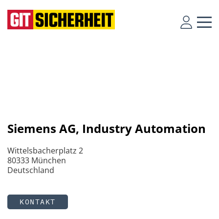
Siemens AG, Industry Automation
Wittelsbacherplatz 2
80333 München
Deutschland
KONTAKT