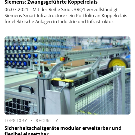
Siemens: Zwangsgeführte Koppelrelais
06.07.2021 - Mit der Reihe Sirius 3RQ1 vervollständigt
Siemens Smart Infrastructure sein Portfolio an Koppelrelais
für elektrische Anlagen in Industrie und Infrastruktur.
TOPSTORY
•
SECURITY
Sicherheitschaltgeräte modular erweiterbar und
flexibel einsetzbar