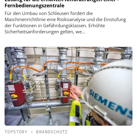
Fernbedienungszentrale
Für den Umbau von Schleusen fordert die
Maschinenrichtlinie eine Risikoanalyse und die Einstufung
der Funktionen in Gefährdungs­klassen. Erhöhte
Sicherheitsanforderungen gelten, we...
TOPSTORY
•
BRANDSCHUTZ