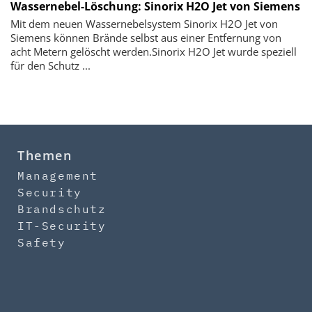
Wassernebel-Löschung: Sinorix H2O Jet von Siemens
Mit dem neuen Wassernebelsystem Sinorix H2O Jet von
Siemens können Brände selbst aus einer Entfernung von
acht Metern gelöscht werden.Sinorix H2O Jet wurde speziell
für den Schutz ...
Themen
Management
Security
Brandschutz
IT-Security
Safety