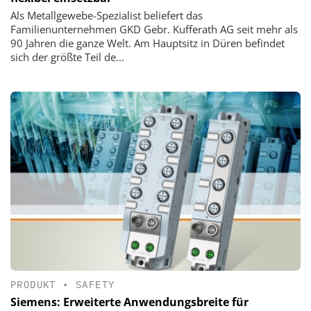
Als Metallgewebe-Spezialist beliefert das
Familienunternehmen GKD Gebr. Kufferath AG seit mehr als
90 Jahren die ganze Welt. Am Hauptsitz in Düren befindet
sich der größte Teil de...
PRODUKT
•
SAFETY
Siemens: Erweiterte Anwendungsbreite für