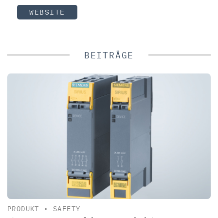
WEBSITE
BEITRÄGE
PRODUKT
•
SAFETY