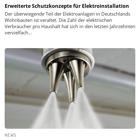
Erweiterte Schutzkonzepte für Elektroinstallation
Der überwiegende Teil der Elektroanlagen in Deutschlands
Wohnbauten ist veraltet. Die Zahl der elektrischen
Verbraucher pro Haushalt hat sich in den letzten Jahrzehnten
vervielfach...
NEWS