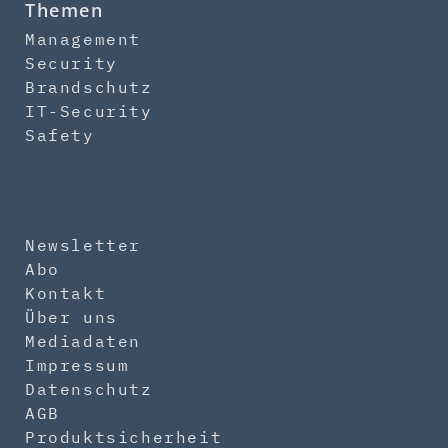
Themen
Management
Security
Brandschutz
IT-Security
Safety
Newsletter
Abo
Kontakt
Über uns
Mediadaten
Impressum
Datenschutz
AGB
Produktsicherheit