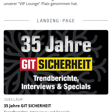
unserer "VIP Lounge" Platz genommen hat.
LANDING-PAGE
JUBILÄUM
35 Jahre GIT SICHERHEIT