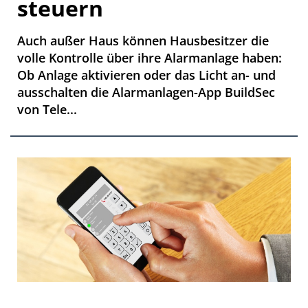
steuern
Auch außer Haus können Hausbesitzer die
volle Kontrolle über ihre Alarmanlage haben:
Ob Anlage aktivieren oder das Licht an- und
ausschalten die Alarmanlagen-App BuildSec
von Tele...