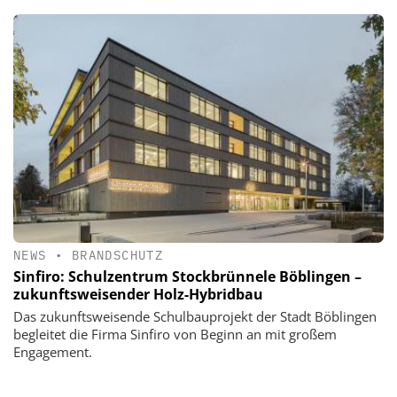
NEWS
•
BRANDSCHUTZ
Sinfiro: Schulzentrum Stockbrünnele Böblingen –
zukunftsweisender Holz-Hybridbau
Das zukunftsweisende Schulbauprojekt der Stadt Böblingen
begleitet die Firma Sinfiro von Beginn an mit großem
Engagement.