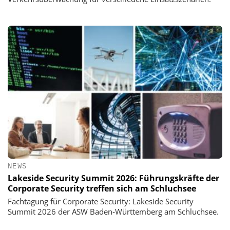
NEWS
Lakeside Security Summit 2026: Führungskräfte der
Corporate Security treffen sich am Schluchsee
Fachtagung für Corporate Security: Lakeside Security
Summit 2026 der ASW Baden‑Württemberg am Schluchsee.