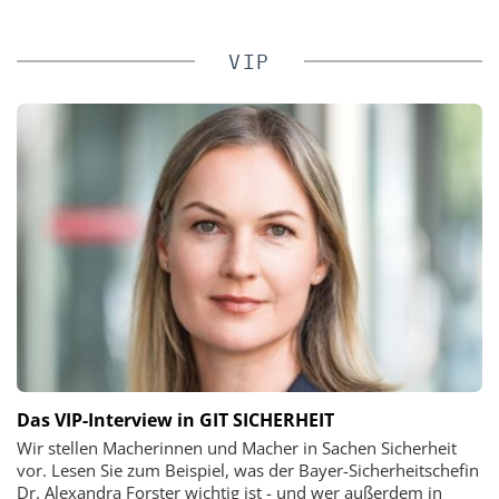
VIP
Das VIP-Interview in GIT SICHERHEIT
Wir stellen Macherinnen und Macher in Sachen Sicherheit
vor. Lesen Sie zum Beispiel, was der Bayer-Sicherheitschefin
Dr. Alexandra Forster wichtig ist - und wer außerdem in