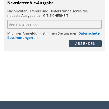
Newsletter & e-Ausgabe
Nachrichten, Trends und Hintergründe sowie die
neueste Ausgabe der GIT SICHERHEIT
Mit Ihrer Anmeldung stimmen Sie unseren
Datenschutz-
Bestimmungen
zu.
ABSENDEN