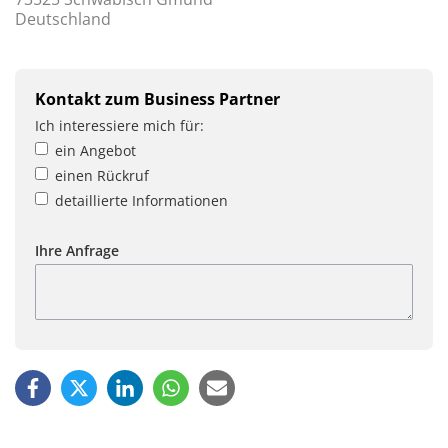
Deutschland
Kontakt zum Business Partner
Ich interessiere mich für:
ein Angebot
einen Rückruf
detaillierte Informationen
Ihre Anfrage