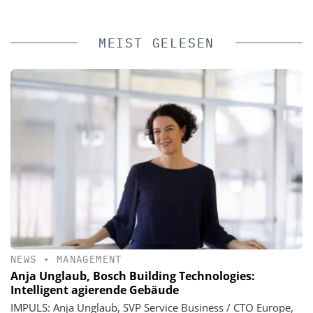
MEIST GELESEN
NEWS
•
MANAGEMENT
Anja Unglaub, Bosch Building Technologies:
Intelligent agierende Gebäude
IMPULS: Anja Unglaub, SVP Service Business / CTO Europe,