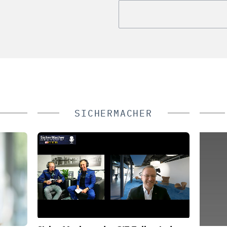
SICHERMACHER