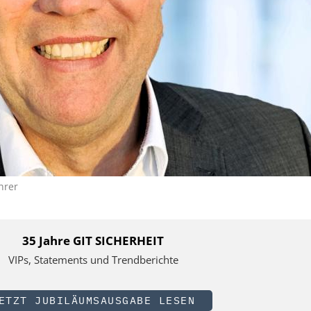
hrer
35 Jahre GIT SICHERHEIT
VIPs, Statements und Trendberichte
ETZT JUBILÄUMSAUSGABE LESEN