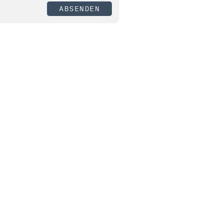
ABSENDEN