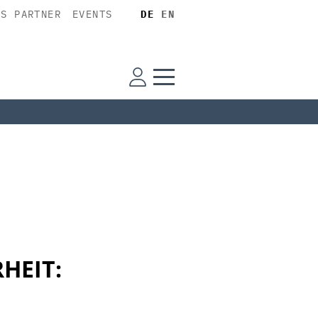
SS PARTNER
EVENTS
DE
EN
RHEIT: