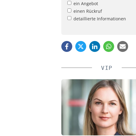
ein Angebot
einen Rückruf
detaillierte Informationen
VIP