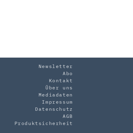
Newsletter
Abo
Kontakt
Über uns
Mediadaten
Impressum
Datenschutz
AGB
Produktsicherheit