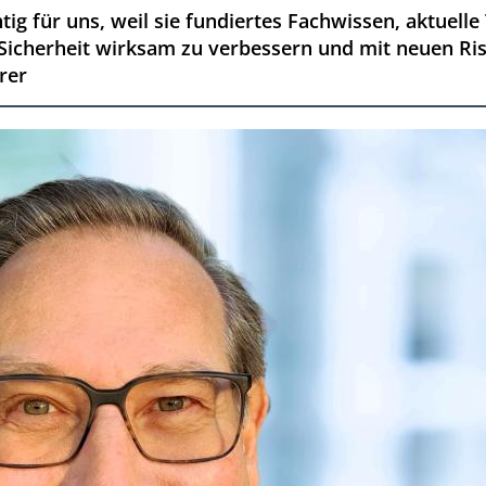
tig für uns, weil sie fundiertes Fachwissen, aktuell
, Sicherheit wirksam zu verbessern und mit neuen R
rer