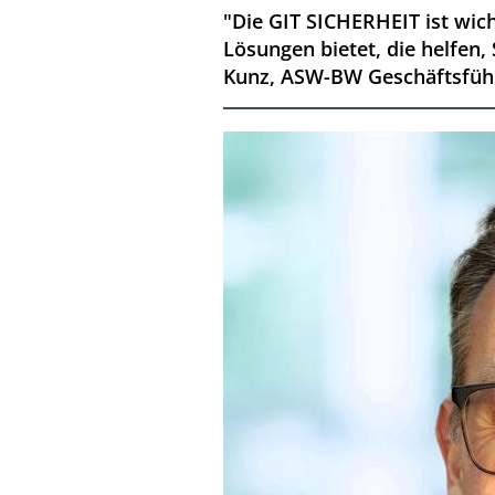
"Die GIT SICHERHEIT ist wich
Lösungen bietet, die helfen
Kunz, ASW-BW Geschäftsfüh