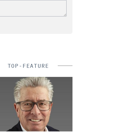
TOP-FEATURE