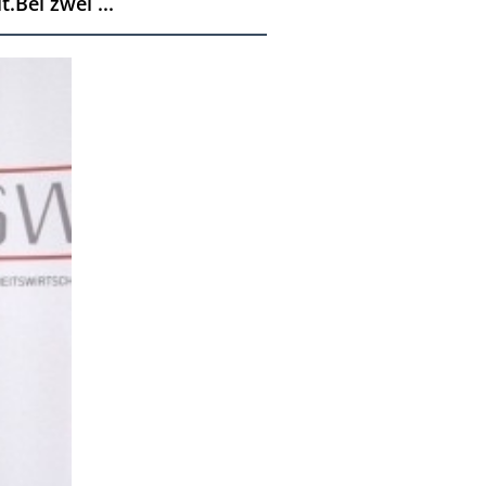
Bei zwei ...