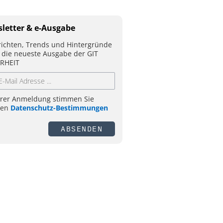
letter & e-Ausgabe
ichten, Trends und Hintergründe
 die neueste Ausgabe der GIT
RHEIT
hrer Anmeldung stimmen Sie
ren
Datenschutz-Bestimmungen
ABSENDEN