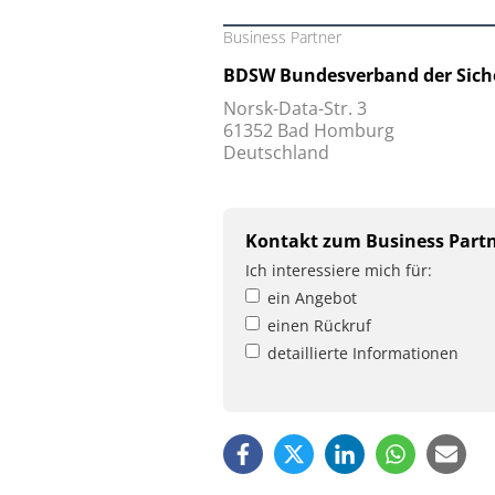
Business Partner
BDSW Bundesverband der Sicher
Norsk-Data-Str. 3
61352 Bad Homburg
Deutschland
Kontakt zum Business Part
Ich interessiere mich für:
ein Angebot
einen Rückruf
detaillierte Informationen