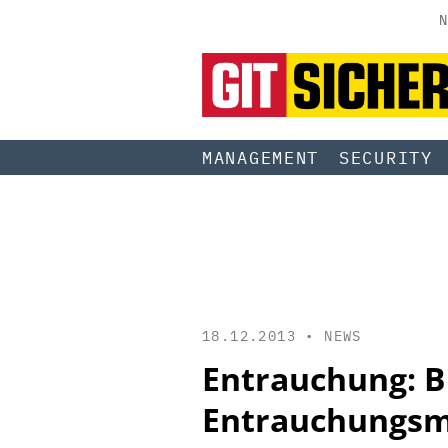
N
MANAGEMENT
SECURITY
18.12.2013 •
NEWS
Entrauchung: 
Entrauchungs