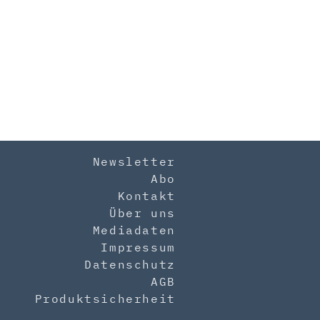
Newsletter
Abo
Kontakt
Über uns
Mediadaten
Impressum
Datenschutz
AGB
Produktsicherheit