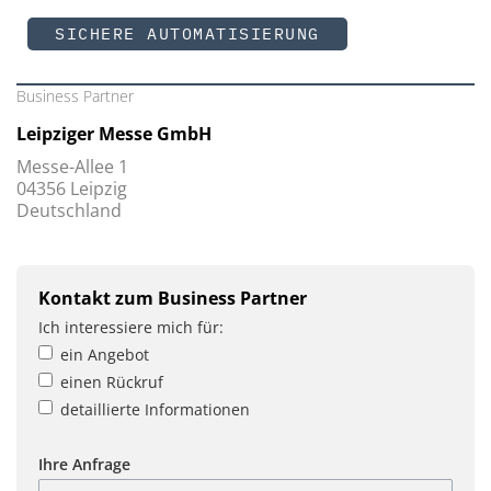
SICHERE AUTOMATISIERUNG
Business Partner
Leipziger Messe GmbH
Messe-Allee 1
04356 Leipzig
Deutschland
Kontakt zum Business Partner
Ich interessiere mich für:
ein Angebot
einen Rückruf
detaillierte Informationen
Ihre Anfrage