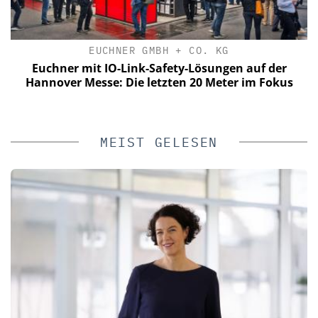
EUCHNER GMBH + CO. KG
le
Euchner mit IO-Link-Safety-Lösungen auf der
zu
Hannover Messe: Die letzten 20 Meter im Fokus
MEIST GELESEN