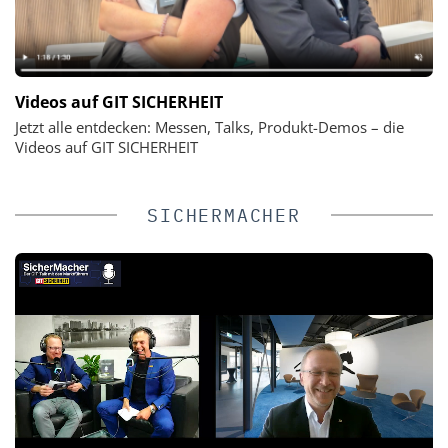
Videos auf GIT SICHERHEIT
Jetzt alle entdecken: Messen, Talks, Produkt-Demos – die
Videos auf GIT SICHERHEIT
SICHERMACHER