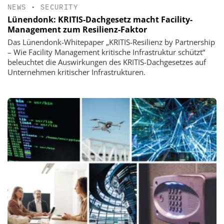
NEWS
•
SECURITY
Lünendonk: KRITIS-Dachgesetz macht Facility-
Management zum Resilienz-Faktor
Das Lünendonk-Whitepaper „KRITIS-Resilienz by Partnership
– Wie Facility Management kritische Infrastruktur schützt“
beleuchtet die Auswirkungen des KRITIS-Dachgesetzes auf
Unternehmen kritischer Infrastrukturen.