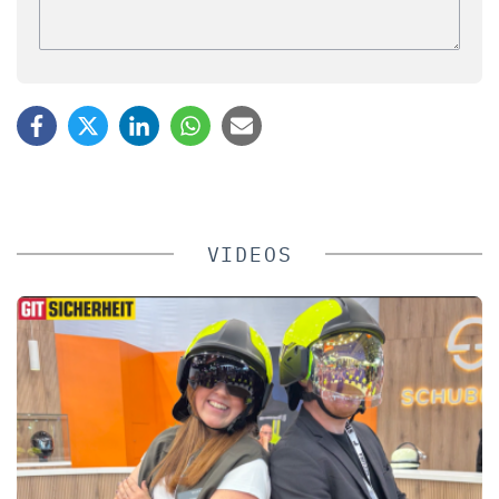
VIDEOS