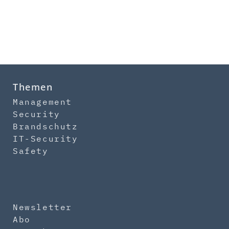
Themen
Management
Security
Brandschutz
IT-Security
Safety
Newsletter
Abo