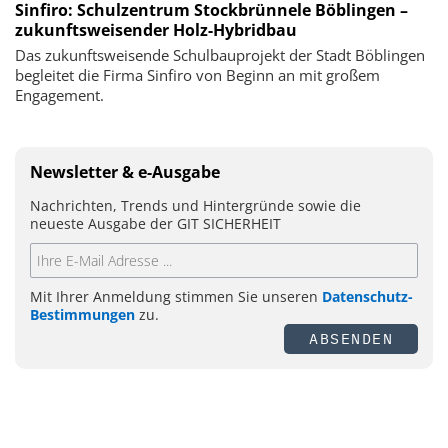
Sinfiro: Schulzentrum Stockbrünnele Böblingen –
zukunftsweisender Holz-Hybridbau
Das zukunftsweisende Schulbauprojekt der Stadt Böblingen
begleitet die Firma Sinfiro von Beginn an mit großem
Engagement.
Newsletter & e-Ausgabe
Nachrichten, Trends und Hintergründe sowie die
neueste Ausgabe der GIT SICHERHEIT
Mit Ihrer Anmeldung stimmen Sie unseren
Datenschutz-
Bestimmungen
zu.
ABSENDEN