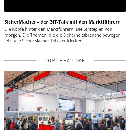
SicherMacher – der GIT-Talk mit den Marktführern
Die Köpfe hinter den Marktführern. Die Strategien von
morgen. Die Themen, die die Sicherheitsbranche bewegen.
Jetzt alle SicherMacher-Talks entdecken.
TOP-FEATURE