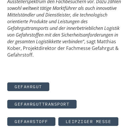
Ausstellerspektrum den Fachbesuchern vor. Dazu zählen
sowohl weltweit tätige Marktführer als auch innovative
Mittelständler und Dienstleister, die technologisch
orientierte Produkte und Leistungen des
Gefahrguttransports und der innerbetrieblichen Logistik
von Gefahrstoffen mit den Sicherheitsanforderungen in
der gesamten Logistikkette verbinden“
, sagt Matthias
Kober, Projektdirektor der Fachmesse Gefahrgut &
Gefahrstoff.
GEFAHRGUT
GEFAHRGUTTRANSPORT
GEFAHRSTOFF
LEIPZIGER MESSE