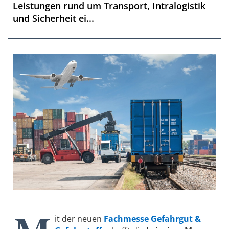
Leistungen rund um Transport, Intralogistik
und Sicherheit ei...
it der neuen
Fachmesse Gefahrgut &