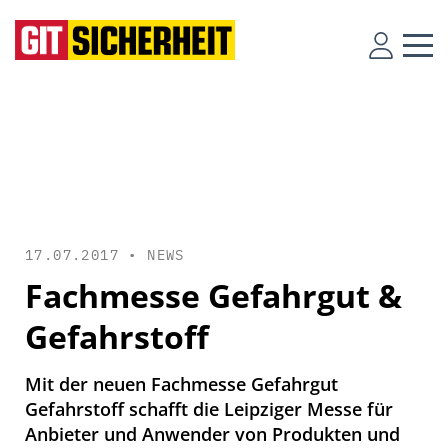
17.07.2017 •
NEWS
Fachmesse Gefahrgut &
Gefahrstoff
Mit der neuen Fachmesse Gefahrgut
Gefahrstoff schafft die Leipziger Messe für
Anbieter und Anwender von Produkten und