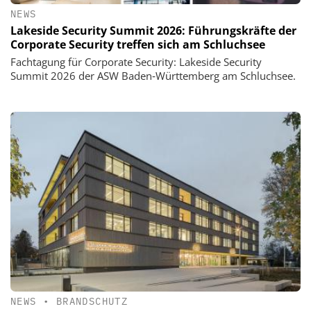
NEWS
Lakeside Security Summit 2026: Führungskräfte der
Corporate Security treffen sich am Schluchsee
Fachtagung für Corporate Security: Lakeside Security
Summit 2026 der ASW Baden‑Württemberg am Schluchsee.
NEWS
•
BRANDSCHUTZ