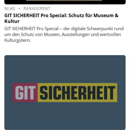
NEWS
•
MANAGEMENT
GIT SICHERHEIT Pro Special: Schutz für Museum &
Kultur
GIT SICHERHEIT Pro Special – der digitale Schwerpunkt rund
um den Schutz von Museen, Ausstellungen und wertvollen
Kulturgütern.