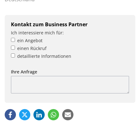
Kontakt zum Business Partner
Ich interessiere mich für:
ein Angebot
einen Rückruf
detaillierte Informationen
Ihre Anfrage