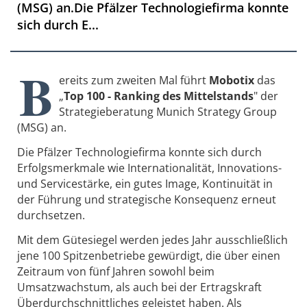
(MSG) an.Die Pfälzer Technologiefirma konnte
sich durch E...
B
ereits zum zweiten Mal führt
Mobotix
das
„
Top 100 - Ranking des Mittelstands
" der
Strategieberatung Munich Strategy Group
(MSG) an.
Die Pfälzer Technologiefirma konnte sich durch
Erfolgsmerkmale wie Internationalität, Innovations-
und Servicestärke, ein gutes Image, Kontinuität in
der Führung und strategische Konsequenz erneut
durchsetzen.
Mit dem Gütesiegel werden jedes Jahr ausschließlich
jene 100 Spitzenbetriebe gewürdigt, die über einen
Zeitraum von fünf Jahren sowohl beim
Umsatzwachstum, als auch bei der Ertragskraft
Überdurchschnittliches geleistet haben. Als