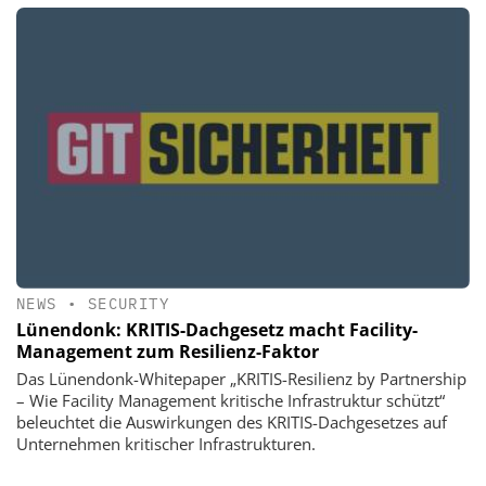
NEWS
•
SECURITY
Lünendonk: KRITIS-Dachgesetz macht Facility-
Management zum Resilienz-Faktor
Das Lünendonk-Whitepaper „KRITIS-Resilienz by Partnership
– Wie Facility Management kritische Infrastruktur schützt“
beleuchtet die Auswirkungen des KRITIS-Dachgesetzes auf
Unternehmen kritischer Infrastrukturen.