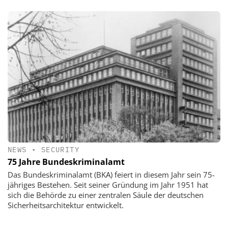
NEWS
•
SECURITY
75 Jahre Bundeskriminalamt
Das Bundeskriminalamt (BKA) feiert in diesem Jahr sein 75-
jähriges Bestehen. Seit seiner Gründung im Jahr 1951 hat
sich die Behörde zu einer zentralen Säule der deutschen
Sicherheitsarchitektur entwickelt.