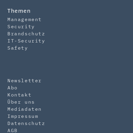
Themen
Management
Security
Brandschutz
IT-Security
Safety
Newsletter
Abo
Kontakt
Über uns
Mediadaten
Impressum
Datenschutz
AGB