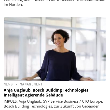
im Norden.
NEWS
•
MANAGEMENT
Anja Unglaub, Bosch Building Technologies:
Intelligent agierende Gebäude
IMPULS: Anja Unglaub, SVP Service Business / CTO Europe,
Bosch Building Technologies, zur Zukunft von Gebäuden