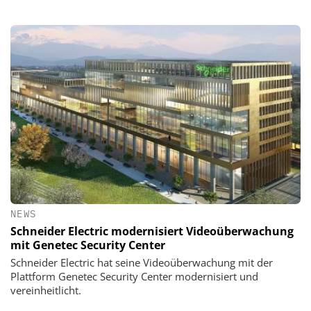
NEWS
Schneider Electric modernisiert Videoüberwachung
mit Genetec Security Center
Schneider Electric hat seine Videoüberwachung mit der
Plattform Genetec Security Center modernisiert und
vereinheitlicht.