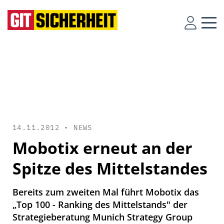
14.11.2012 •
NEWS
Mobotix erneut an der
Spitze des Mittelstandes
Bereits zum zweiten Mal führt Mobotix das
„Top 100 - Ranking des Mittelstands" der
Strategieberatung Munich Strategy Group