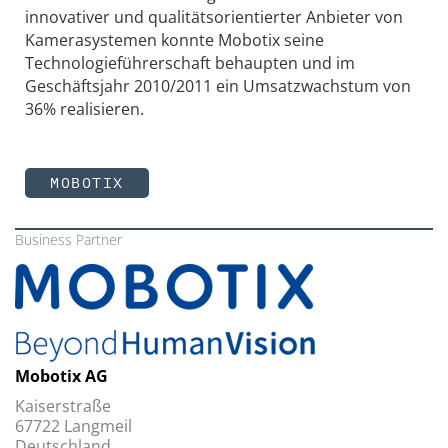
innovativer und qualitätsorientierter Anbieter von
Kamerasystemen konnte Mobotix seine
Technologieführerschaft behaupten und im
Geschäftsjahr 2010/2011 ein Umsatzwachstum von
36% realisieren.
MOBOTIX
Business Partner
Mobotix AG
Kaiserstraße
67722 Langmeil
Deutschland