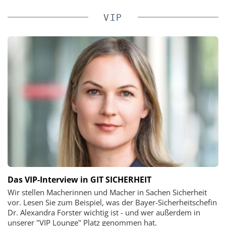
VIP
Das VIP-Interview in GIT SICHERHEIT
Wir stellen Macherinnen und Macher in Sachen Sicherheit
vor. Lesen Sie zum Beispiel, was der Bayer-Sicherheitschefin
Dr. Alexandra Forster wichtig ist - und wer außerdem in
unserer "VIP Lounge" Platz genommen hat.