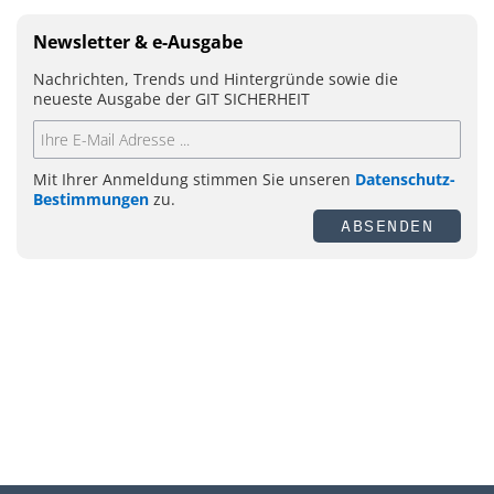
Newsletter & e-Ausgabe
Nachrichten, Trends und Hintergründe sowie die
neueste Ausgabe der GIT SICHERHEIT
Mit Ihrer Anmeldung stimmen Sie unseren
Datenschutz-
Bestimmungen
zu.
ABSENDEN