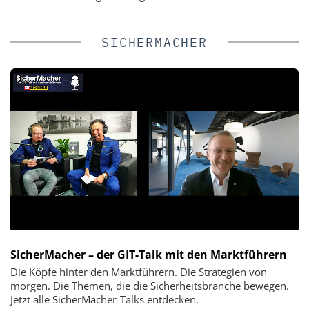
SICHERMACHER
SicherMacher – der GIT-Talk mit den Marktführern
Die Köpfe hinter den Marktführern. Die Strategien von
morgen. Die Themen, die die Sicherheitsbranche bewegen.
Jetzt alle SicherMacher-Talks entdecken.