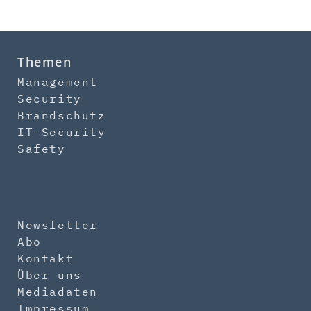
Themen
Management
Security
Brandschutz
IT-Security
Safety
Newsletter
Abo
Kontakt
Über uns
Mediadaten
Impressum