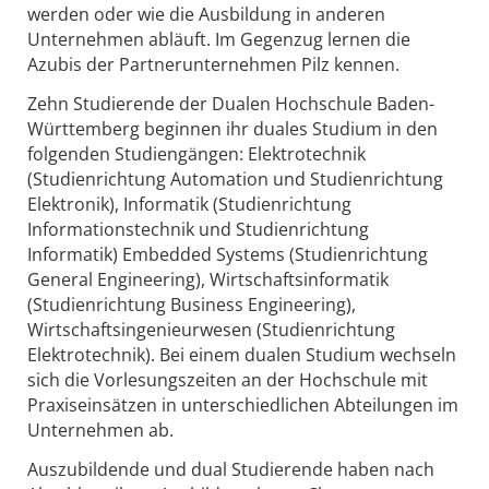
werden oder wie die Ausbildung in anderen
Unternehmen abläuft. Im Gegenzug lernen die
Azubis der Partnerunternehmen Pilz kennen.
Zehn Studierende der Dualen Hochschule Baden-
Württemberg beginnen ihr duales Studium in den
folgenden Studiengängen: Elektrotechnik
(Studienrichtung Automation und Studienrichtung
Elektronik), Informatik (Studienrichtung
Informationstechnik und Studienrichtung
Informatik) Embedded Systems (Studienrichtung
General Engineering), Wirtschaftsinformatik
(Studienrichtung Business Engineering),
Wirtschaftsingenieurwesen (Studienrichtung
Elektrotechnik). Bei einem dualen Studium wechseln
sich die Vorlesungszeiten an der Hochschule mit
Praxiseinsätzen in unterschiedlichen Abteilungen im
Unternehmen ab.
Auszubildende und dual Studierende haben nach