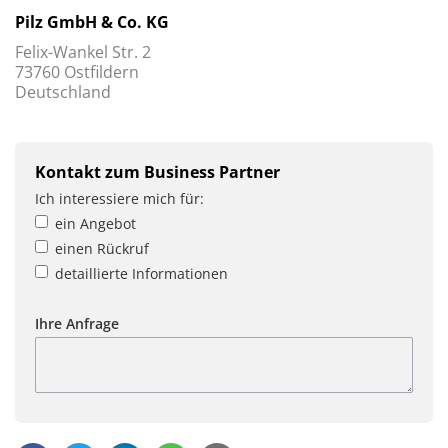
Pilz GmbH & Co. KG
Felix-Wankel Str. 2
73760 Ostfildern
Deutschland
Kontakt zum Business Partner
Ich interessiere mich für:
ein Angebot
einen Rückruf
detaillierte Informationen
Ihre Anfrage