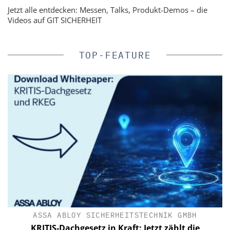
Jetzt alle entdecken: Messen, Talks, Produkt-Demos – die
Videos auf GIT SICHERHEIT
TOP-FEATURE
ASSA ABLOY SICHERHEITSTECHNIK GMBH
KRITIS-Dachgesetz in Kraft: Jetzt zählt die