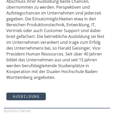
Abschluss ihrer Ausbildung beste Chancen,
übernommen zu werden. Perspektiven und
Aufstiegschancen im Unternehmen sind jederzeit
gegeben. Die Einsatzmöglichkeiten etwa in den
Bereichen Produktionstechnik, Entwicklung, IT,
Vertrieb oder auch Customer Support sind dabei
breit gefächert. Die betriebliche Ausbildung sei fest
im Unternehmen verankert und trage zum Erfolg
des Unternehmens bei, so Harald Geisinger, Vice
President Human Ressources. Seit über 40 Jahren
bildet das Unternehmen aus und seit 15 Jahren
werden berufsbegleitende Studienplätze in
Kooperation mit der Dualen Hochschule Baden-
Württemberg angeboten.
AUSBILDUNG
Business Partner