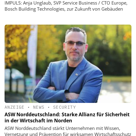
IMPULS: Anja Unglaub, SVP Service Business / CTO Europe,
Bosch Building Technologies, zur Zukunft von Gebäuden
ANZEIGE
•
NEWS
•
SECURITY
ASW Norddeutschland: Starke Allianz für Sicherheit
in der Wirtschaft im Norden
ASW Norddeutschland stärkt Unternehmen mit Wissen,
Vernetzung und Prävention für wirksamen Wirtschaftsschutz