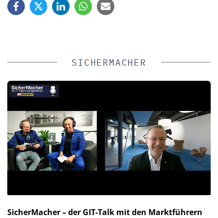
SICHERMACHER
SicherMacher – der GIT-Talk mit den Marktführern