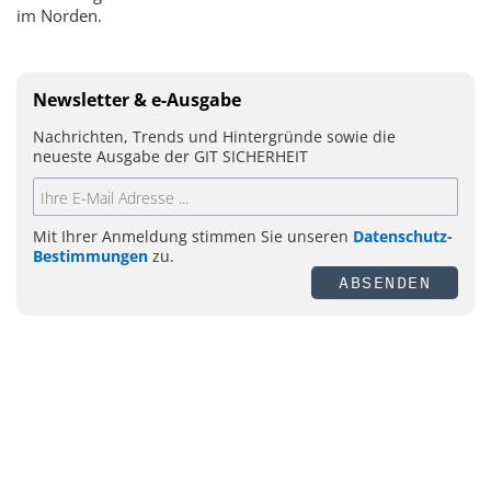
im Norden.
Newsletter & e-Ausgabe
Nachrichten, Trends und Hintergründe sowie die
neueste Ausgabe der GIT SICHERHEIT
Mit Ihrer Anmeldung stimmen Sie unseren
Datenschutz-
Bestimmungen
zu.
ABSENDEN