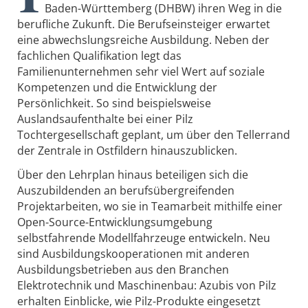
Baden-Württemberg (DHBW) ihren Weg in die
berufliche Zukunft. Die Berufseinsteiger erwartet
eine abwechslungsreiche Ausbildung. Neben der
fachlichen Qualifikation legt das
Familienunternehmen sehr viel Wert auf soziale
Kompetenzen und die Entwicklung der
Persönlichkeit. So sind beispielsweise
Auslandsaufenthalte bei einer Pilz
Tochtergesellschaft geplant, um über den Tellerrand
der Zentrale in Ostfildern hinauszublicken.
Über den Lehrplan hinaus beteiligen sich die
Auszubildenden an berufsübergreifenden
Projektarbeiten, wo sie in Teamarbeit mithilfe einer
Open-Source-Entwicklungsumgebung
selbstfahrende Modellfahrzeuge entwickeln. Neu
sind Ausbildungskooperationen mit anderen
Ausbildungsbetrieben aus den Branchen
Elektrotechnik und Maschinenbau: Azubis von Pilz
erhalten Einblicke, wie Pilz-Produkte eingesetzt