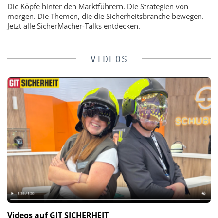
Die Köpfe hinter den Marktführern. Die Strategien von
morgen. Die Themen, die die Sicherheitsbranche bewegen.
Jetzt alle SicherMacher-Talks entdecken.
VIDEOS
Videos auf GIT SICHERHEIT