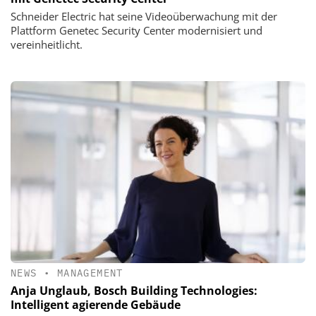
Schneider Electric hat seine Videoüberwachung mit der
Plattform Genetec Security Center modernisiert und
vereinheitlicht.
NEWS
•
MANAGEMENT
Anja Unglaub, Bosch Building Technologies:
Intelligent agierende Gebäude