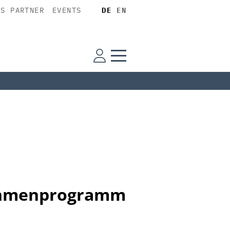
SS PARTNER
EVENTS
DE
EN
Rahmenprogramm