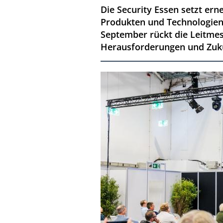
Die Security Essen setzt ern
Produkten und Technologien
September rückt die Leitmes
Herausforderungen und Zuku