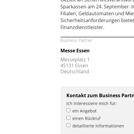
Sparkassen am 24. September. I
Filialen, Geldautomaten und Mi
Sicherheitsanforderungen bietet
Finanzdienstleister.
Business Partner
Messe Essen
Messeplatz 1
45131 Essen
Deutschland
Kontakt zum Business Part
Ich interessiere mich für:
ein Angebot
einen Rückruf
detaillierte Informationen