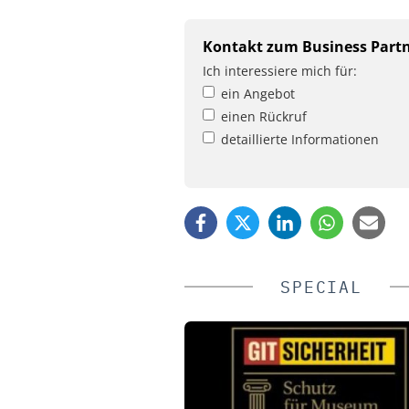
Kontakt zum Business Part
Ich interessiere mich für:
ein Angebot
einen Rückruf
detaillierte Informationen
SPECIAL