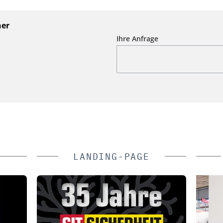
ner
Ihre Anfrage
LANDING-PAGE