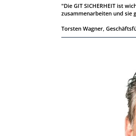
"Die GIT SICHERHEIT ist wich
zusammenarbeiten und sie gu
Torsten Wagner, Geschäftsf