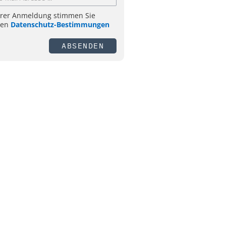
hrer Anmeldung stimmen Sie
ren
Datenschutz-Bestimmungen
ABSENDEN