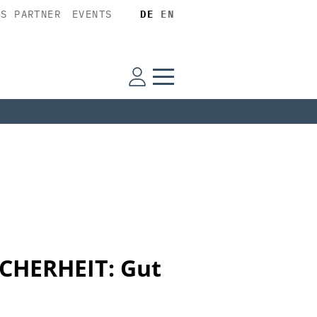
SS PARTNER
EVENTS
DE
EN
ICHERHEIT: Gut