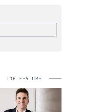
TOP-FEATURE