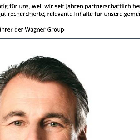
tig für uns, weil wir seit Jahren partnerschaftlich h
t recherchierte, relevante Inhalte für unsere gemei
ührer der Wagner Group