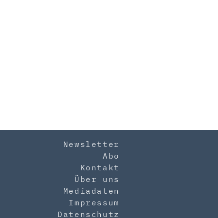
Newsletter
Abo
Kontakt
Über uns
Mediadaten
Impressum
Datenschutz