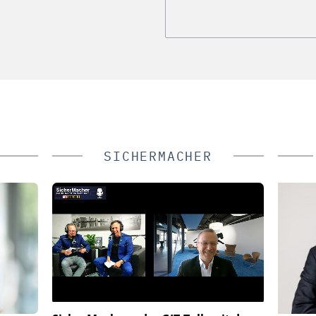
SICHERMACHER