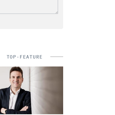
TOP-FEATURE