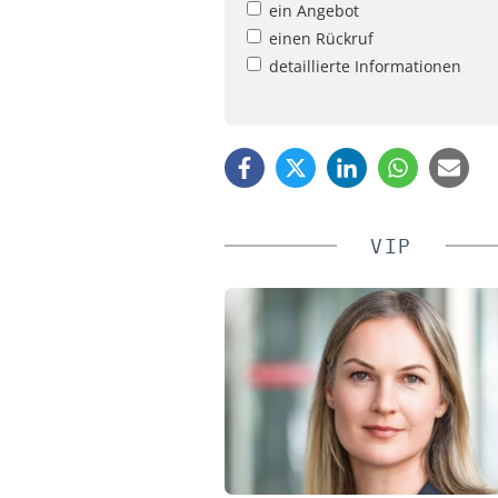
ein Angebot
einen Rückruf
detaillierte Informationen
VIP