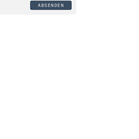
ABSENDEN