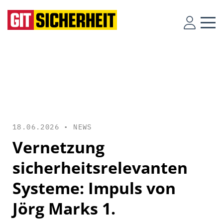
18.06.2026 •
NEWS
Vernetzung
sicherheitsrelevanten
Systeme: Impuls von
Jörg Marks 1.