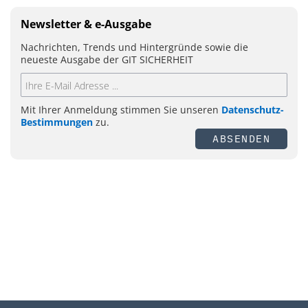
Newsletter & e-Ausgabe
Nachrichten, Trends und Hintergründe sowie die
neueste Ausgabe der GIT SICHERHEIT
Mit Ihrer Anmeldung stimmen Sie unseren
Datenschutz-
Bestimmungen
zu.
ABSENDEN