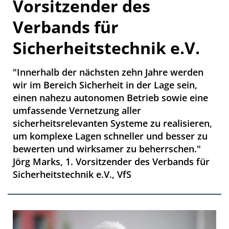
Vorsitzender des
Verbands für
Sicherheitstechnik e.V.
"Innerhalb der nächsten zehn Jahre werden
wir im Bereich Sicherheit in der Lage sein,
einen nahezu autonomen Betrieb sowie eine
umfassende Vernetzung aller
sicherheitsrelevanten Systeme zu realisieren,
um komplexe Lagen schneller und besser zu
bewerten und wirksamer zu beherrschen."
Jörg Marks, 1. Vorsitzender des Verbands für
Sicherheitstechnik e.V., VfS