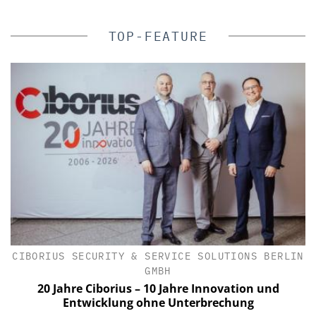
TOP-FEATURE
IK
CIBORIUS SECURITY & SERVICE SOLUTIONS BERLIN
GMBH
n
20 Jahre Ciborius – 10 Jahre Innovation und
Entwicklung ohne Unterbrechung