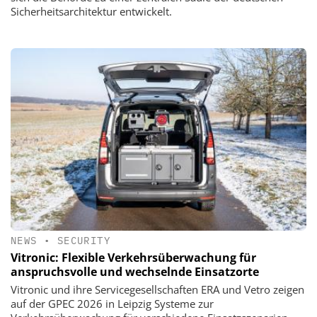
Sicherheitsarchitektur entwickelt.
NEWS
•
SECURITY
Vitronic: Flexible Verkehrsüberwachung für
anspruchsvolle und wechselnde Einsatzorte
Vitronic und ihre Servicegesellschaften ERA und Vetro zeigen
auf der GPEC 2026 in Leipzig Systeme zur