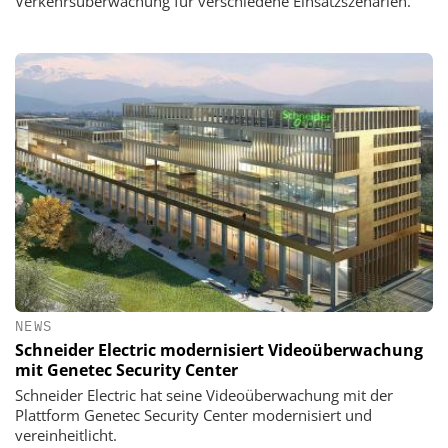
Verkehrsüberwachung für verschiedene Einsatzszenarien.
NEWS
Schneider Electric modernisiert Videoüberwachung
mit Genetec Security Center
Schneider Electric hat seine Videoüberwachung mit der
Plattform Genetec Security Center modernisiert und
vereinheitlicht.