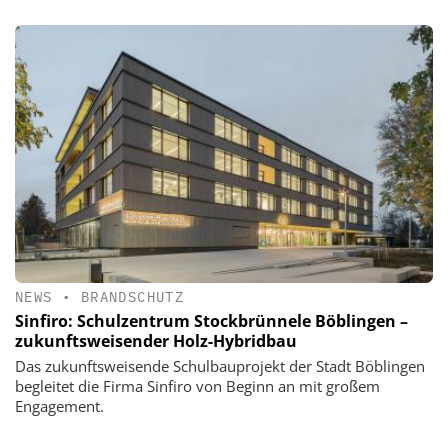
NEWS
•
BRANDSCHUTZ
Sinfiro: Schulzentrum Stockbrünnele Böblingen –
zukunftsweisender Holz-Hybridbau
Das zukunftsweisende Schulbauprojekt der Stadt Böblingen
begleitet die Firma Sinfiro von Beginn an mit großem
Engagement.