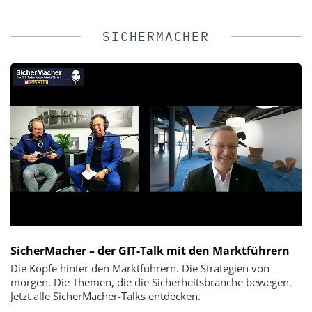
SICHERMACHER
SicherMacher – der GIT-Talk mit den Marktführern
Die Köpfe hinter den Marktführern. Die Strategien von
morgen. Die Themen, die die Sicherheitsbranche bewegen.
Jetzt alle SicherMacher-Talks entdecken.