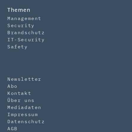
Themen
Management
Security
Brandschutz
IT-Security
Safety
Newsletter
Abo
Kontakt
Über uns
Mediadaten
Impressum
Datenschutz
AGB