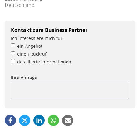
Deutschland
Kontakt zum Business Partner
Ich interessiere mich für:
ein Angebot
einen Rückruf
detaillierte Informationen
Ihre Anfrage