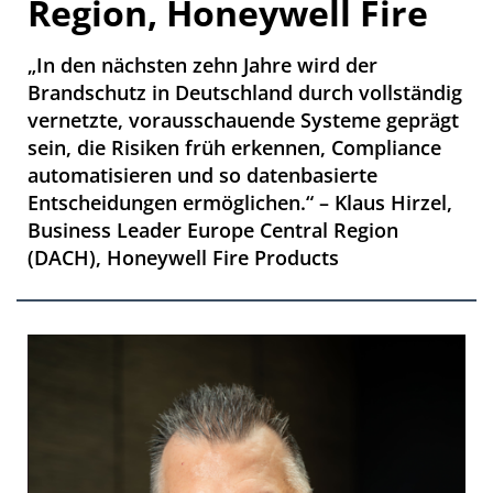
Region, Honeywell Fire
„In den nächsten zehn Jahre wird der
Brandschutz in Deutschland durch vollständig
vernetzte, vorausschauende Systeme geprägt
sein, die Risiken früh erkennen, Compliance
automatisieren und so datenbasierte
Entscheidungen ermöglichen.“ – Klaus Hirzel,
Business Leader Europe Central Region
(DACH), Honeywell Fire Products