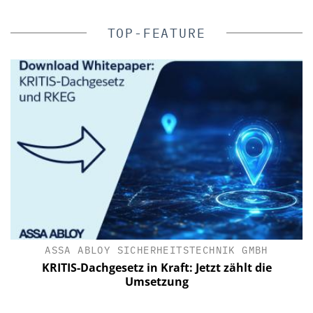
TOP-FEATURE
ASSA ABLOY SICHERHEITSTECHNIK GMBH
a
KRITIS-Dachgesetz in Kraft: Jetzt zählt die
n
Umsetzung