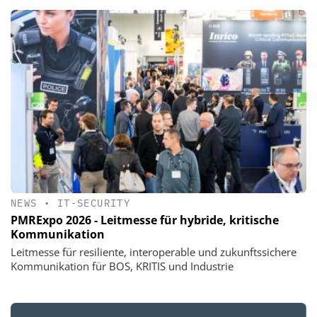
NEWS
•
IT-SECURITY
PMRExpo 2026 - Leitmesse für hybride, kritische
Kommunikation
Leitmesse für resiliente, interoperable und zukunftssichere
Kommunikation für BOS, KRITIS und Industrie