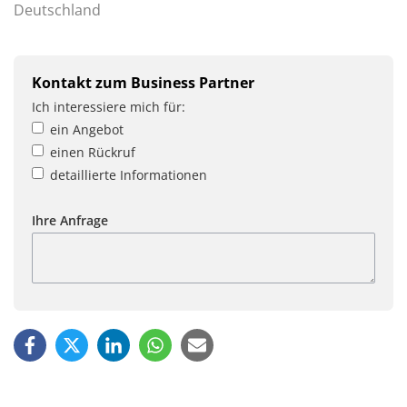
Deutschland
Kontakt zum Business Partner
Ich interessiere mich für:
ein Angebot
einen Rückruf
detaillierte Informationen
Ihre Anfrage