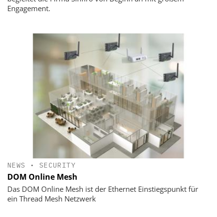
Engagement.
NEWS
•
SECURITY
DOM Online Mesh
Das DOM Online Mesh ist der Ethernet Einstiegspunkt für
ein Thread Mesh Netzwerk