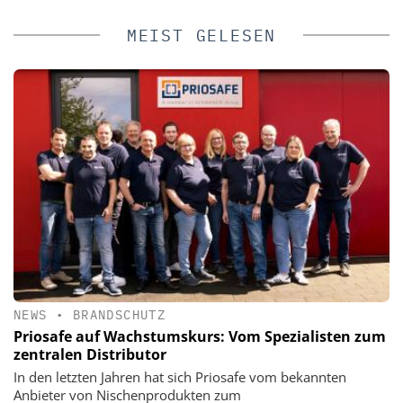
MEIST GELESEN
NEWS
•
BRANDSCHUTZ
Priosafe auf Wachstumskurs: Vom Spezialisten zum
zentralen Distributor
In den letzten Jahren hat sich Priosafe vom bekannten
Anbieter von Nischenprodukten zum