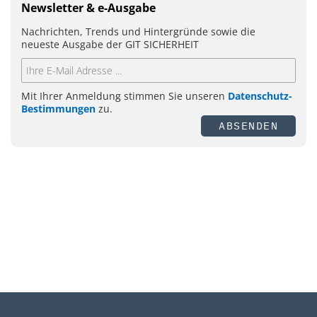
Newsletter & e-Ausgabe
Nachrichten, Trends und Hintergründe sowie die
neueste Ausgabe der GIT SICHERHEIT
Mit Ihrer Anmeldung stimmen Sie unseren
Datenschutz-
Bestimmungen
zu.
ABSENDEN