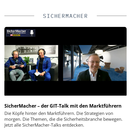
SICHERMACHER
SicherMacher – der GIT-Talk mit den Marktführern
Die Köpfe hinter den Marktführern. Die Strategien von
morgen. Die Themen, die die Sicherheitsbranche bewegen.
Jetzt alle SicherMacher-Talks entdecken.