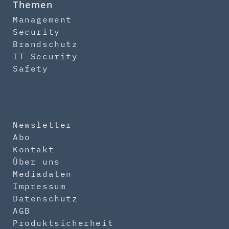
Themen
Management
Security
Brandschutz
IT-Security
Safety
Newsletter
Abo
Kontakt
Über uns
Mediadaten
Impressum
Datenschutz
AGB
Produktsicherheit