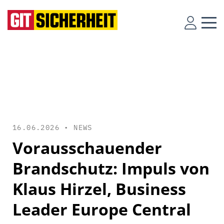
16.06.2026 •
NEWS
Vorausschauender
Brandschutz: Impuls von
Klaus Hirzel, Business
Leader Europe Central