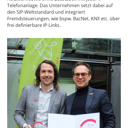
Telefonanlage. Das Unternehmen setzt dabei auf
den SIP-Weltstandard und integriert
Fremdsteuerungen, wie bspw. BacNet, KNX etc. über
frei definierbare IP-Links.