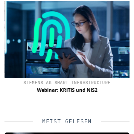
SIEMENS AG SMART INFRASTRUCTURE
Webinar: KRITIS und NIS2
MEIST GELESEN