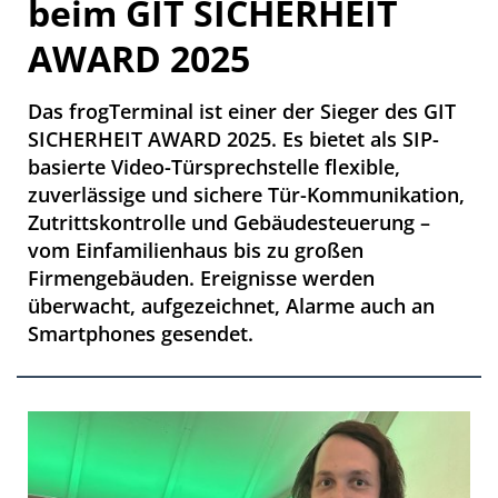
beim GIT SICHERHEIT
AWARD 2025
Das frogTerminal ist einer der Sieger des GIT
SICHERHEIT AWARD 2025. Es bietet als SIP-
basierte Video-Türsprechstelle flexible,
zuverlässige und sichere Tür-Kommunikation,
Zutrittskontrolle und Gebäudesteuerung –
vom Einfamilienhaus bis zu großen
Firmengebäuden. Ereignisse werden
überwacht, aufgezeichnet, Alarme auch an
Smartphones gesendet.