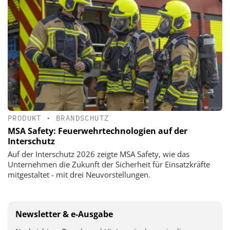
PRODUKT
•
BRANDSCHUTZ
MSA Safety: Feuerwehrtechnologien auf der
Interschutz
Auf der Interschutz 2026 zeigte MSA Safety, wie das
Unternehmen die Zukunft der Sicherheit für Einsatzkräfte
mitgestaltet - mit drei Neuvorstellungen.
Newsletter & e-Ausgabe