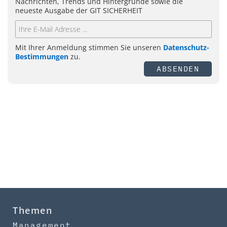
Nachrichten, Trends und Hintergründe sowie die
neueste Ausgabe der GIT SICHERHEIT
Mit Ihrer Anmeldung stimmen Sie unseren
Datenschutz-
Bestimmungen
zu.
ABSENDEN
Themen
Management