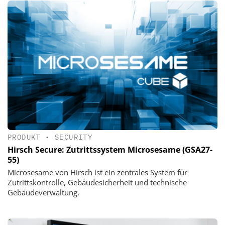
PRODUKT
•
SECURITY
Hirsch Secure: Zutrittssystem Microsesame (GSA27-
55)
Microsesame von Hirsch ist ein zentrales System für
Zutrittskontrolle, Gebäudesicherheit und technische
Gebäudeverwaltung.