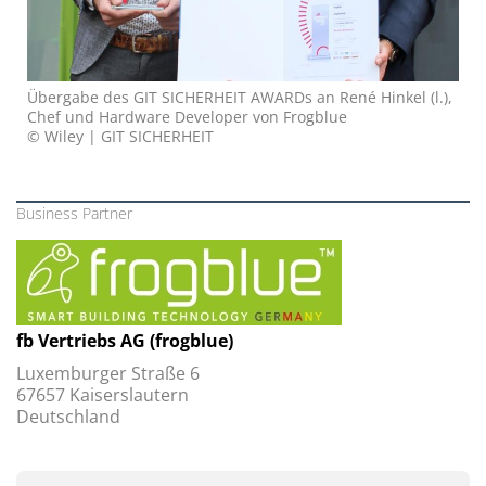
Übergabe des GIT SICHERHEIT AWARDs an René Hinkel (l.),
Chef und Hardware Developer von Frogblue
© Wiley | GIT SICHERHEIT
Business Partner
fb Vertriebs AG (frogblue)
Luxemburger Straße 6
67657 Kaiserslautern
Deutschland