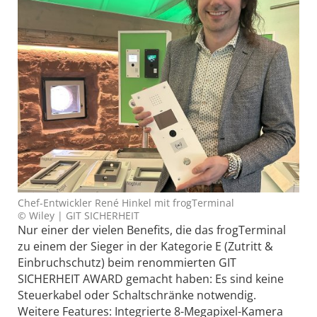
Chef-Entwickler René Hinkel mit frogTerminal
© Wiley | GIT SICHERHEIT
Nur einer der vielen Benefits, die das frogTerminal
zu einem der Sieger in der Kategorie E (Zutritt &
Einbruchschutz) beim renommierten GIT
SICHERHEIT AWARD gemacht haben: Es sind keine
Steuerkabel oder Schaltschränke notwendig.
Weitere Features: Integrierte 8-Megapixel-Kamera