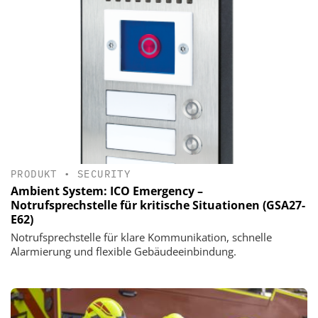
PRODUKT
•
SECURITY
Ambient System: ICO Emergency –
Notrufsprechstelle für kritische Situationen (GSA27-
E62)
Notrufsprechstelle für klare Kommunikation, schnelle
Alarmierung und flexible Gebäudeeinbindung.