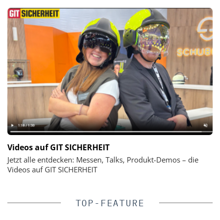
Videos auf GIT SICHERHEIT
Jetzt alle entdecken: Messen, Talks, Produkt-Demos – die
Videos auf GIT SICHERHEIT
TOP-FEATURE