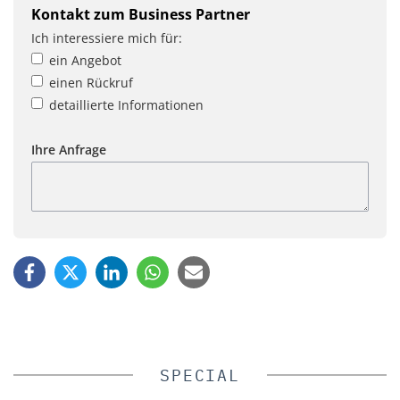
Kontakt zum Business Partner
Ich interessiere mich für:
ein Angebot
einen Rückruf
detaillierte Informationen
Ihre Anfrage
SPECIAL