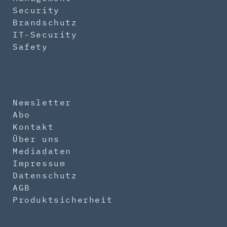
Security
Brandschutz
IT-Security
Safety
Newsletter
Abo
Kontakt
Über uns
Mediadaten
Impressum
Datenschutz
AGB
Produktsicherheit