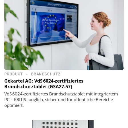
PRODUKT
•
BRANDSCHUTZ
Gekartel AG: VdS 6024-zertifiziertes
Brandschutztablet (GSA27-57)
VdS 6024-zertifiziertes Brandschutztablet mit integriertem
PC – KRITIS-tauglich, sicher und für öffentliche Bereiche
optimiert.