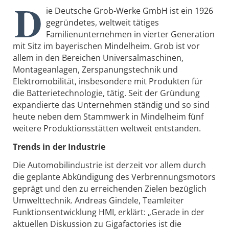
D
ie Deutsche Grob-Werke GmbH ist ein 1926
gegründetes, weltweit tätiges
Familienunternehmen in vierter Generation
mit Sitz im bayerischen Mindelheim. Grob ist vor
allem in den Bereichen Universalmaschinen,
Montageanlagen, Zerspanungstechnik und
Elektromobilität, insbesondere mit Produkten für
die Batterietechnologie, tätig. Seit der Gründung
expandierte das Unternehmen ständig und so sind
heute neben dem Stammwerk in Mindelheim fünf
weitere Produktionsstätten weltweit entstanden.
Trends in der Industrie
Die Automobilindustrie ist derzeit vor allem durch
die geplante Abkündigung des Verbrennungsmotors
geprägt und den zu erreichenden Zielen bezüglich
Umwelttechnik. Andreas Gindele, Teamleiter
Funktionsentwicklung HMI, erklärt: „Gerade in der
aktuellen Diskussion zu Gigafactories ist die