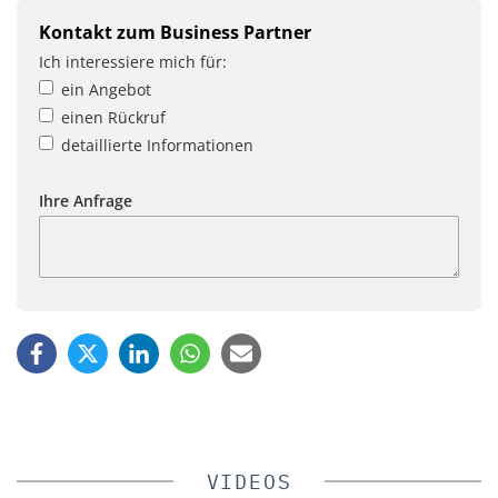
Kontakt zum Business Partner
Ich interessiere mich für:
ein Angebot
einen Rückruf
detaillierte Informationen
Ihre Anfrage
VIDEOS