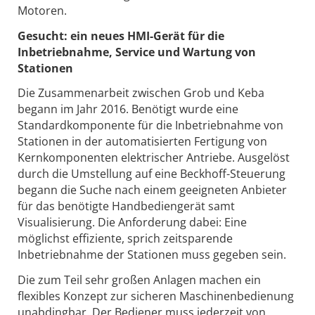
Motoren.
Gesucht: ein neues HMI-Gerät für die
Inbetriebnahme, Service und Wartung von
Stationen
Die Zusammenarbeit zwischen Grob und Keba
begann im Jahr 2016. Benötigt wurde eine
Standardkomponente für die Inbetriebnahme von
Stationen in der automatisierten Fertigung von
Kernkomponenten elektrischer Antriebe. Ausgelöst
durch die Umstellung auf eine Beckhoff-Steuerung
begann die Suche nach einem geeigneten Anbieter
für das benötigte Handbediengerät samt
Visualisierung. Die Anforderung dabei: Eine
möglichst effiziente, sprich zeitsparende
Inbetriebnahme der Stationen muss gegeben sein.
Die zum Teil sehr großen Anlagen machen ein
flexibles Konzept zur sicheren Maschinenbedienung
unabdingbar. Der Bediener muss jederzeit von