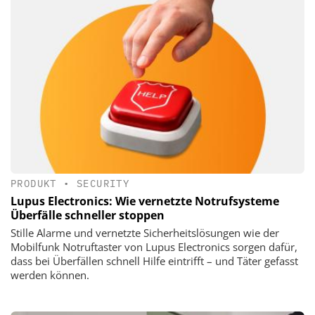
PRODUKT
•
SECURITY
Lupus Electronics: Wie vernetzte Notrufsysteme
Überfälle schneller stoppen
Stille Alarme und vernetzte Sicherheitslösungen wie der
Mobilfunk Notruftaster von Lupus Electronics sorgen dafür,
dass bei Überfällen schnell Hilfe eintrifft – und Täter gefasst
werden können.