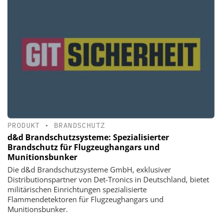
PRODUKT
•
BRANDSCHUTZ
d&d Brandschutzsysteme: Spezialisierter
Brandschutz für Flugzeughangars und
Munitionsbunker
Die d&d Brandschutzsysteme GmbH, exklusiver
Distributionspartner von Det-Tronics in Deutschland, bietet
militärischen Einrichtungen spezialisierte
Flammendetektoren für Flugzeughangars und
Munitionsbunker.