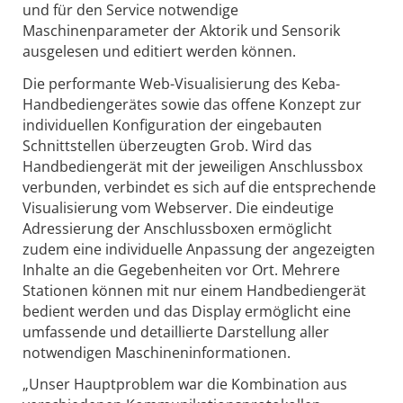
und für den Service notwendige
Maschinenparameter der Aktorik und Sensorik
ausgelesen und editiert werden können.
Die performante Web-Visualisierung des Keba-
Handbediengerätes sowie das offene Konzept zur
individuellen Konfiguration der eingebauten
Schnittstellen überzeugten Grob. Wird das
Handbediengerät mit der jeweiligen Anschlussbox
verbunden, verbindet es sich auf die entsprechende
Visualisierung vom Webserver. Die eindeutige
Adressierung der Anschlussboxen ermöglicht
zudem eine individuelle Anpassung der angezeigten
Inhalte an die Gegebenheiten vor Ort. Mehrere
Stationen können mit nur einem Handbediengerät
bedient werden und das Display ermöglicht eine
umfassende und detaillierte Darstellung aller
notwendigen Maschineninformationen.
„Unser Hauptproblem war die Kombination aus