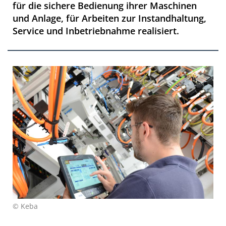
für die sichere Bedienung ihrer Maschinen
und Anlage, für Arbeiten zur Instandhaltung,
Service und Inbetriebnahme realisiert.
© Keba