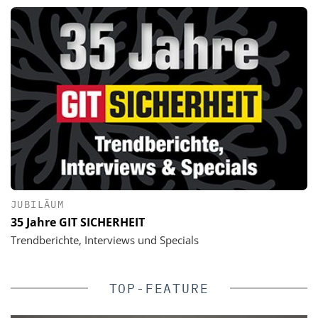
JUBILÄUM
35 Jahre GIT SICHERHEIT
Trendberichte, Interviews und Specials
TOP-FEATURE