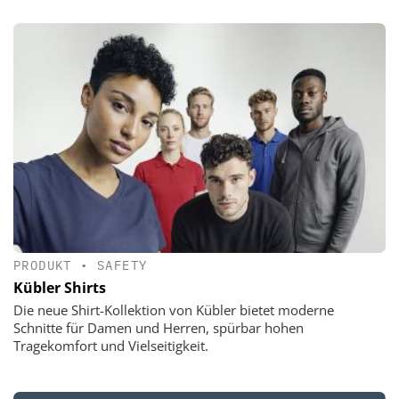
PRODUKT
•
SAFETY
Kübler Shirts
Die neue Shirt-Kollektion von Kübler bietet moderne
Schnitte für Damen und Herren, spürbar hohen
Tragekomfort und Vielseitigkeit.