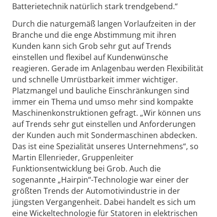
Batterietechnik natürlich stark trendgebend.“
Durch die naturgemäß langen Vorlaufzeiten in der
Branche und die enge Abstimmung mit ihren
Kunden kann sich Grob sehr gut auf Trends
einstellen und flexibel auf Kundenwünsche
reagieren. Gerade im Anlagenbau werden Flexibilität
und schnelle Umrüstbarkeit immer wichtiger.
Platzmangel und bauliche Einschränkungen sind
immer ein Thema und umso mehr sind kompakte
Maschinenkonstruktionen gefragt. „Wir können uns
auf Trends sehr gut einstellen und Anforderungen
der Kunden auch mit Sondermaschinen abdecken.
Das ist eine Spezialität unseres Unternehmens“, so
Martin Ellenrieder, Gruppenleiter
Funktionsentwicklung bei Grob. Auch die
sogenannte „Hairpin“-Technologie war einer der
größten Trends der Automotivindustrie in der
jüngsten Vergangenheit. Dabei handelt es sich um
eine Wickeltechnologie für Statoren in elektrischen