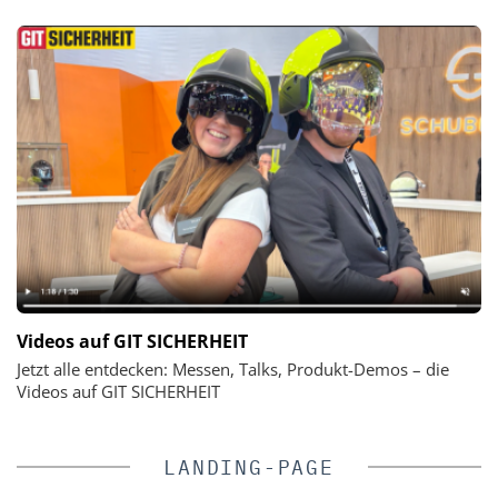
Videos auf GIT SICHERHEIT
Jetzt alle entdecken: Messen, Talks, Produkt-Demos – die
Videos auf GIT SICHERHEIT
LANDING-PAGE