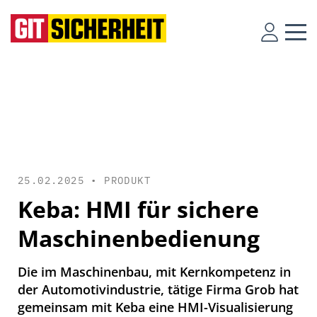
25.02.2025 •
PRODUKT
Keba: HMI für sichere
Maschinenbedienung
Die im Maschinenbau, mit Kernkompetenz in
der Automotivindustrie, tätige Firma Grob hat
gemeinsam mit Keba eine HMI-Visualisierung