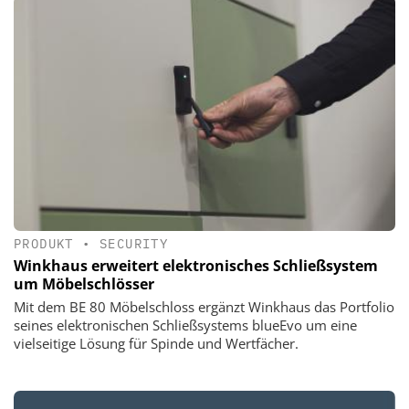
PRODUKT
•
SECURITY
Winkhaus erweitert elektronisches Schließsystem
um Möbelschlösser
Mit dem BE 80 Möbelschloss ergänzt Winkhaus das Portfolio
seines elektronischen Schließsystems blueEvo um eine
vielseitige Lösung für Spinde und Wertfächer.