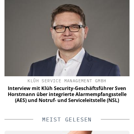
KLÜH SERVICE MANAGEMENT GMBH
Interview mit Klüh Security-Geschäftsführer Sven
Horstmann über integrierte Alarmempfangsstelle
(AES) und Notruf- und Serviceleitstelle (NSL)
MEIST GELESEN