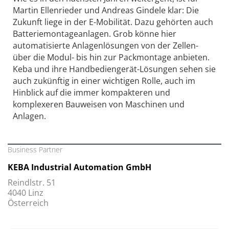
Martin Ellenrieder und Andreas Gindele klar: Die
Zukunft liege in der E-Mobilität. Dazu gehörten auch
Batteriemontageanlagen. Grob könne hier
automatisierte Anlagenlösungen von der Zellen-
über die Modul- bis hin zur Packmontage anbieten.
Keba und ihre Handbediengerät-Lösungen sehen sie
auch zukünftig in einer wichtigen Rolle, auch im
Hinblick auf die immer kompakteren und
komplexeren Bauweisen von Maschinen und
Anlagen.
Business Partner
KEBA Industrial Automation GmbH
Reindlstr. 51
4040 Linz
Österreich