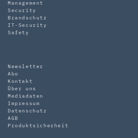
Management
Security
Brandschutz
IT-Security
Safety
Newsletter
Abo
Kontakt
Über uns
Mediadaten
Impressum
Datenschutz
AGB
Produktsicherheit