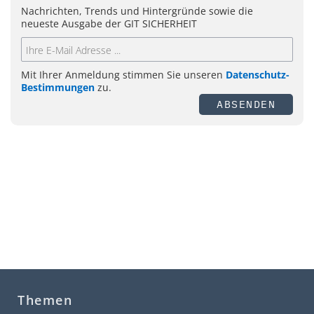
Nachrichten, Trends und Hintergründe sowie die
neueste Ausgabe der GIT SICHERHEIT
Mit Ihrer Anmeldung stimmen Sie unseren
Datenschutz-
Bestimmungen
zu.
ABSENDEN
Themen