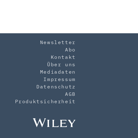
Newsletter
Abo
Kontakt
Über uns
Mediadaten
Impressum
Datenschutz
AGB
Produktsicherheit