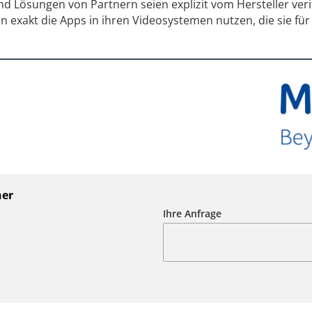
 Lösungen von Partnern seien explizit vom Hersteller verif
n exakt die Apps in ihren Videosystemen nutzen, die sie für
ner
Ihre Anfrage