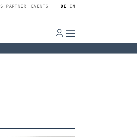
SS PARTNER
EVENTS
DE
EN