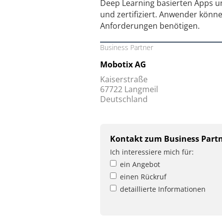
Deep Learning basierten Apps und
und zertifiziert. Anwender könne
Anforderungen benötigen.
Business Partner
Mobotix AG
Kaiserstraße
67722 Langmeil
Deutschland
Kontakt zum Business Part
Ich interessiere mich für:
ein Angebot
einen Rückruf
detaillierte Informationen