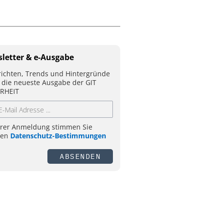
letter & e-Ausgabe
ichten, Trends und Hintergründe
 die neueste Ausgabe der GIT
RHEIT
hrer Anmeldung stimmen Sie
ren
Datenschutz-Bestimmungen
ABSENDEN