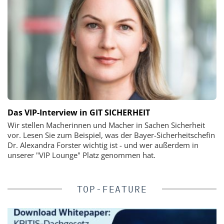
Das VIP-Interview in GIT SICHERHEIT
Wir stellen Macherinnen und Macher in Sachen Sicherheit
vor. Lesen Sie zum Beispiel, was der Bayer-Sicherheitschefin
Dr. Alexandra Forster wichtig ist - und wer außerdem in
unserer "VIP Lounge" Platz genommen hat.
TOP-FEATURE