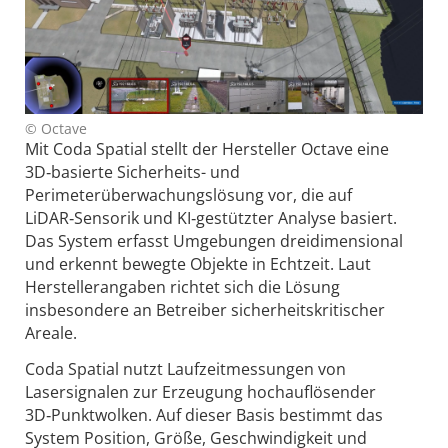
© Octave
Mit Coda Spatial stellt der Hersteller Octave eine
3D‑basierte Sicherheits- und
Perimeterüberwachungslösung vor, die auf
LiDAR‑Sensorik und KI‑gestützter Analyse basiert.
Das System erfasst Umgebungen dreidimensional
und erkennt bewegte Objekte in Echtzeit. Laut
Herstellerangaben richtet sich die Lösung
insbesondere an Betreiber sicherheitskritischer
Areale.
Coda Spatial nutzt Laufzeitmessungen von
Lasersignalen zur Erzeugung hochauflösender
3D‑Punktwolken. Auf dieser Basis bestimmt das
System Position, Größe, Geschwindigkeit und