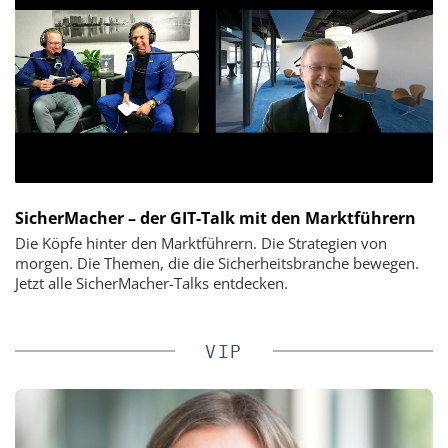
SicherMacher – der GIT-Talk mit den Marktführern
Die Köpfe hinter den Marktführern. Die Strategien von
morgen. Die Themen, die die Sicherheitsbranche bewegen.
Jetzt alle SicherMacher-Talks entdecken.
VIP