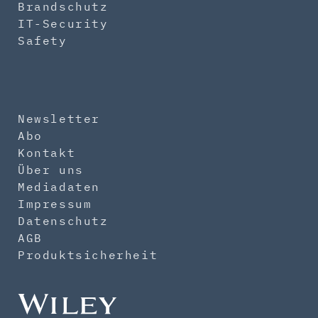
Brandschutz
IT-Security
Safety
Newsletter
Abo
Kontakt
Über uns
Mediadaten
Impressum
Datenschutz
AGB
Produktsicherheit