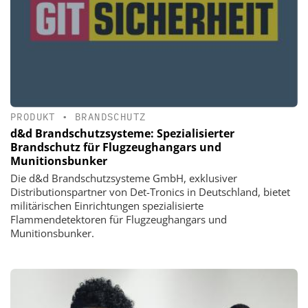
PRODUKT
•
BRANDSCHUTZ
d&d Brandschutzsysteme: Spezialisierter
Brandschutz für Flugzeughangars und
Munitionsbunker
Die d&d Brandschutzsysteme GmbH, exklusiver
Distributionspartner von Det-Tronics in Deutschland, bietet
militärischen Einrichtungen spezialisierte
Flammendetektoren für Flugzeughangars und
Munitionsbunker.