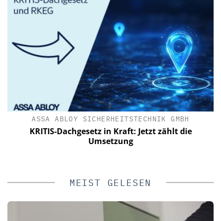
ASSA ABLOY SICHERHEITSTECHNIK GMBH
KRITIS-Dachgesetz in Kraft: Jetzt zählt die
Umsetzung
MEIST GELESEN