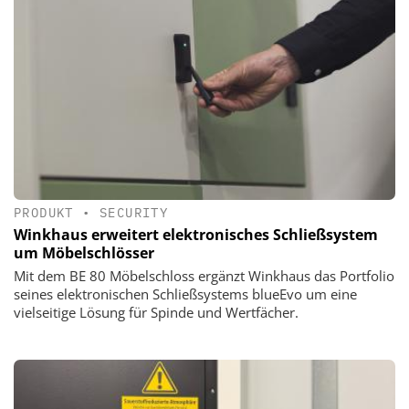
PRODUKT
•
SECURITY
Winkhaus erweitert elektronisches Schließsystem
um Möbelschlösser
Mit dem BE 80 Möbelschloss ergänzt Winkhaus das Portfolio
seines elektronischen Schließsystems blueEvo um eine
vielseitige Lösung für Spinde und Wertfächer.