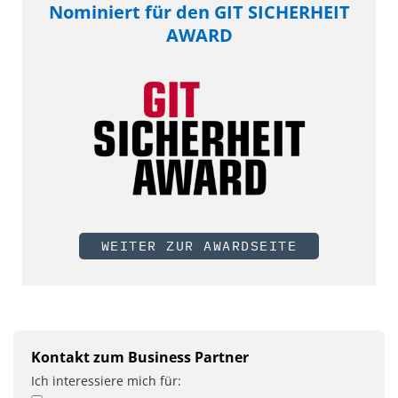
Nominiert für den GIT SICHERHEIT
AWARD
WEITER ZUR AWARDSEITE
Kontakt zum Business Partner
Ich interessiere mich für: