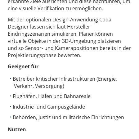
erkannte Ziele ausrichten und diese nachführen, um
eine visuelle Verifikation zu ermöglichen.
Mit der optionalen Design‑Anwendung Coda
Designer lassen sich laut Hersteller
Eindringszenarien simulieren. Planer können
virtuelle Objekte in der 3D‑Umgebung platzieren
und so Sensor‑ und Kamerapositionen bereits in der
Projektierungsphase bewerten.
Geeignet für
Betreiber kritischer Infrastrukturen (Energie,
Verkehr, Versorgung)
Flughäfen, Häfen und Bahnareale
Industrie- und Campusgelände
Behörden, Justiz und militärische Einrichtungen
Nutzen