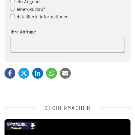
ein Angebot
einen Rückruf
detaillierte Informationen
Ihre Anfrage
SICHERMACHER