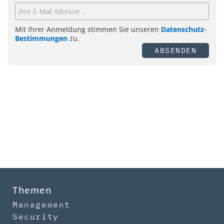
Mit Ihrer Anmeldung stimmen Sie unseren
Datenschutz-
Bestimmungen
zu.
ABSENDEN
Themen
Management
Security