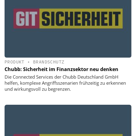
PRODUKT
•
BRANDSCHUTZ
Chubb: Sicherheit im Finanzsektor neu denken
Die Connected Services der Chubb Deutschland GmbH
helfen, komplexe Angriffsszenarien frühzeitig zu erkennen
und wirkungsvoll zu begrenzen.