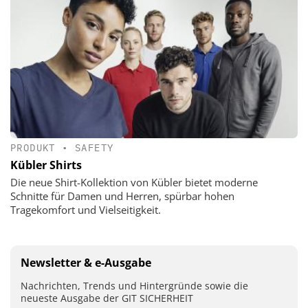
PRODUKT
•
SAFETY
Kübler Shirts
Die neue Shirt-Kollektion von Kübler bietet moderne
Schnitte für Damen und Herren, spürbar hohen
Tragekomfort und Vielseitigkeit.
Newsletter & e-Ausgabe
Nachrichten, Trends und Hintergründe sowie die
neueste Ausgabe der GIT SICHERHEIT