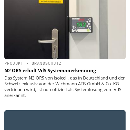
PRODUKT
•
BRANDSCHUTZ
N2 ORS erhält VdS Systemanerkennung
Das System N2 ORS von Isolcell, das in Deutschland und der
Schweiz exklusiv von der Wichmann ATB GmbH & Co. KG
vertrieben wird, ist nun offiziell als Systemlösung vom VdS
anerkannt.