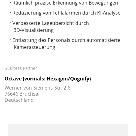
Räumlich präzise Erkennung von Bewegungen
Reduzierung von Fehlalarmen durch KI‑Analyse
Verbesserte Lageübersicht durch
3D‑Visualisierung
Entlastung des Personals durch automatisierte
Kamerasteuerung
Business Partner
Octave (vormals: Hexagon/Qognify)
Werner-von-Siemens-Str. 2-6
76646 Bruchsal
Deutschland