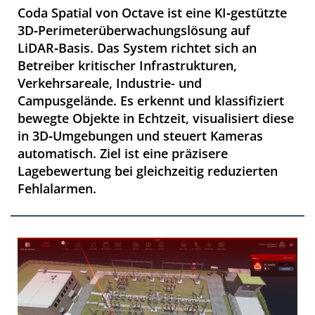
Coda Spatial von Octave ist eine KI‑gestützte
3D‑Perimeterüberwachungslösung auf
LiDAR‑Basis. Das System richtet sich an
Betreiber kritischer Infrastrukturen,
Verkehrsareale, Industrie- und
Campusgelände. Es erkennt und klassifiziert
bewegte Objekte in Echtzeit, visualisiert diese
in 3D‑Umgebungen und steuert Kameras
automatisch. Ziel ist eine präzisere
Lagebewertung bei gleichzeitig reduzierten
Fehlalarmen.