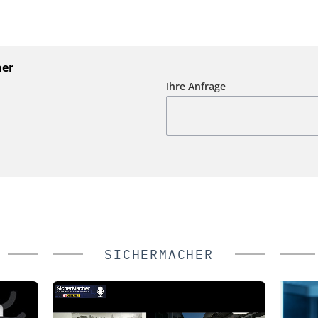
ner
Ihre Anfrage
SICHERMACHER