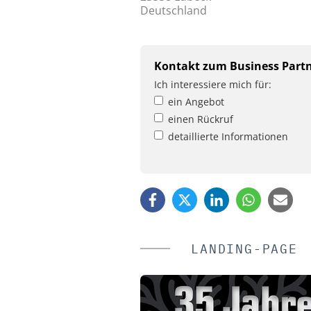
Deutschland
Kontakt zum Business Part
Ich interessiere mich für:
ein Angebot
einen Rückruf
detaillierte Informationen
LANDING-PAGE