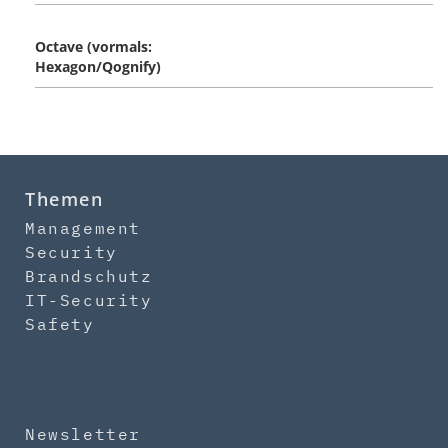
Octave (vormals:
Hexagon/Qognify)
Themen
Management
Security
Brandschutz
IT-Security
Safety
Newsletter