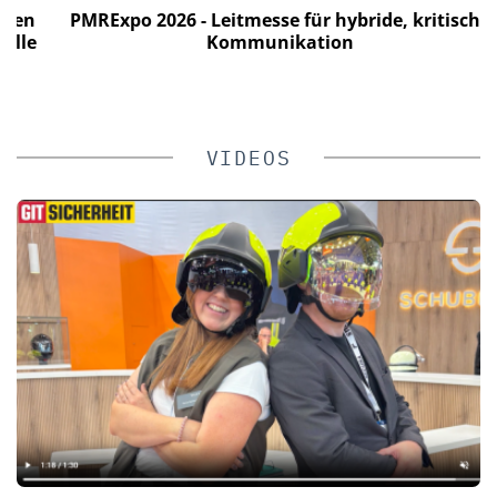
en
PMRExpo 2026 - Leitmesse für hybride, kritische
le
Kommunikation
VIDEOS