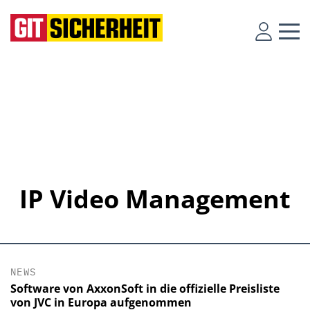
IP Video Management
NEWS
Software von AxxonSoft in die offizielle Preisliste
von JVC in Europa aufgenommen