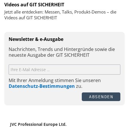
Videos auf GIT SICHERHEIT
Jetzt alle entdecken: Messen, Talks, Produkt-Demos – die
Videos auf GIT SICHERHEIT
Newsletter & e-Ausgabe
Nachrichten, Trends und Hintergründe sowie die
neueste Ausgabe der GIT SICHERHEIT
Mit Ihrer Anmeldung stimmen Sie unseren
Datenschutz-Bestimmungen
zu.
ABSENDEN
JVC Professional Europe Ltd.