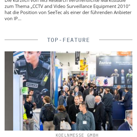
zum Thema „CCTV and Video Surveillance Equipment 2010"
hat die Position von SeeTec als einer der führenden Anbieter
von IP...
TOP-FEATURE
KOELNMESSE GMBH