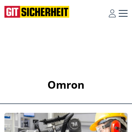
Omron