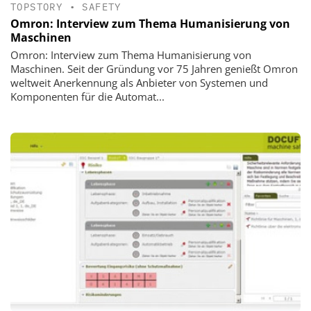
TOPSTORY
•
SAFETY
Omron: Interview zum Thema Humanisierung von
Maschinen
Omron: Interview zum Thema Humanisierung von
Maschinen. Seit der Gründung vor 75 Jahren genießt Omron
weltweit Anerkennung als Anbieter von Systemen und
Komponenten für die Automat...