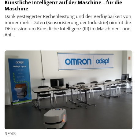
Künstliche Intelligenz auf der Maschine – für die
Maschine
Dank gesteigerter Rechenleistung und der Verfügbarkeit von
immer mehr Daten (Sensorisierung der Industrie) nimmt die
Diskussion um Künstliche Intelligenz (KI) im Maschinen- und
Anl...
NEWS