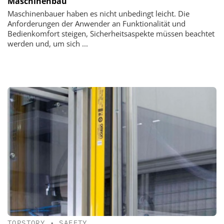
Maschinenbau
Maschinenbauer haben es nicht ­unbedingt leicht. Die
Anforderungen der Anwender an Funktionalität und
Bedienkomfort steigen, Sicherheitsaspekte müssen beachtet
werden und, um sich ...
TOPSTORY
•
SAFETY