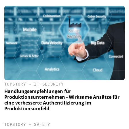
TOPSTORY
•
IT-SECURITY
Handlungsempfehlungen für
Produktionsunternehmen - Wirksame Ansätze für
eine verbesserte Authentifizierung im
Produktionsumfeld
TOPSTORY
•
SAFETY