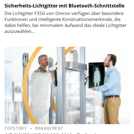
Sicherheits-Lichtgitter mit Bluetooth-Schnittstelle
Die Lichtgitter F3SG von Omron verfügen über besondere
Funktionen und intelligente Konstruktionsmerkmale, die
dabei helfen, bei minimalem Aufwand das ideale Lichtgitter
auszuwählen...
TOPSTORY
•
MANAGEMENT