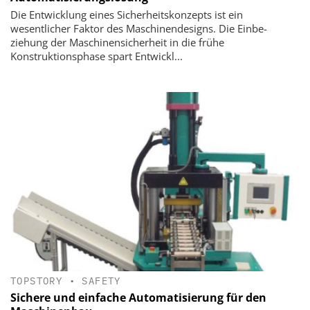
Die Entwicklung eines Sicherheitskonzepts ist ein
wesentlicher Faktor des Maschinendesigns. Die Einbe­
ziehung der Maschinensicherheit in die frühe
Konstruktionsphase spart Entwickl...
TOPSTORY
•
SAFETY
Sichere und einfache Automatisierung für den