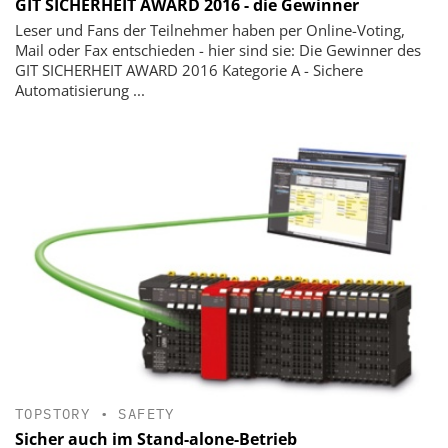
GIT SICHERHEIT AWARD 2016 - die Gewinner
Leser und Fans der Teilnehmer haben per Online-Voting,
Mail oder Fax entschieden - hier sind sie: Die Gewinner des
GIT SICHERHEIT AWARD 2016 Kategorie A - Sichere
Automatisierung ...
TOPSTORY
•
SAFETY
Sicher auch im Stand-alone-Betrieb