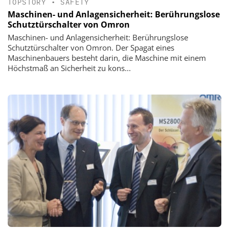
TOPSTORY
•
SAFETY
Maschinen- und Anlagensicherheit: Berührungslose
Schutztürschalter von Omron
Maschinen- und Anlagensicherheit: Berührungslose
Schutztürschalter von Omron. Der Spagat eines
Maschinenbauers besteht darin, die Maschine mit einem
Höchstmaß an Sicherheit zu kons...