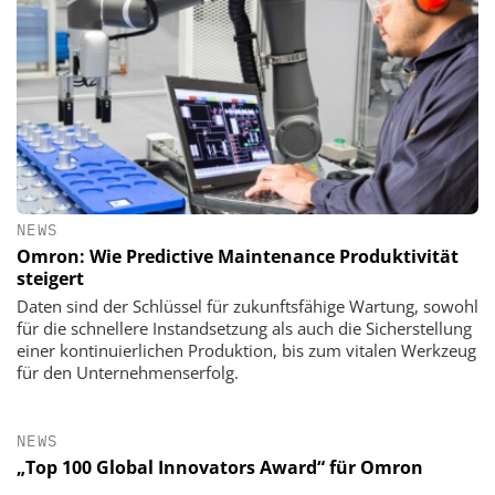
NEWS
Omron: Wie Predictive Maintenance Produktivität
steigert
Daten sind der Schlüssel für zukunftsfähige Wartung, sowohl
für die schnellere Instandsetzung als auch die Sicherstellung
einer kontinuierlichen Produktion, bis zum vitalen Werkzeug
für den Unternehmenserfolg.
NEWS
„Top 100 Global Innovators Award“ für Omron