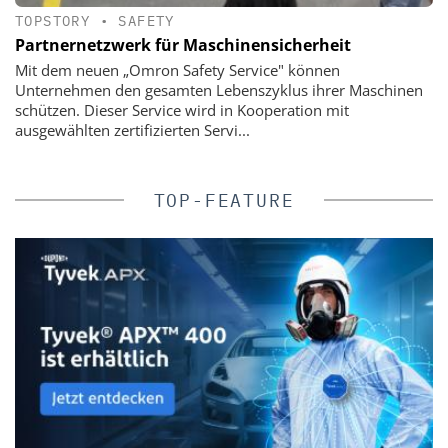
TOPSTORY
•
SAFETY
Partnernetzwerk für Maschinensicherheit
Mit dem neuen „Omron Safety Service" können
Unternehmen den gesamten Lebenszyklus ihrer Maschinen
schützen. Dieser Service wird in Kooperation mit
ausgewählten zertifizierten Servi...
TOP-FEATURE