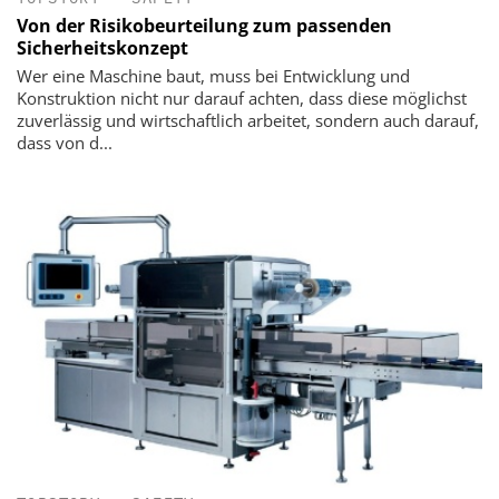
Von der Risikobeurteilung zum passenden
Sicherheitskonzept
Wer eine Maschine baut, muss bei Entwicklung und
Konstruktion nicht nur darauf achten, dass diese möglichst
zuverlässig und wirtschaftlich arbeitet, sondern auch darauf,
dass von d...