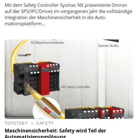
Mit dem Safety Controller Sysmac NX präsentierte Omron
auf der SPS/IPC/Drives im vergangenen Jahr die vollständige
Integration der ­Maschinensicherheit in die Auto­
mationsplattform...
TOPSTORY
•
SAFETY
Maschinensicherheit: Safety wird Teil der
Automatisierungslösung