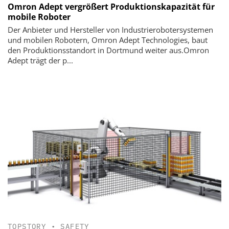
Omron Adept vergrößert Produktionskapazität für
mobile Roboter
Der Anbieter und Hersteller von Industrierobotersystemen
und mobilen Robotern, Omron Adept Technologies, baut
den Produktionsstandort in Dortmund weiter aus.Omron
Adept trägt der p...
TOPSTORY
•
SAFETY