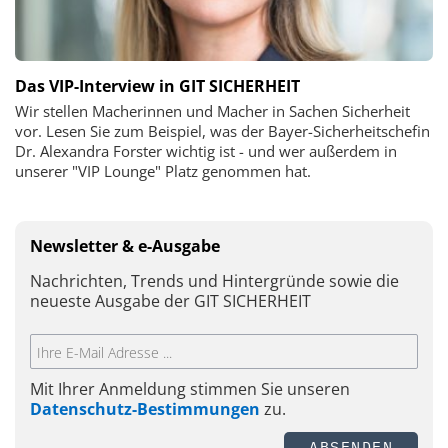
Das VIP-Interview in GIT SICHERHEIT
Wir stellen Macherinnen und Macher in Sachen Sicherheit
vor. Lesen Sie zum Beispiel, was der Bayer-Sicherheitschefin
Dr. Alexandra Forster wichtig ist - und wer außerdem in
unserer "VIP Lounge" Platz genommen hat.
Newsletter & e-Ausgabe
Nachrichten, Trends und Hintergründe sowie die
neueste Ausgabe der GIT SICHERHEIT
Mit Ihrer Anmeldung stimmen Sie unseren
Datenschutz-Bestimmungen
zu.
ABSENDEN