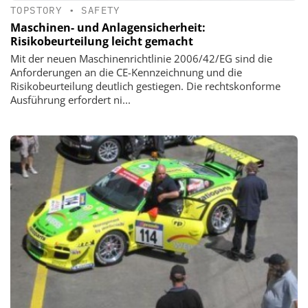
TOPSTORY
•
SAFETY
Maschinen- und Anlagensicherheit:
Risikobeurteilung leicht gemacht
Mit der neuen Maschinenrichtlinie 2006/42/EG sind die
Anforderungen an die CE-Kennzeichnung und die
Risikobeurteilung deutlich gestiegen. Die rechtskonforme
Ausführung erfordert ni...