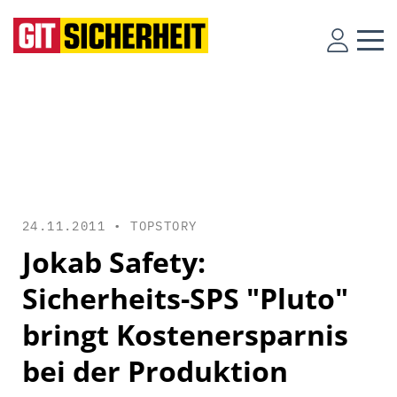
24.11.2011 •
TOPSTORY
Jokab Safety:
Sicherheits-SPS "Pluto"
bringt Kostenersparnis
bei der Produktion