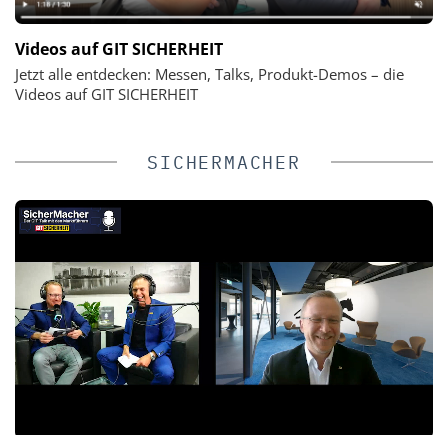
Videos auf GIT SICHERHEIT
Jetzt alle entdecken: Messen, Talks, Produkt-Demos – die
Videos auf GIT SICHERHEIT
SICHERMACHER