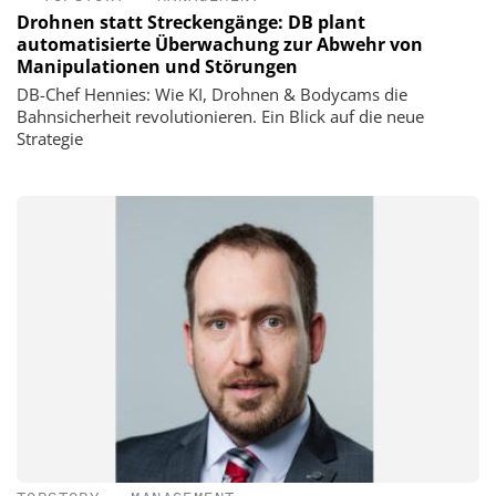
Drohnen statt Streckengänge: DB plant
automatisierte Überwachung zur Abwehr von
Manipulationen und Störungen
DB-Chef Hennies: Wie KI, Drohnen & Bodycams die
Bahnsicherheit revolutionieren. Ein Blick auf die neue
Strategie