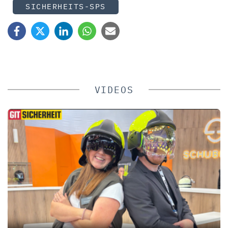
SICHERHEITS-SPS
VIDEOS