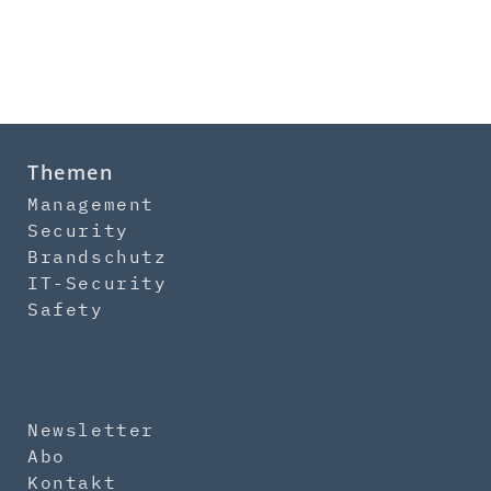
Themen
Management
Security
Brandschutz
IT-Security
Safety
Newsletter
Abo
Kontakt