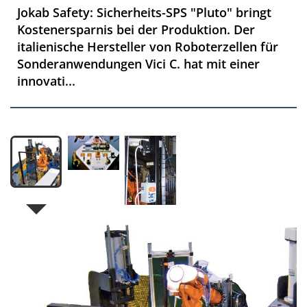
Jokab Safety: Sicherheits-SPS "Pluto" bringt
Kostenersparnis bei der Produktion. Der
italienische Hersteller von Roboterzellen für
Sonderanwendungen Vici C. hat mit einer
innovati...