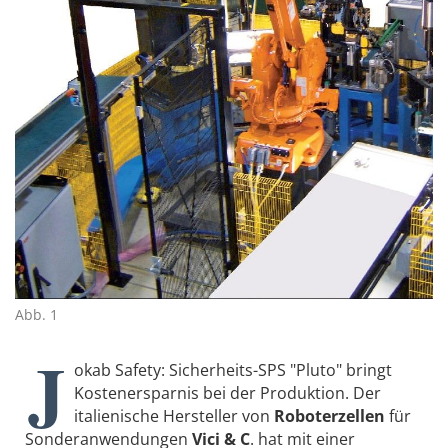
Abb. 1
J
okab Safety: Sicherheits-SPS "Pluto" bringt
Kostenersparnis bei der Produktion. Der
italienische Hersteller von
Roboterzellen
für
Sonderanwendungen
Vici & C
. hat mit einer