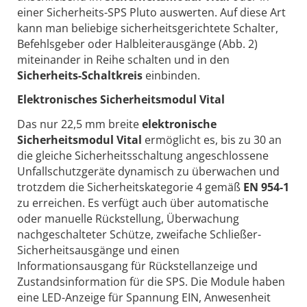
einer Sicherheits-SPS Pluto auswerten. Auf diese Art
kann man beliebige sicherheitsgerichtete Schalter,
Befehlsgeber oder Halbleiterausgänge (Abb. 2)
miteinander in Reihe schalten und in den
Sicherheits-Schaltkreis
einbinden.
Elektronisches Sicherheitsmodul Vital
Das nur 22,5 mm breite
elektronische
Sicherheitsmodul Vital
ermöglicht es, bis zu 30 an
die gleiche Sicherheitsschaltung angeschlossene
Unfallschutzgeräte dynamisch zu überwachen und
trotzdem die Sicherheitskategorie 4 gemäß
EN 954-1
zu erreichen. Es verfügt auch über automatische
oder manuelle Rückstellung, Überwachung
nachgeschalteter Schütze, zweifache Schließer-
Sicherheitsausgänge und einen
Informationsausgang für Rückstellanzeige und
Zustandsinformation für die SPS. Die Module haben
eine LED-Anzeige für Spannung EIN, Anwesenheit