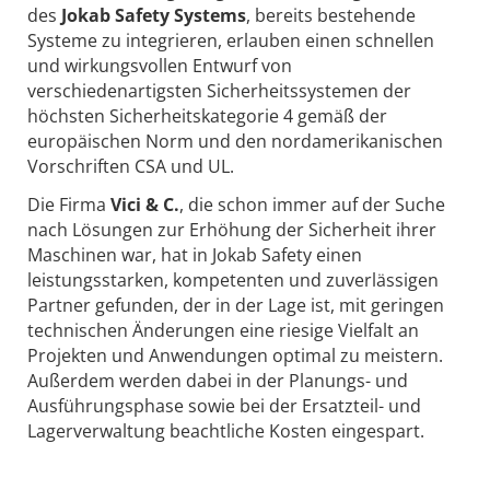
des
Jokab Safety Systems
, bereits bestehende
Systeme zu integrieren, erlauben einen schnellen
und wirkungsvollen Entwurf von
verschiedenartigsten Sicherheitssystemen der
höchsten Sicherheitskategorie 4 gemäß der
europäischen Norm und den nordamerikanischen
Vorschriften CSA und UL.
Die Firma
Vici & C.
, die schon immer auf der Suche
nach Lösungen zur Erhöhung der Sicherheit ihrer
Maschinen war, hat in Jokab Safety einen
leistungsstarken, kompetenten und zuverlässigen
Partner gefunden, der in der Lage ist, mit geringen
technischen Änderungen eine riesige Vielfalt an
Projekten und Anwendungen optimal zu meistern.
Außerdem werden dabei in der Planungs- und
Ausführungsphase sowie bei der Ersatzteil- und
Lagerverwaltung beachtliche Kosten eingespart.