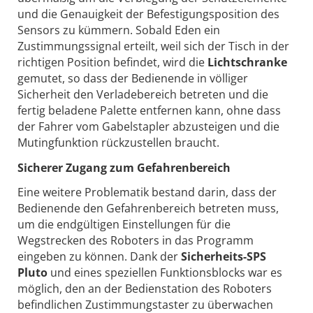
und die Genauigkeit der Befestigungsposition des
Sensors zu kümmern. Sobald Eden ein
Zustimmungssignal erteilt, weil sich der Tisch in der
richtigen Position befindet, wird die
Lichtschranke
gemutet, so dass der Bedienende in völliger
Sicherheit den Verladebereich betreten und die
fertig beladene Palette entfernen kann, ohne dass
der Fahrer vom Gabelstapler abzusteigen und die
Mutingfunktion rückzustellen braucht.
Sicherer Zugang zum Gefahrenbereich
Eine weitere Problematik bestand darin, dass der
Bedienende den Gefahrenbereich betreten muss,
um die endgültigen Einstellungen für die
Wegstrecken des Roboters in das Programm
eingeben zu können. Dank der
Sicherheits-SPS
Pluto
und eines speziellen Funktionsblocks war es
möglich, den an der Bedienstation des Roboters
befindlichen Zustimmungstaster zu überwachen