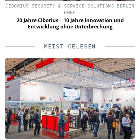
CIBORIUS SECURITY & SERVICE SOLUTIONS BERLIN
GMBH
e
20 Jahre Ciborius – 10 Jahre Innovation und
Entwicklung ohne Unterbrechung
MEIST GELESEN