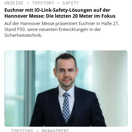
ANZEIGE
•
TOPSTORY
•
SAFETY
Euchner mit IO-Link-Safety-Lösungen auf der
Hannover Messe: Die letzten 20 Meter im Fokus
Auf der Hannover Messe präsentiert Euchner in Halle 27,
Stand F50, seine neuesten Entwicklungen in der
Sicherheitstechnik.
TOPSTORY
•
MANAGEMENT