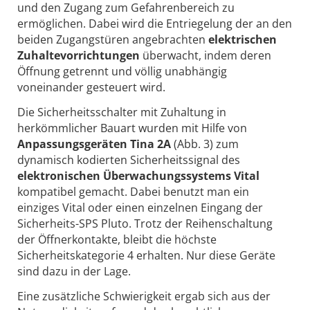
und den Zugang zum Gefahrenbereich zu
ermöglichen. Dabei wird die Entriegelung der an den
beiden Zugangstüren angebrachten
elektrischen
Zuhaltevorrichtungen
überwacht, indem deren
Öffnung getrennt und völlig unabhängig
voneinander gesteuert wird.
Die Sicherheitsschalter mit Zuhaltung in
herkömmlicher Bauart wurden mit Hilfe von
Anpassungsgeräten Tina 2A
(Abb. 3) zum
dynamisch kodierten Sicherheitssignal des
elektronischen Überwachungssystems Vital
kompatibel gemacht. Dabei benutzt man ein
einziges Vital oder einen einzelnen Eingang der
Sicherheits-SPS Pluto. Trotz der Reihenschaltung
der Öffnerkontakte, bleibt die höchste
Sicherheitskategorie 4 erhalten. Nur diese Geräte
sind dazu in der Lage.
Eine zusätzliche Schwierigkeit ergab sich aus der