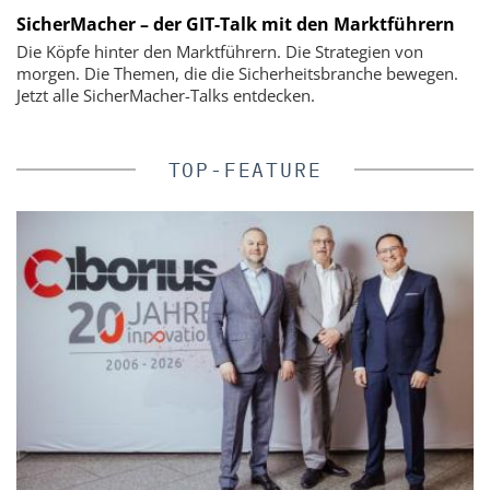
SicherMacher – der GIT-Talk mit den Marktführern
Die Köpfe hinter den Marktführern. Die Strategien von
morgen. Die Themen, die die Sicherheitsbranche bewegen.
Jetzt alle SicherMacher-Talks entdecken.
TOP-FEATURE