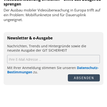
sprengen
Der Ausbau mobiler Videoüberwachung in Europa trifft auf
ein Problem: Mobilfunknetze sind für Daueruplink
ungeeignet.
Newsletter & e-Ausgabe
Nachrichten, Trends und Hintergründe sowie die
neueste Ausgabe der GIT SICHERHEIT
Mit Ihrer Anmeldung stimmen Sie unseren
Datenschutz-
Bestimmungen
zu.
ABSENDEN