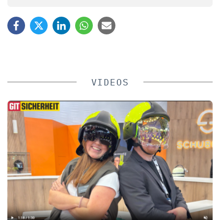
VIDEOS