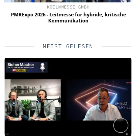
KOELNMESSE GMBH
a
PMRExpo 2026 - Leitmesse für hybride, kritische
Kommunikation
MEIST GELESEN