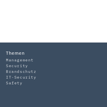
Themen
Management
Security
Brandschutz
IT-Security
Safety