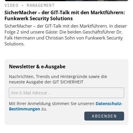
VIDEO
•
MANAGEMENT
SicherMacher – der GIT-Talk mit den Marktführern:
Funkwerk Security Solutions
SicherMacher – der GIT‑Talk mit den Marktführern. In dieser
Folge 2 sind unsere Gäste: Die beiden Geschäftsführer Dr.
Falk Herrmann und Christian Sohn von Funkwerk Security
Solutions.
Newsletter & e-Ausgabe
Nachrichten, Trends und Hintergründe sowie die
neueste Ausgabe der GIT SICHERHEIT
Mit Ihrer Anmeldung stimmen Sie unseren
Datenschutz-
Bestimmungen
zu.
ABSENDEN