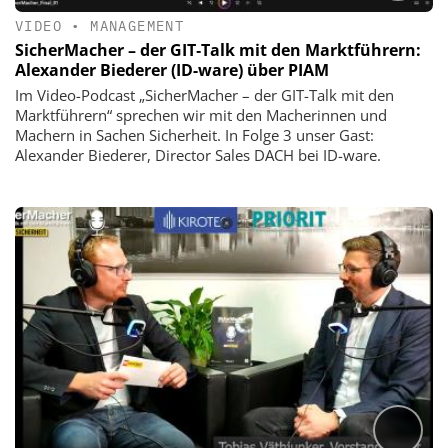
VIDEO
•
MANAGEMENT
SicherMacher – der GIT‑Talk mit den Marktführern:
Alexander Biederer (ID-ware) über PIAM
Im Video-Podcast „SicherMacher – der GIT-Talk mit den
Marktführern“ sprechen wir mit den Macherinnen und
Machern in Sachen Sicherheit. In Folge 3 unser Gast:
Alexander Biederer, Director Sales DACH bei ID-ware.