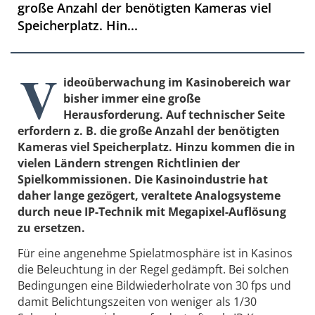
große Anzahl der benötigten Kameras viel
Speicherplatz. Hin...
V
ideoüberwachung im Kasinobereich war
bisher immer eine große
Herausforderung. Auf technischer Seite
erfordern z. B. die große Anzahl der benötigten
Kameras viel Speicherplatz. Hinzu kommen die in
vielen Ländern strengen Richtlinien der
Spielkommissionen. Die Kasinoindustrie hat
daher lange gezögert, veraltete Analogsysteme
durch neue IP-Technik mit Megapixel-Auflösung
zu ersetzen.
Für eine angenehme Spielatmosphäre ist in Kasinos
die Beleuchtung in der Regel gedämpft. Bei solchen
Bedingungen eine Bildwiederholrate von 30 fps und
damit Belichtungszeiten von weniger als 1/30