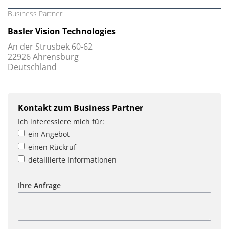
Business Partner
Basler Vision Technologies
An der Strusbek 60-62
22926 Ahrensburg
Deutschland
Kontakt zum Business Partner
Ich interessiere mich für:
ein Angebot
einen Rückruf
detaillierte Informationen
Ihre Anfrage