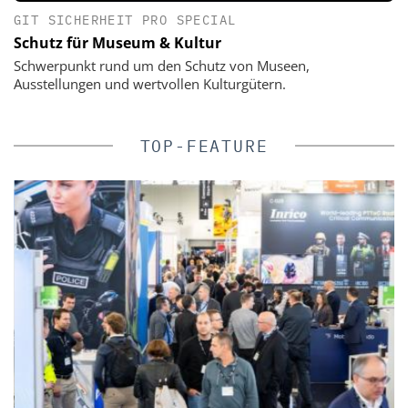
GIT SICHERHEIT PRO SPECIAL
Schutz für Museum & Kultur
Schwerpunkt rund um den Schutz von Museen,
Ausstellungen und wertvollen Kulturgütern.
TOP-FEATURE