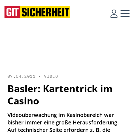
07.04.2011 •
VIDEO
Basler: Kartentrick im
Casino
Videoüberwachung im Kasinobereich war
bisher immer eine große Herausforderung.
Auf technischer Seite erfordern z. B. die