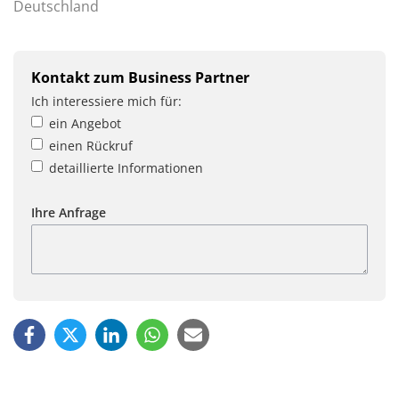
Deutschland
Kontakt zum Business Partner
Ich interessiere mich für:
ein Angebot
einen Rückruf
detaillierte Informationen
Ihre Anfrage