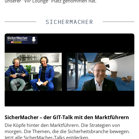
unserer "VIP Lounge" Platz genommen hat.
SICHERMACHER
SicherMacher – der GIT-Talk mit den Marktführern
Die Köpfe hinter den Marktführern. Die Strategien von
morgen. Die Themen, die die Sicherheitsbranche bewegen.
Jetzt alle SicherMacher-Talks entdecken.