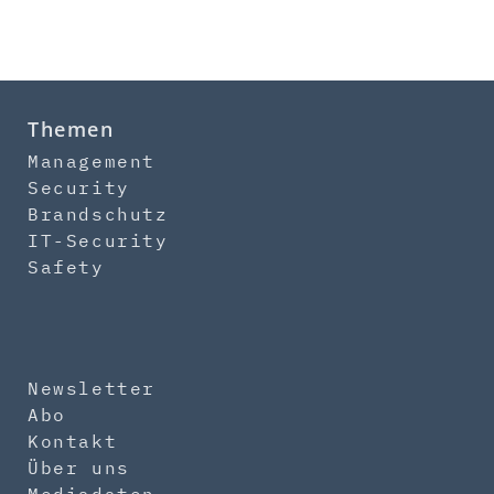
Themen
Management
Security
Brandschutz
IT-Security
Safety
Newsletter
Abo
Kontakt
Über uns
Mediadaten