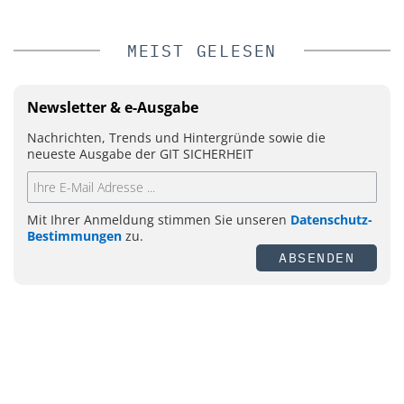
MEIST GELESEN
Newsletter & e-Ausgabe
Nachrichten, Trends und Hintergründe sowie die
neueste Ausgabe der GIT SICHERHEIT
Mit Ihrer Anmeldung stimmen Sie unseren
Datenschutz-
Bestimmungen
zu.
ABSENDEN