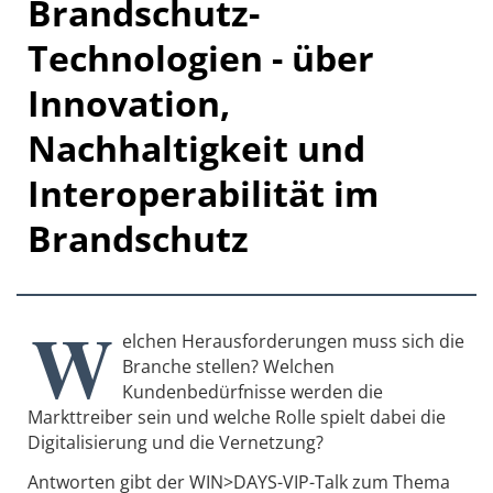
Brandschutz-
Technologien - über
Innovation,
Nachhaltigkeit und
Interoperabilität im
Brandschutz
W
elchen Herausforderungen muss sich die
Branche stellen? Welchen
Kundenbedürfnisse werden die
Markttreiber sein und welche Rolle spielt dabei die
Digitalisierung und die Vernetzung?
Antworten gibt der WIN>DAYS-VIP-Talk zum Thema