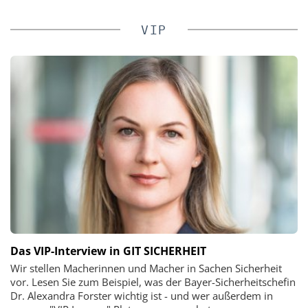
VIP
Das VIP-Interview in GIT SICHERHEIT
Wir stellen Macherinnen und Macher in Sachen Sicherheit
vor. Lesen Sie zum Beispiel, was der Bayer-Sicherheitschefin
Dr. Alexandra Forster wichtig ist - und wer außerdem in