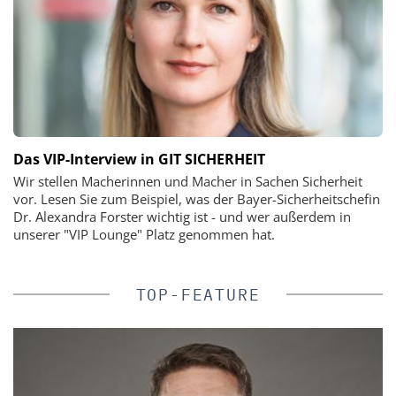
Das VIP-Interview in GIT SICHERHEIT
Wir stellen Macherinnen und Macher in Sachen Sicherheit
vor. Lesen Sie zum Beispiel, was der Bayer-Sicherheitschefin
Dr. Alexandra Forster wichtig ist - und wer außerdem in
unserer "VIP Lounge" Platz genommen hat.
TOP-FEATURE