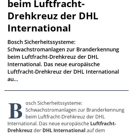
beim Luftfracht-
Drehkreuz der DHL
International
Bosch Sicherheitssysteme:
Schwachstromanlagen zur Branderkennung
beim Luftfracht-Drehkreuz der DHL
International. Das neue europäische
Luftfracht-Drehkreuz der DHL International
au...
B
osch Sicherheitssysteme:
Schwachstromanlagen zur Branderkennung
beim Luftfracht-Drehkreuz der DHL
International. Das neue europäische
Luftfracht-
Drehkreuz
der
DHL International
auf dem