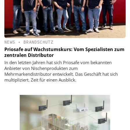
NEWS
•
BRANDSCHUTZ
Priosafe auf Wachstumskurs: Vom Spezialisten zum
zentralen Distributor
In den letzten Jahren hat sich Priosafe vom bekannten
Anbieter von Nischenprodukten zum
Mehrmarkendistributor entwickelt. Das Geschäft hat sich
multipliziert. Zeit für einen Ausblick.