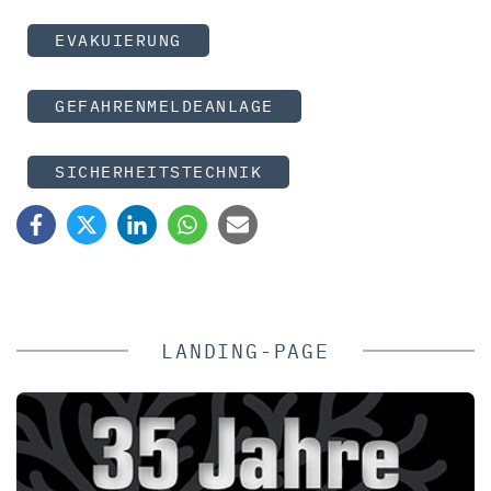
EVAKUIERUNG
GEFAHRENMELDEANLAGE
SICHERHEITSTECHNIK
LANDING-PAGE