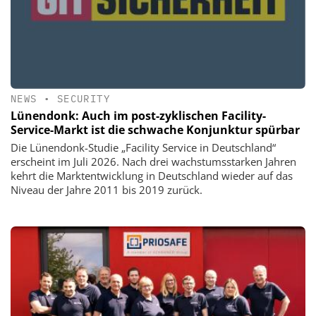
NEWS
•
SECURITY
Lünendonk: Auch im post-zyklischen Facility-
Service-Markt ist die schwache Konjunktur spürbar
Die Lünendonk-Studie „Facility Service in Deutschland“
erscheint im Juli 2026. Nach drei wachstumsstarken Jahren
kehrt die Marktentwicklung in Deutschland wieder auf das
Niveau der Jahre 2011 bis 2019 zurück.