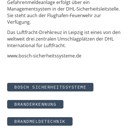
Gefahrenmeldeanlage erfolgt über ein
Managementsystem in der DHL-Sicherheitsleitstelle.
Sie steht auch der Flughafen-Feuerwehr zur
Verfügung.
Das Luftfracht-Drehkreuz in Leipzig ist eines von den
weltweit drei zentralen Umschlagplätzen der DHL
International für Luftfracht.
www.bosch-sicherheitssysteme.de
BOSCH SICHERHEITSSYSTEME
BRANDERKENNUNG
BRANDMELDETECHNIK