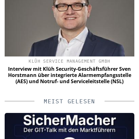
KLÜH SERVICE MANAGEMENT GMBH
Interview mit Klüh Security-Geschäftsführer Sven
Horstmann über integrierte Alarmempfangsstelle
(AES) und Notruf- und Serviceleitstelle (NSL)
MEIST GELESEN