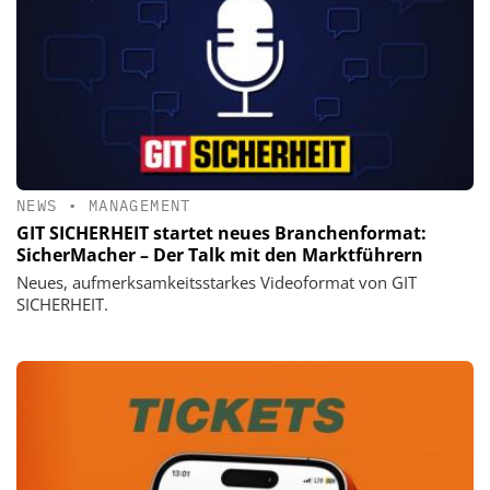
NEWS
•
MANAGEMENT
GIT SICHERHEIT startet neues Branchenformat:
SicherMacher – Der Talk mit den Marktführern
Neues, aufmerksamkeitsstarkes Videoformat von GIT
SICHERHEIT.