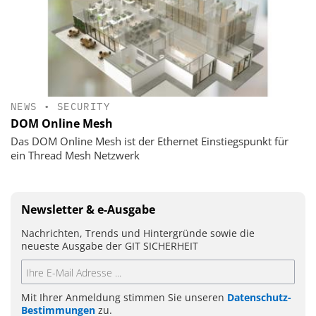
NEWS
•
SECURITY
DOM Online Mesh
Das DOM Online Mesh ist der Ethernet Einstiegspunkt für
ein Thread Mesh Netzwerk
Newsletter & e-Ausgabe
Nachrichten, Trends und Hintergründe sowie die
neueste Ausgabe der GIT SICHERHEIT
Mit Ihrer Anmeldung stimmen Sie unseren
Datenschutz-
Bestimmungen
zu.