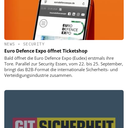
NEWS
•
SECURITY
Euro Defence Expo öffnet Ticketshop
Bald öffnet die Euro Defence Expo (Eudex) erstmals ihre
Tore. Parallel zur Security Essen, vom 22. bis 25. September,
bringt das B2B-Format die internationale Sicherheits- und
Verteidigungsindustrie zusammen.