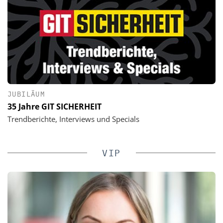
JUBILÄUM
35 Jahre GIT SICHERHEIT
Trendberichte, Interviews und Specials
VIP