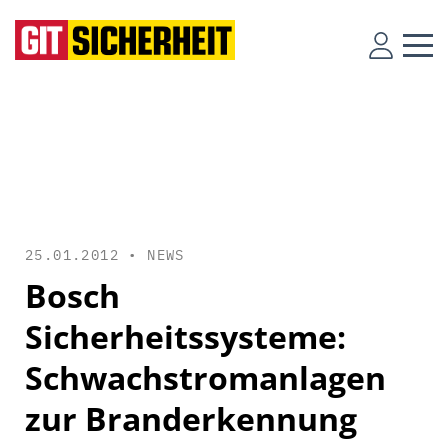
25.01.2012 •
NEWS
Bosch
Sicherheitssysteme:
Schwachstromanlagen
zur Branderkennung