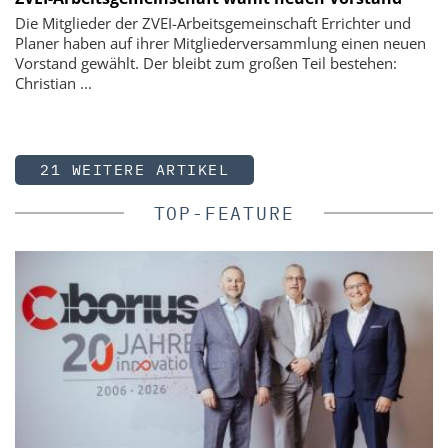
Die Mitglieder der ZVEI-Arbeitsgemeinschaft Errichter und
Planer haben auf ihrer Mitgliederversammlung einen neuen
Vorstand gewählt. Der bleibt zum großen Teil bestehen:
Christian ...
21 WEITERE ARTIKEL
TOP-FEATURE