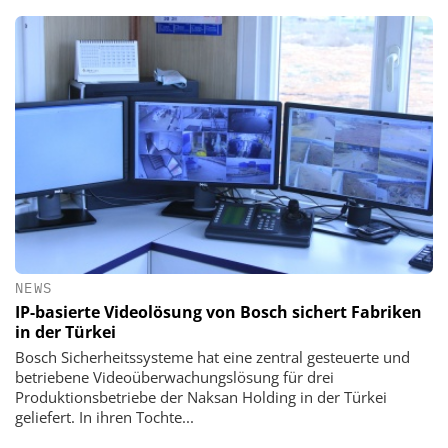
NEWS
IP-basierte Videolösung von Bosch sichert Fabriken
in der Türkei
Bosch Sicherheitssysteme hat eine zentral gesteuerte und
betriebene Videoüberwachungslösung für drei
Produktionsbetriebe der Naksan Holding in der Türkei
geliefert. In ihren Tochte...