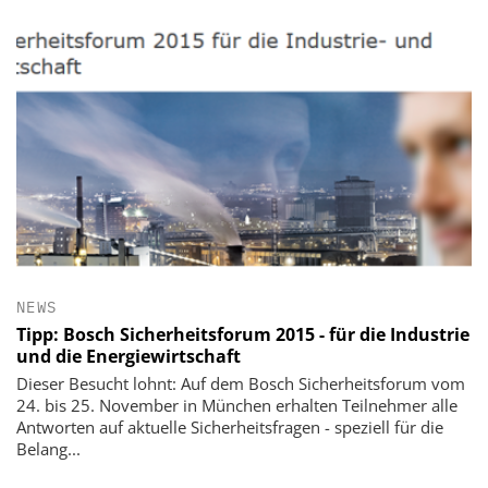
NEWS
Tipp: Bosch Sicherheitsforum 2015 - für die Industrie
und die Energiewirtschaft
Dieser Besucht lohnt: Auf dem Bosch Sicherheitsforum vom
24. bis 25. November in München erhalten Teilnehmer alle
Antworten auf aktuelle Sicherheitsfragen - speziell für die
Belang...