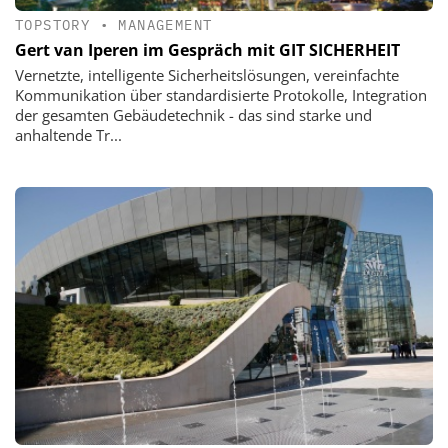
TOPSTORY
•
MANAGEMENT
Gert van Iperen im Gespräch mit GIT SICHERHEIT
Vernetzte, intelligente Sicherheitslösungen, vereinfachte
Kommunikation über standardisierte Protokolle, Integration
der gesamten Gebäudetechnik - das sind starke und
anhaltende Tr...