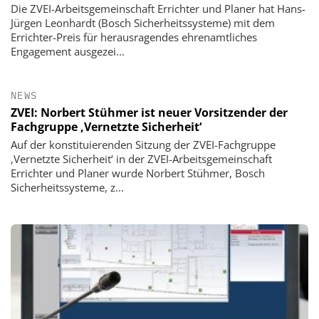
Die ZVEI-Arbeitsgemeinschaft Errichter und Planer hat Hans-
Jürgen Leonhardt (Bosch Sicherheitssysteme) mit dem
Errichter-Preis für herausragendes ehrenamtliches
Engagement ausgezei...
NEWS
ZVEI: Norbert Stühmer ist neuer Vorsitzender der
Fachgruppe ‚Vernetzte Sicherheit‘
Auf der konstituierenden Sitzung der ZVEI-Fachgruppe
‚Vernetzte Sicherheit‘ in der ZVEI-Arbeitsgemeinschaft
Errichter und Planer wurde Norbert Stühmer, Bosch
Sicherheitssysteme, z...