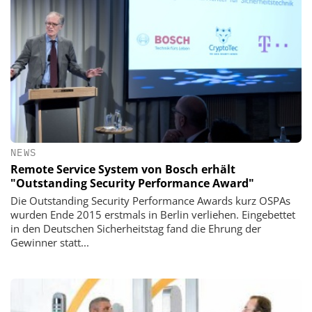
NEWS
Remote Service System von Bosch erhält
"Outstanding Security Performance Award"
Die Outstanding Security Performance Awards kurz OSPAs
wurden Ende 2015 erstmals in Berlin verliehen. Eingebettet
in den Deutschen Sicherheitstag fand die Ehrung der
Gewinner statt...