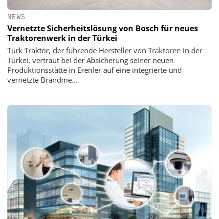
NEWS
Vernetzte Sicherheitslösung von Bosch für neues
Traktorenwerk in der Türkei
Türk Traktör, der führende Hersteller von Traktoren in der
Türkei, vertraut bei der Absicherung seiner neuen
Produktionsstätte in Erenler auf eine integrierte und
vernetzte Brandme...