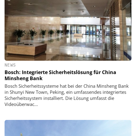
NEWS
Bosch: Integrierte Sicherheitslösung für China
Minsheng Bank
Bosch Sicherheitssysteme hat bei der China Minsheng Bank
in Shunyi New Town, Peking, ein umfassendes integriertes
Sicherheitssystem installiert. Die Lösung umfasst die
Videoüberwac...