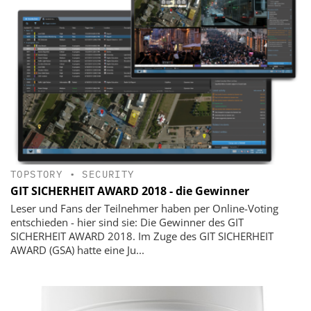
TOPSTORY
•
SECURITY
GIT SICHERHEIT AWARD 2018 - die Gewinner
Leser und Fans der Teilnehmer haben per Online-Voting
entschieden - hier sind sie: Die Gewinner des GIT
SICHERHEIT AWARD 2018. Im Zuge des GIT SICHERHEIT
AWARD (GSA) hatte eine Ju...