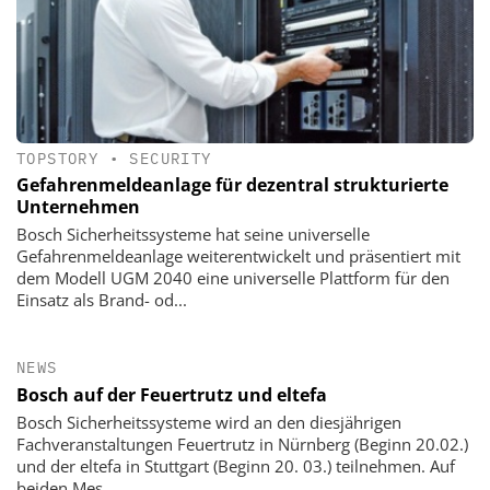
TOPSTORY
•
SECURITY
Gefahrenmeldeanlage für dezentral strukturierte
Unternehmen
Bosch Sicherheitssysteme hat seine universelle
Gefahrenmeldeanlage weiterentwickelt und präsentiert mit
dem Modell UGM 2040 eine universelle Plattform für den
Einsatz als Brand- od...
NEWS
Bosch auf der Feuertrutz und eltefa
Bosch Sicherheitssysteme wird an den diesjährigen
Fachveranstaltungen Feuertrutz in Nürnberg (Beginn 20.02.)
und der eltefa in Stuttgart (Beginn 20. 03.) teilnehmen. Auf
beiden Mes...