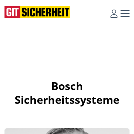
Bosch
Sicherheitssysteme