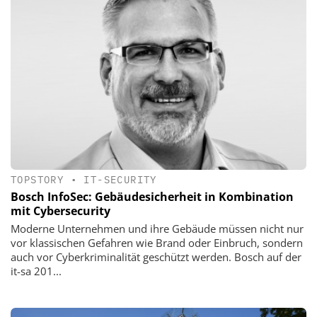
TOPSTORY
•
IT-SECURITY
Bosch InfoSec: Gebäudesicherheit in Kombination
mit Cybersecurity
Moderne Unternehmen und ihre Gebäude müssen nicht nur
vor klassischen Gefahren wie Brand oder Einbruch, sondern
auch vor Cyberkriminalität geschützt werden. Bosch auf der
it-sa 201...