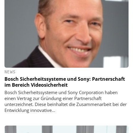
NEWS
Bosch Sicherheitssysteme und Sony: Partnerschaft
im Bereich Videosicherheit
Bosch Sicherheitssysteme und Sony Corporation haben
einen Vertrag zur Gründung einer Partnerschaft
unterzeichnet. Diese beinhaltet die Zusammenarbeit bei der
Entwicklung innovative...