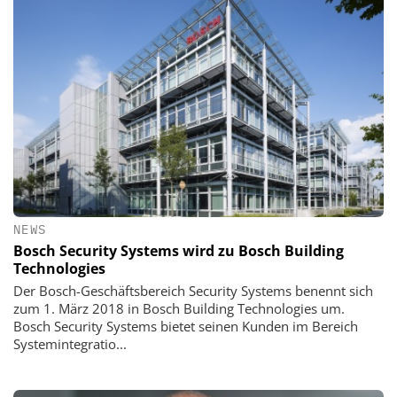
NEWS
Bosch Security Systems wird zu Bosch Building
Technologies
Der Bosch-Geschäftsbereich Security Systems benennt sich
zum 1. März 2018 in Bosch Building Technologies um.
Bosch Security Systems bietet seinen Kunden im Bereich
Systemintegratio...