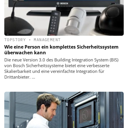
TOPSTORY
•
MANAGEMENT
Wie eine Person ein komplettes Sicherheitssystem
überwachen kann
Die neue Version 3.0 des Building Integration System (BIS)
von Bosch Sicherheitssysteme bietet eine verbesserte
Skalierbarkeit und eine vereinfachte Integration für
Drittanbieter. ...