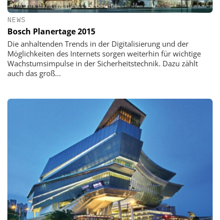
NEWS
Bosch Planertage 2015
Die anhaltenden Trends in der Digitalisierung und der
Möglichkeiten des Internets sorgen weiterhin für wichtige
Wachstumsimpulse in der Sicherheitstechnik. Dazu zählt
auch das groß...