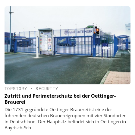
TOPSTORY
•
SECURITY
Zutritt und Perimeterschutz bei der Oettinger-
Brauerei
Die 1731 gegründete Oettinger Brauerei ist eine der
führenden deutschen Brauereigruppen mit vier Standorten
in Deutschland. Der Hauptsitz befindet sich in Oettingen in
Bayrisch-Sch...