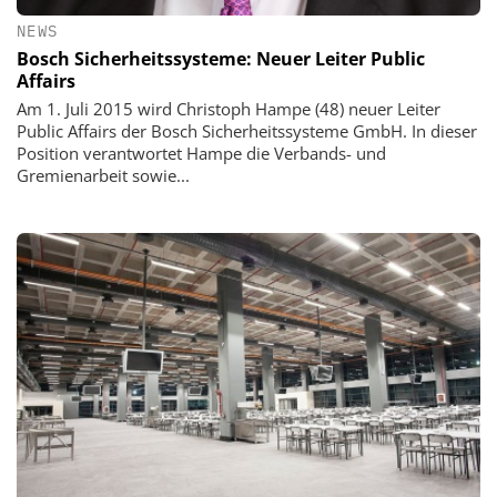
NEWS
Bosch Sicherheitssysteme: Neuer Leiter Public
Affairs
Am 1. Juli 2015 wird Christoph Hampe (48) neuer Leiter
Public Affairs der Bosch Sicherheitssysteme GmbH. In dieser
Position verantwortet Hampe die Verbands- und
Gremienarbeit sowie...