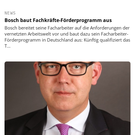
NEWS
Bosch baut Fachkräfte-Förderprogramm aus
Bosch bereitet seine Facharbeiter auf die Anforderungen der
vernetzten Arbeitswelt vor und baut dazu sein Facharbeiter-
Förderprogramm in Deutschland aus: Künftig qualifiziert das
T...