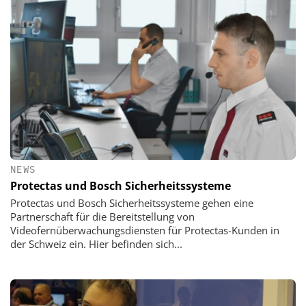
NEWS
Protectas und Bosch Sicherheitssysteme
Protectas und Bosch Sicherheitssysteme gehen eine
Partnerschaft für die Bereitstellung von
Videofernüberwachungsdiensten für Protectas-Kunden in
der Schweiz ein. Hier befinden sich...