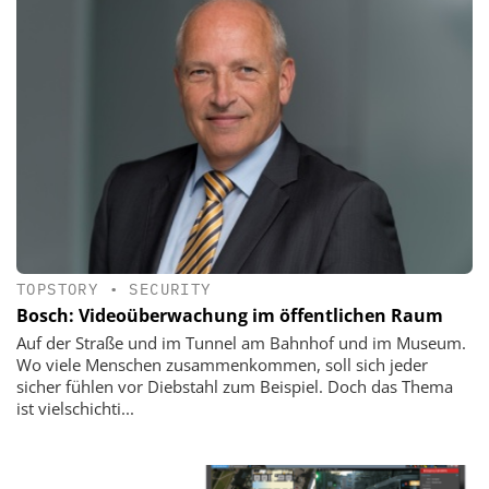
TOPSTORY
•
SECURITY
Bosch: Videoüberwachung im öffentlichen Raum
Auf der Straße und im Tunnel am Bahnhof und im Museum.
Wo viele Menschen zusammenkommen, soll sich jeder
sicher fühlen vor Diebstahl zum Beispiel. Doch das Thema
ist vielschichti...