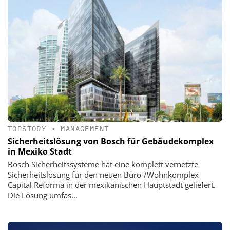
TOPSTORY
•
MANAGEMENT
Sicherheitslösung von Bosch für Gebäudekomplex
in Mexiko Stadt
Bosch Sicherheitssysteme hat eine komplett vernetzte
Sicherheitslösung für den neuen Büro-/Wohnkomplex
Capital Reforma in der mexikanischen Hauptstadt geliefert.
Die Lösung umfas...