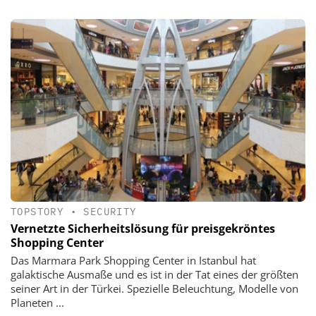
TOPSTORY
•
SECURITY
Vernetzte ­Sicherheitslösung für preisgekröntes
Shopping Center
Das Marmara Park Shopping Center in Istanbul hat
galaktische Ausmaße und es ist in der Tat eines der größten
seiner Art in der Türkei. Spezielle Beleuchtung, Modelle von
Planeten ...