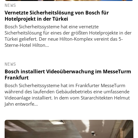
NEWS
Vernetzte Sicherheitslösung von Bosch für
Hotelprojekt in der Türkei
Bosch Sicherheitssysteme hat eine vernetzte
Sicherheitslösung für eines der größten Hotelprojekte in der
Türkei geliefert. Der neue Hilton-Komplex vereint das 5-
Sterne-Hotel Hilton...
NEWS
Bosch installiert Videoüberwachung im MesseTurm
Frankfurt
Bosch Sicherheitssysteme hat im Frankfurter MesseTurm
während des laufenden Gebäudebetriebs eine umfassende
Videoanlage installiert. In dem vom Stararchitekten Helmut
Jahn entworfe...