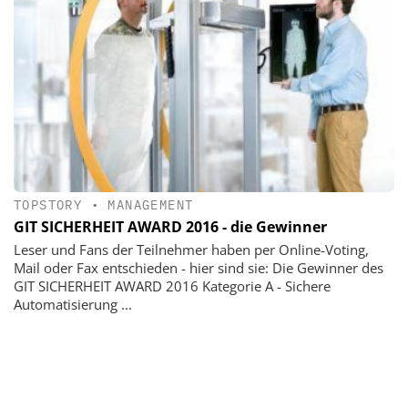
TOPSTORY
•
MANAGEMENT
GIT SICHERHEIT AWARD 2016 - die Gewinner
Leser und Fans der Teilnehmer haben per Online-Voting,
Mail oder Fax entschieden - hier sind sie: Die Gewinner des
GIT SICHERHEIT AWARD 2016 Kategorie A - Sichere
Automatisierung ...