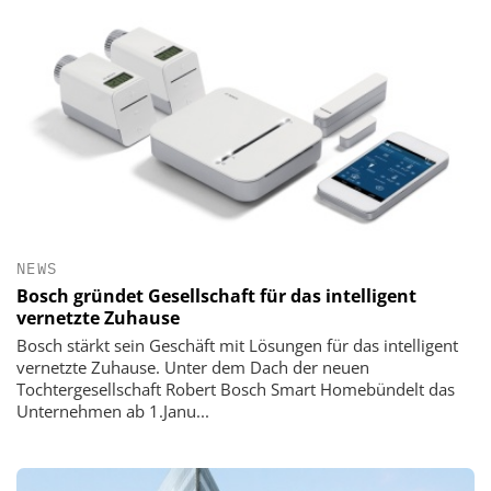
NEWS
Bosch gründet Gesellschaft für das intelligent
vernetzte Zuhause
Bosch stärkt sein Geschäft mit Lösungen für das intelligent
vernetzte Zuhause. Unter dem Dach der neuen
Tochtergesellschaft Robert Bosch Smart Homebündelt das
Unternehmen ab 1.Janu...