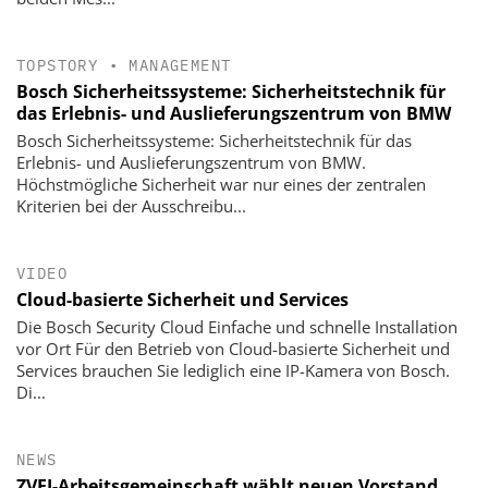
TOPSTORY
•
MANAGEMENT
Bosch Sicherheitssysteme: Sicherheitstechnik für
das Erlebnis- und Auslieferungszentrum von BMW
Bosch Sicherheitssysteme: Sicherheitstechnik für das
Erlebnis- und Auslieferungszentrum von BMW.
Höchstmögliche Sicherheit war nur eines der zentralen
Kriterien bei der Ausschreibu...
VIDEO
Cloud-basierte Sicherheit und Services
Die Bosch Security Cloud Einfache und schnelle Installation
vor Ort Für den Betrieb von Cloud-basierte Sicherheit und
Services brauchen Sie lediglich eine IP-Kamera von Bosch.
Di...
NEWS
ZVEI-Arbeitsgemeinschaft wählt neuen Vorstand