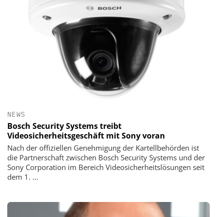
NEWS
Bosch Security Systems treibt
Videosicherheitsgeschäft mit Sony voran
Nach der offiziellen Genehmigung der Kartellbehörden ist
die Partnerschaft zwischen Bosch Security Systems und der
Sony Corporation im Bereich Videosicherheitslösungen seit
dem 1. ...