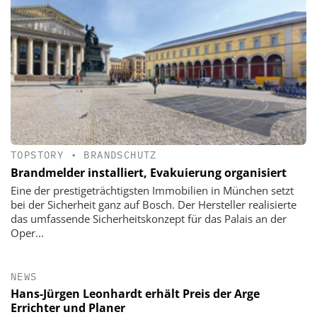
TOPSTORY
•
BRANDSCHUTZ
Brandmelder installiert, Evakuierung organisiert
Eine der prestigeträchtigsten Immobilien in München setzt
bei der Sicherheit ganz auf Bosch. Der Hersteller realisierte
das umfassende Sicherheitskonzept für das Palais an der
Oper...
NEWS
Hans-Jürgen Leonhardt erhält Preis der Arge
Errichter und Planer