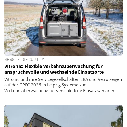
NEWS
•
SECURITY
Vitronic: Flexible Verkehrsüberwachung für
anspruchsvolle und wechselnde Einsatzorte
Vitronic und ihre Servicegesellschaften ERA und Vetro zeigen
auf der GPEC 2026 in Leipzig Systeme zur
Verkehrsüberwachung für verschiedene Einsatzszenarien.