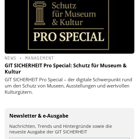
NEWS
•
MANAGEMENT
GIT SICHERHEIT Pro Special: Schutz für Museum &
Kultur
GIT SICHERHEIT Pro Special – der digitale Schwerpunkt rund
um den Schutz von Museen, Ausstellungen und wertvollen
Kulturgütern.
Newsletter & e-Ausgabe
Nachrichten, Trends und Hintergründe sowie die
neueste Ausgabe der GIT SICHERHEIT