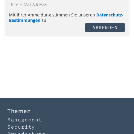
Mit Ihrer Anmeldung stimmen Sie unseren
Datenschutz-
Bestimmungen
zu.
ABSENDEN
Themen
Management
Security