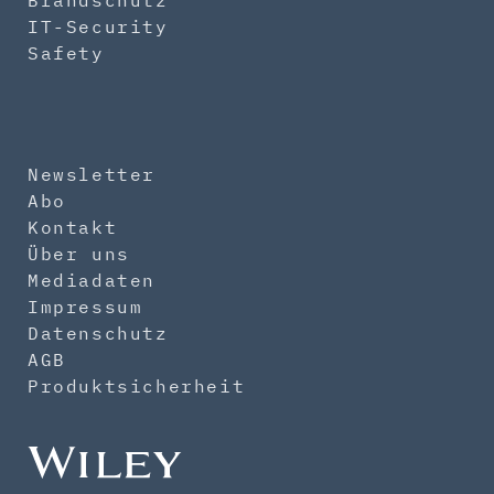
Brandschutz
IT-Security
Safety
Newsletter
Abo
Kontakt
Über uns
Mediadaten
Impressum
Datenschutz
AGB
Produktsicherheit