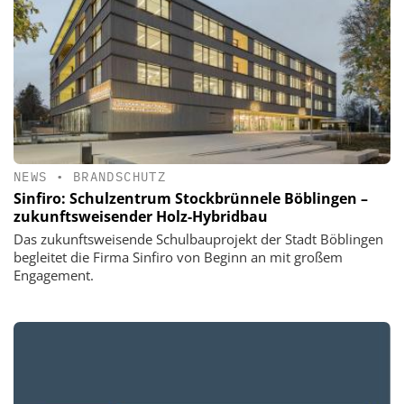
NEWS
•
BRANDSCHUTZ
Sinfiro: Schulzentrum Stockbrünnele Böblingen –
zukunftsweisender Holz-Hybridbau
Das zukunftsweisende Schulbauprojekt der Stadt Böblingen
begleitet die Firma Sinfiro von Beginn an mit großem
Engagement.