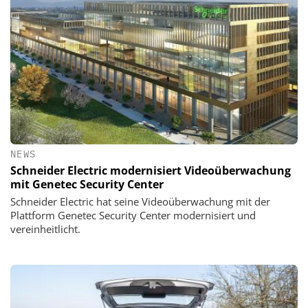
NEWS
Schneider Electric modernisiert Videoüberwachung
mit Genetec Security Center
Schneider Electric hat seine Videoüberwachung mit der
Plattform Genetec Security Center modernisiert und
vereinheitlicht.