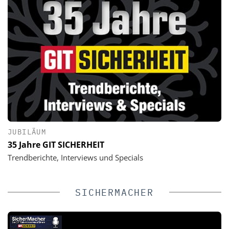
JUBILÄUM
35 Jahre GIT SICHERHEIT
Trendberichte, Interviews und Specials
SICHERMACHER