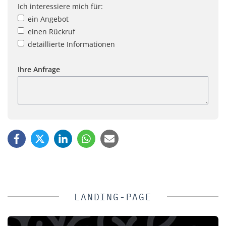
Ich interessiere mich für:
ein Angebot
einen Rückruf
detaillierte Informationen
Ihre Anfrage
LANDING-PAGE