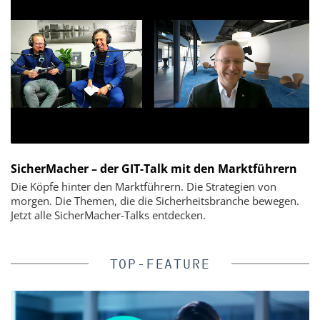
SicherMacher – der GIT-Talk mit den Marktführern
Die Köpfe hinter den Marktführern. Die Strategien von
morgen. Die Themen, die die Sicherheitsbranche bewegen.
Jetzt alle SicherMacher-Talks entdecken.
TOP-FEATURE