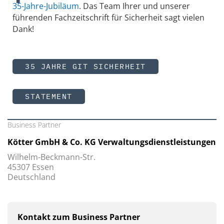
35-Jahre-Jubiläum
. Das Team Ihrer und unserer
führenden Fachzeitschrift für Sicherheit sagt vielen
Dank!
35 JAHRE GIT SICHERHEIT
STATEMENT
Business Partner
Kötter GmbH & Co. KG Verwaltungsdienstleistungen
Wilhelm-Beckmann-Str.
45307 Essen
Deutschland
Kontakt zum Business Partner