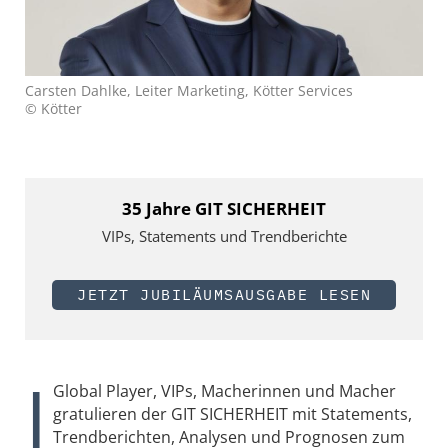
Carsten Dahlke, Leiter Marketing, Kötter Services
© Kötter
35 Jahre GIT SICHERHEIT
VIPs, Statements und Trendberichte
JETZT JUBILÄUMSAUSGABE LESEN
|
Global Player, VIPs, Macherinnen und Macher
gratulieren der GIT SICHERHEIT mit Statements,
Trendberichten, Analysen und Prognosen zum