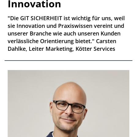
Innovation
"Die GIT SICHERHEIT ist wichtig für uns, weil
sie Innovation und Praxiswissen vereint und
unserer Branche wie auch unseren Kunden
verlässliche Orientierung bietet." Carsten
Dahlke, Leiter Marketing, Kötter Services