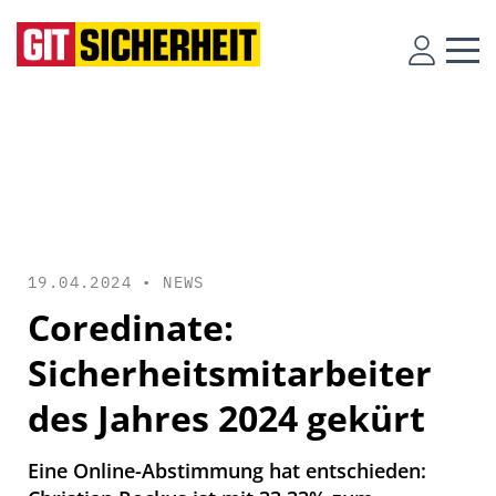
19.04.2024 •
NEWS
Coredinate:
Sicherheitsmitarbeiter
des Jahres 2024 gekürt
Eine Online-Abstimmung hat entschieden: