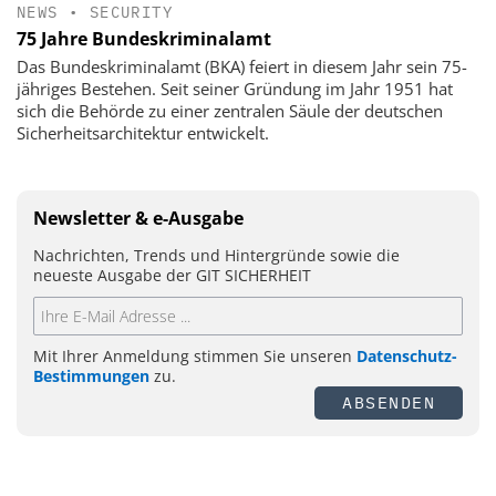
NEWS
•
SECURITY
75 Jahre Bundeskriminalamt
Das Bundeskriminalamt (BKA) feiert in diesem Jahr sein 75-
jähriges Bestehen. Seit seiner Gründung im Jahr 1951 hat
sich die Behörde zu einer zentralen Säule der deutschen
Sicherheitsarchitektur entwickelt.
Newsletter & e-Ausgabe
Nachrichten, Trends und Hintergründe sowie die
neueste Ausgabe der GIT SICHERHEIT
Mit Ihrer Anmeldung stimmen Sie unseren
Datenschutz-
Bestimmungen
zu.
ABSENDEN