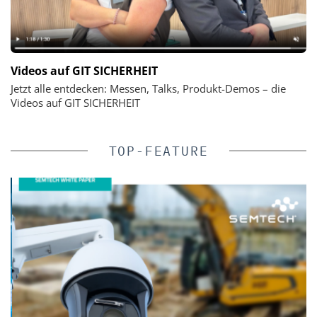
Videos auf GIT SICHERHEIT
Jetzt alle entdecken: Messen, Talks, Produkt-Demos – die
Videos auf GIT SICHERHEIT
TOP-FEATURE