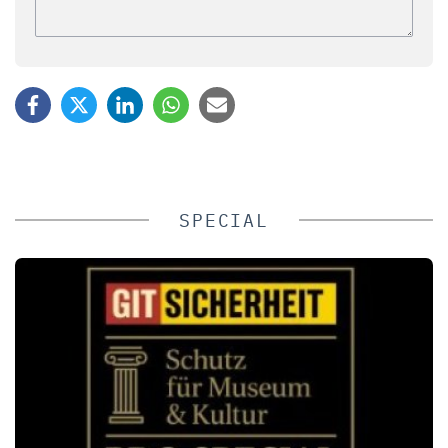
SPECIAL