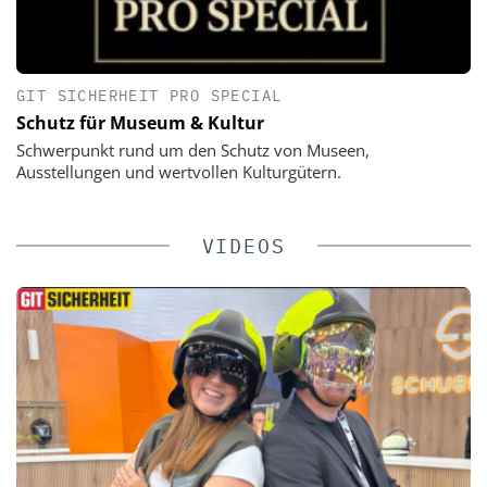
GIT SICHERHEIT PRO SPECIAL
Schutz für Museum & Kultur
Schwerpunkt rund um den Schutz von Museen,
Ausstellungen und wertvollen Kulturgütern.
VIDEOS