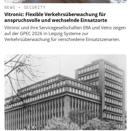
NEWS
•
SECURITY
Vitronic: Flexible Verkehrsüberwachung für
anspruchsvolle und wechselnde Einsatzorte
Vitronic und ihre Servicegesellschaften ERA und Vetro zeigen
auf der GPEC 2026 in Leipzig Systeme zur
Verkehrsüberwachung für verschiedene Einsatzszenarien.