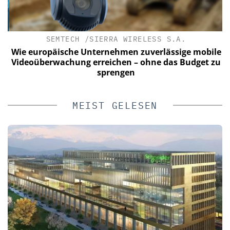
SEMTECH /SIERRA WIRELESS S.A.
t
Wie europäische Unternehmen zuverlässige mobile
Videoüberwachung erreichen – ohne das Budget zu
sprengen
MEIST GELESEN