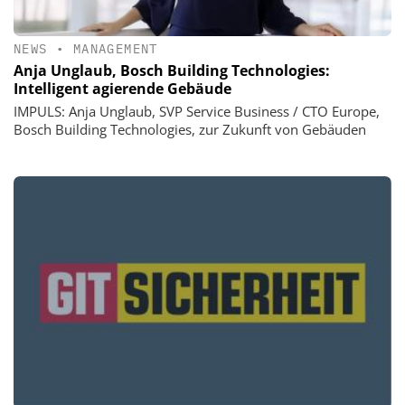
NEWS
•
MANAGEMENT
Anja Unglaub, Bosch Building Technologies:
Intelligent agierende Gebäude
IMPULS: Anja Unglaub, SVP Service Business / CTO Europe,
Bosch Building Technologies, zur Zukunft von Gebäuden