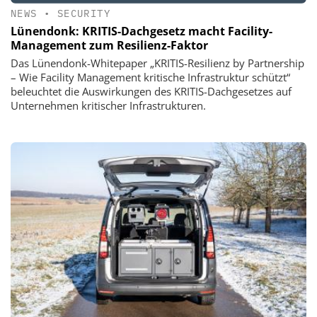
NEWS
•
SECURITY
Lünendonk: KRITIS-Dachgesetz macht Facility-
Management zum Resilienz-Faktor
Das Lünendonk-Whitepaper „KRITIS-Resilienz by Partnership
– Wie Facility Management kritische Infrastruktur schützt“
beleuchtet die Auswirkungen des KRITIS-Dachgesetzes auf
Unternehmen kritischer Infrastrukturen.