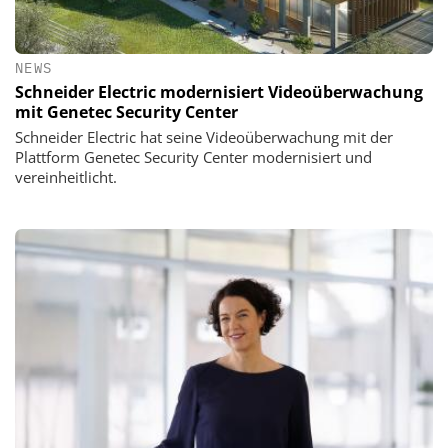
NEWS
Schneider Electric modernisiert Videoüberwachung
mit Genetec Security Center
Schneider Electric hat seine Videoüberwachung mit der
Plattform Genetec Security Center modernisiert und
vereinheitlicht.