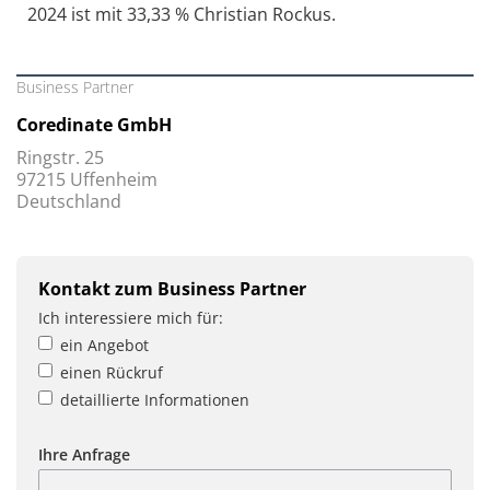
2024 ist mit 33,33 % Christian Rockus.
Business Partner
Coredinate GmbH
Ringstr. 25
97215 Uffenheim
Deutschland
Kontakt zum Business Partner
Ich interessiere mich für:
ein Angebot
einen Rückruf
detaillierte Informationen
Ihre Anfrage