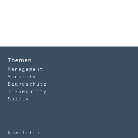
Themen
Management
Security
Brandschutz
IT-Security
Safety
Newsletter