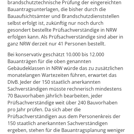
brandschutztechnische Prüfung der eingereichten
Bauantragsunterlagen, die bisher durch die
Bauaufsichtsämter und Brandschutzdienststellen
selbst erfolgt ist, zukünftig nur noch durch
gesondert bestellte Prüfsachverständige in NRW
erfolgen kann. Als Prüfsachverständige sind aber in
ganz NRW derzeit nur 41 Personen bestellt.
Bei konservativ geschätzt 10.000 bis 12.000
Bauanträgen für die oben genannten
Gebäudeklassen in NRW würde das zu zusätzlichen
monatelangen Wartezeiten führen, erwartet das
DIvB. Jeder der 150 staatlich anerkannten
Sachverständigen müsste rechnerisch mindestens
70 Bauvorhaben jährlich bearbeiten, jeder
Prüfsachverständige weit über 240 Bauvorhaben
pro Jahr prüfen. Da sich aber die
Prüfsachverständigen aus dem Personenkreis der
150 staatlich anerkannten Sachverständigen
ergeben, stehen für die Bauantragsplanung weniger