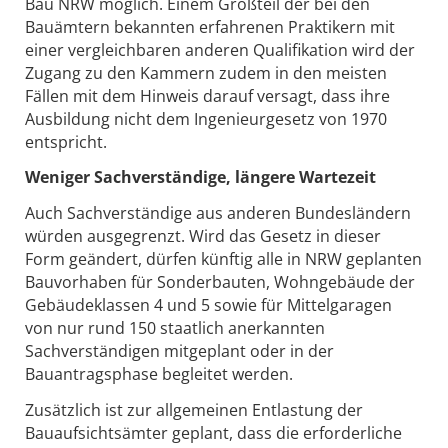
Bau NRW möglich. Einem Großteil der bei den
Bauämtern bekannten erfahrenen Praktikern mit
einer vergleichbaren anderen Qualifikation wird der
Zugang zu den Kammern zudem in den meisten
Fällen mit dem Hinweis darauf versagt, dass ihre
Ausbildung nicht dem Ingenieurgesetz von 1970
entspricht.
Weniger Sachverständige, längere Wartezeit
Auch Sachverständige aus anderen Bundesländern
würden ausgegrenzt. Wird das Gesetz in dieser
Form geändert, dürfen künftig alle in NRW geplanten
Bauvorhaben für Sonderbauten, Wohngebäude der
Gebäudeklassen 4 und 5 sowie für Mittelgaragen
von nur rund 150 staatlich anerkannten
Sachverständigen mitgeplant oder in der
Bauantragsphase begleitet werden.
Zusätzlich ist zur allgemeinen Entlastung der
Bauaufsichtsämter geplant, dass die erforderliche