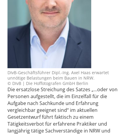
DIvB-Geschäftsführer Dipl.-Ing. Axel Haas erwartet
unnötige Belastungen beim Bauen in NRW.
© DIvB | Die Hoffotografen GmbH Berlin
Die ersatzlose Streichung des Satzes „…oder von
Personen aufgestellt, die im Einzelfall für die
Aufgabe nach Sachkunde und Erfahrung
vergleichbar geeignet sind“ im aktuellen
Gesetzentwurf führt faktisch zu einem
Tätigkeitsverbot für erfahrene Praktiker und
langjährig tätige Sachverständige in NRW und