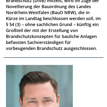
Brandschutz (DIvB) mitteilt, wird im Zuge der
Novellierung der Bauordnung des Landes
Nordrhein-Westfalen (BauO NRW), die in
Kürze im Landtag beschlossen werden soll, im
§ 54 (3) – ohne sachlichen Grund – künftig ein
Großteil der mit der Erstellung von
Brandschutzkonzepten für bauliche Anlagen
befassten Sachverständigen für
vorbeugenden Brandschutz ausgeschlossen.