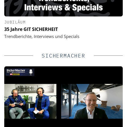
JUBILÄUM
35 Jahre GIT SICHERHEIT
Trendberichte, Interviews und Specials
SICHERMACHER