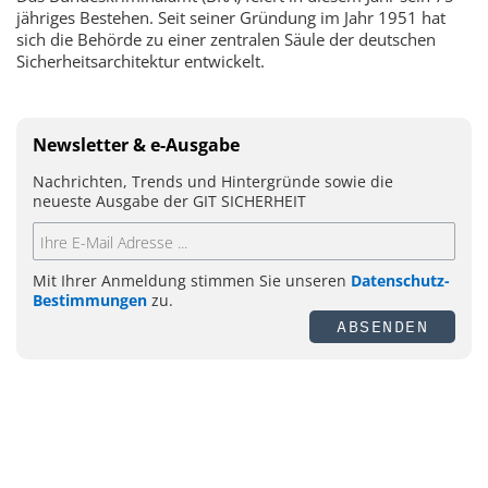
jähriges Bestehen. Seit seiner Gründung im Jahr 1951 hat
sich die Behörde zu einer zentralen Säule der deutschen
Sicherheitsarchitektur entwickelt.
Newsletter & e-Ausgabe
Nachrichten, Trends und Hintergründe sowie die
neueste Ausgabe der GIT SICHERHEIT
Mit Ihrer Anmeldung stimmen Sie unseren
Datenschutz-
Bestimmungen
zu.
ABSENDEN