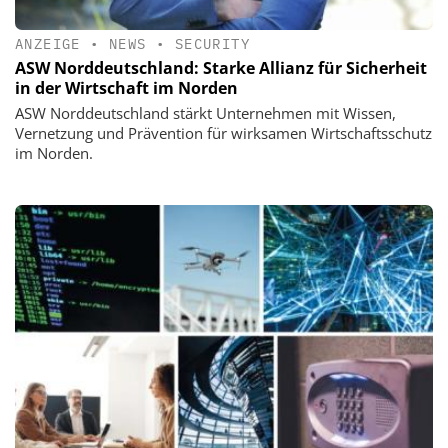
ANZEIGE
•
NEWS
•
SECURITY
ASW Norddeutschland: Starke Allianz für Sicherheit
in der Wirtschaft im Norden
ASW Norddeutschland stärkt Unternehmen mit Wissen,
Vernetzung und Prävention für wirksamen Wirtschaftsschutz
im Norden.