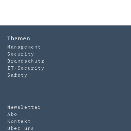
Themen
Management
Security
Brandschutz
IT-Security
Safety
Newsletter
Abo
Kontakt
Über uns