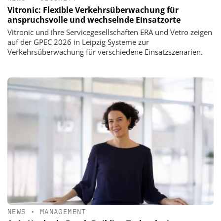
Vitronic: Flexible Verkehrsüberwachung für
anspruchsvolle und wechselnde Einsatzorte
Vitronic und ihre Servicegesellschaften ERA und Vetro zeigen
auf der GPEC 2026 in Leipzig Systeme zur
Verkehrsüberwachung für verschiedene Einsatzszenarien.
NEWS
•
MANAGEMENT