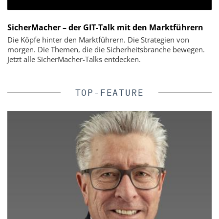
SicherMacher – der GIT-Talk mit den Marktführern
Die Köpfe hinter den Marktführern. Die Strategien von
morgen. Die Themen, die die Sicherheitsbranche bewegen.
Jetzt alle SicherMacher-Talks entdecken.
TOP-FEATURE