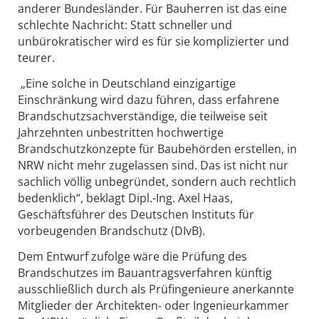
anderer Bundesländer. Für Bauherren ist das eine
schlechte Nachricht: Statt schneller und
unbürokratischer wird es für sie komplizierter und
teurer.
„Eine solche in Deutschland einzigartige
Einschränkung wird dazu führen, dass erfahrene
Brandschutzsachverständige, die teilweise seit
Jahrzehnten unbestritten hochwertige
Brandschutzkonzepte für Baubehörden erstellen, in
NRW nicht mehr zugelassen sind. Das ist nicht nur
sachlich völlig unbegründet, sondern auch rechtlich
bedenklich“, beklagt Dipl.-Ing. Axel Haas,
Geschäftsführer des Deutschen Instituts für
vorbeugenden Brandschutz (DIvB).
Dem Entwurf zufolge wäre die Prüfung des
Brandschutzes im Bauantragsverfahren künftig
ausschließlich durch als Prüfingenieure anerkannte
Mitglieder der Architekten- oder Ingenieurkammer