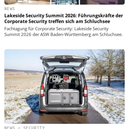
NEWS
Lakeside Security Summit 2026: Führungskräfte der
Corporate Security treffen sich am Schluchsee
Fachtagung für Corporate Security: Lakeside Security
Summit 2026 der ASW Baden‑Württemberg am Schluchsee.
NEWS
•
SECURITY