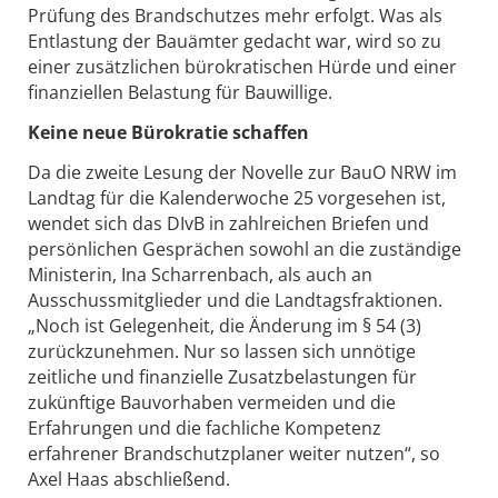
Prüfung des Brandschutzes mehr erfolgt. Was als
Entlastung der Bauämter gedacht war, wird so zu
einer zusätzlichen bürokratischen Hürde und einer
finanziellen Belastung für Bauwillige.
Keine neue Bürokratie schaffen
Da die zweite Lesung der Novelle zur BauO NRW im
Landtag für die Kalenderwoche 25 vorgesehen ist,
wendet sich das DIvB in zahlreichen Briefen und
persönlichen Gesprächen sowohl an die zuständige
Ministerin, Ina Scharrenbach, als auch an
Ausschussmitglieder und die Landtagsfraktionen.
„Noch ist Gelegenheit, die Änderung im § 54 (3)
zurückzunehmen. Nur so lassen sich unnötige
zeitliche und finanzielle Zusatzbelastungen für
zukünftige Bauvorhaben vermeiden und die
Erfahrungen und die fachliche Kompetenz
erfahrener Brandschutzplaner weiter nutzen“, so
Axel Haas abschließend.