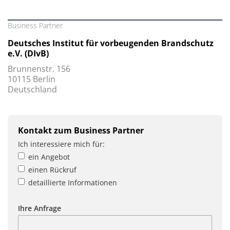
Business Partner
Deutsches Institut für vorbeugenden Brandschutz
e.V. (DIvB)
Brunnenstr. 156
10115 Berlin
Deutschland
Kontakt zum Business Partner
Ich interessiere mich für:
ein Angebot
einen Rückruf
detaillierte Informationen
Ihre Anfrage