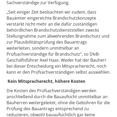
Sachverständige zur Verfügung.
„Seit einiger Zeit beobachten wir zudem, dass
Bauämter eingereichte Brandschutzkonzepte
verstärkt nicht mehr an die dafür zuständigen
behördlichen Brandschutzdienststellen zwecks
Stellungnahme zum abwehrenden Brandschutz und
zur Plausibilitätsprüfung des Bauantrags
weiterleiten, sondern unmittelbar an
Prüfsachverständige für Brandschutz“, so DIvB-
Geschäftsführer Axel Haas. Weder hat der Bauherr
bei dieser Entscheidung ein Mitspracherecht, noch
kann er den Prüfsachverständigen selbst auswählen.
Kein Mitspracherecht, höhere Kosten
Die Kosten des Prüfsachverständigen werden
anschließend durch die Bauaufsicht unmittelbar an
Bauherren weitergeleitet, ohne die Gebühren für die
Prüfung des Bauantrags entsprechend zu
reduzieren, obwohl bauaufsichtlich gar keine