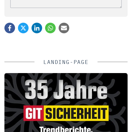
LANDING-PAGE