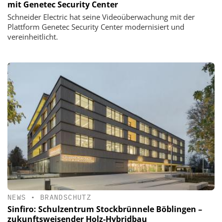
mit Genetec Security Center
Schneider Electric hat seine Videoüberwachung mit der
Plattform Genetec Security Center modernisiert und
vereinheitlicht.
NEWS
•
BRANDSCHUTZ
Sinfiro: Schulzentrum Stockbrünnele Böblingen –
zukunftsweisender Holz-Hybridbau