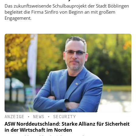
Das zukunftsweisende Schulbauprojekt der Stadt Böblingen
begleitet die Firma Sinfiro von Beginn an mit großem
Engagement.
ANZEIGE
•
NEWS
•
SECURITY
ASW Norddeutschland: Starke Allianz für Sicherheit
in der Wirtschaft im Norden