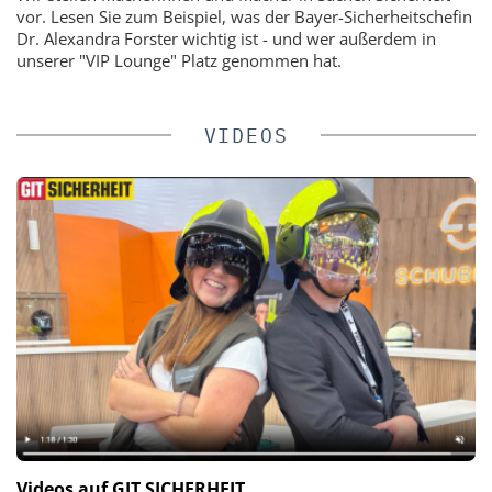
vor. Lesen Sie zum Beispiel, was der Bayer-Sicherheitschefin
Dr. Alexandra Forster wichtig ist - und wer außerdem in
unserer "VIP Lounge" Platz genommen hat.
VIDEOS
Videos auf GIT SICHERHEIT