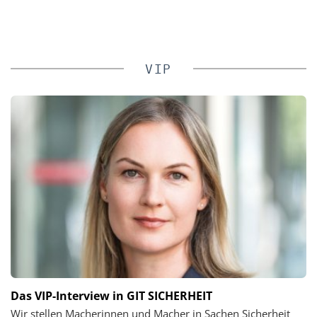
VIP
Das VIP-Interview in GIT SICHERHEIT
Wir stellen Macherinnen und Macher in Sachen Sicherheit