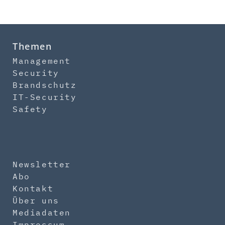
Themen
Management
Security
Brandschutz
IT-Security
Safety
Newsletter
Abo
Kontakt
Über uns
Mediadaten
Impressum