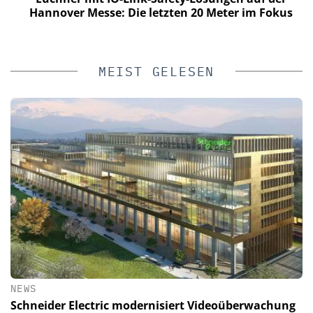
Hannover Messe: Die letzten 20 Meter im Fokus
MEIST GELESEN
NEWS
Schneider Electric modernisiert Videoüberwachung