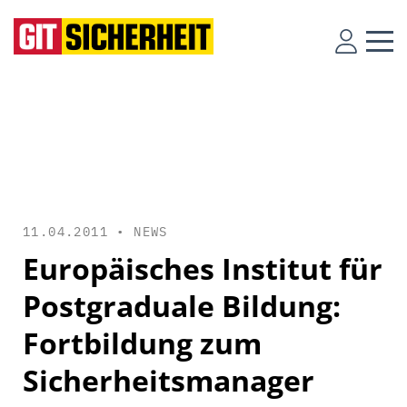
11.04.2011 •
NEWS
Europäisches Institut für
Postgraduale Bildung:
Fortbildung zum
Sicherheitsmanager