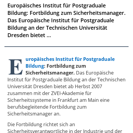
Europäisches Institut für Postgraduale
Bildung: Fortbildung zum Sicherheitsmanager.
Das Europäische Institut für Postgraduale
Bildung an der Technischen Universität
Dresden bietet ...
E
uropäisches Institut für Postgraduale
Bildung
: Fortbildung zum
Sicherheitsmanager.
Das Europäische
Institut für Postgraduale Bildung an der Technischen
Universität Dresden bietet ab Herbst 2007
zusammen mit der ZVEI-Akademie für
Sicherheitssysteme in Frankfurt am Main eine
berufsbegleitende Fortbildung zum
Sicherheitsmanager an.
Die Fortbildung richtet sich an
Sicherheitsverantwortliche in der Industrie und der