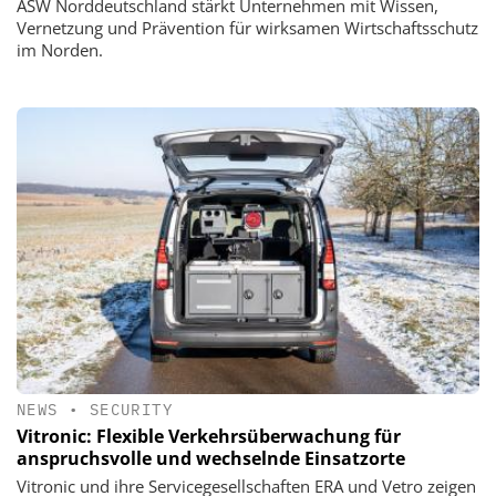
ASW Norddeutschland stärkt Unternehmen mit Wissen,
Vernetzung und Prävention für wirksamen Wirtschaftsschutz
im Norden.
NEWS
•
SECURITY
Vitronic: Flexible Verkehrsüberwachung für
anspruchsvolle und wechselnde Einsatzorte
Vitronic und ihre Servicegesellschaften ERA und Vetro zeigen