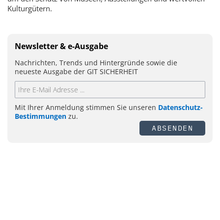
Kulturgütern.
Newsletter & e-Ausgabe
Nachrichten, Trends und Hintergründe sowie die
neueste Ausgabe der GIT SICHERHEIT
Mit Ihrer Anmeldung stimmen Sie unseren
Datenschutz-
Bestimmungen
zu.
ABSENDEN