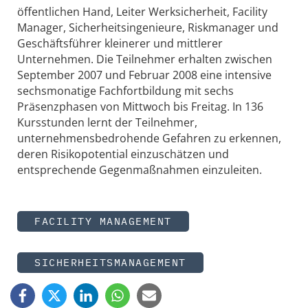
öffentlichen Hand, Leiter Werksicherheit, Facility
Manager, Sicherheitsingenieure, Riskmanager und
Geschäftsführer kleinerer und mittlerer
Unternehmen. Die Teilnehmer erhalten zwischen
September 2007 und Februar 2008 eine intensive
sechsmonatige Fachfortbildung mit sechs
Präsenzphasen von Mittwoch bis Freitag. In 136
Kursstunden lernt der Teilnehmer,
unternehmensbedrohende Gefahren zu erkennen,
deren Risikopotential einzuschätzen und
entsprechende Gegenmaßnahmen einzuleiten.
FACILITY MANAGEMENT
SICHERHEITSMANAGEMENT