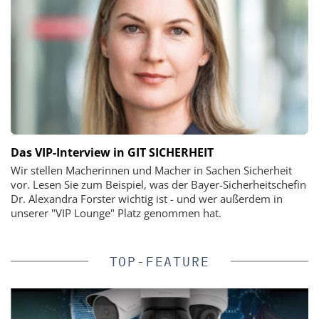
Das VIP-Interview in GIT SICHERHEIT
Wir stellen Macherinnen und Macher in Sachen Sicherheit
vor. Lesen Sie zum Beispiel, was der Bayer-Sicherheitschefin
Dr. Alexandra Forster wichtig ist - und wer außerdem in
unserer "VIP Lounge" Platz genommen hat.
TOP-FEATURE