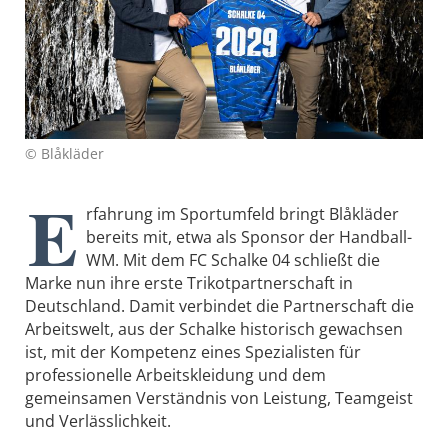
© Blåkläder
E
rfahrung im Sportumfeld bringt Blåkläder
bereits mit, etwa als Sponsor der Handball-
WM. Mit dem FC Schalke 04 schließt die
Marke nun ihre erste Trikotpartnerschaft in
Deutschland. Damit verbindet die Partnerschaft die
Arbeitswelt, aus der Schalke historisch gewachsen
ist, mit der Kompetenz eines Spezialisten für
professionelle Arbeitskleidung und dem
gemeinsamen Verständnis von Leistung, Teamgeist
und Verlässlichkeit.