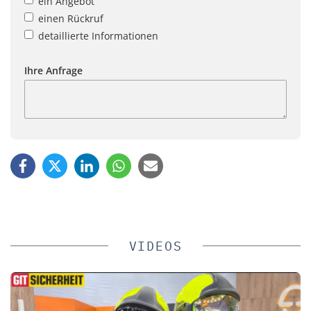
ein Angebot
einen Rückruf
detaillierte Informationen
Ihre Anfrage
VIDEOS