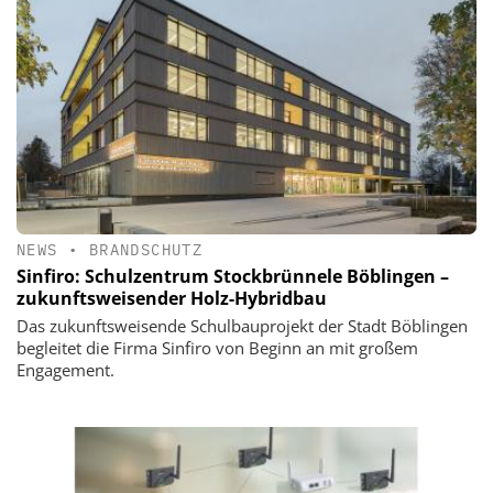
NEWS
•
BRANDSCHUTZ
Sinfiro: Schulzentrum Stockbrünnele Böblingen –
zukunftsweisender Holz-Hybridbau
Das zukunftsweisende Schulbauprojekt der Stadt Böblingen
begleitet die Firma Sinfiro von Beginn an mit großem
Engagement.