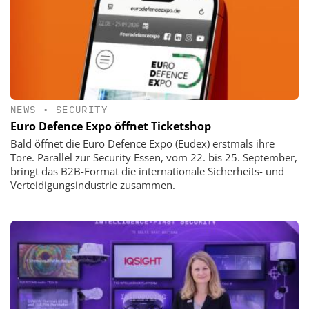
NEWS
•
SECURITY
Euro Defence Expo öffnet Ticketshop
Bald öffnet die Euro Defence Expo (Eudex) erstmals ihre
Tore. Parallel zur Security Essen, vom 22. bis 25. September,
bringt das B2B-Format die internationale Sicherheits- und
Verteidigungsindustrie zusammen.