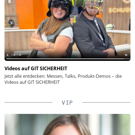
Videos auf GIT SICHERHEIT
Jetzt alle entdecken: Messen, Talks, Produkt-Demos – die
Videos auf GIT SICHERHEIT
VIP