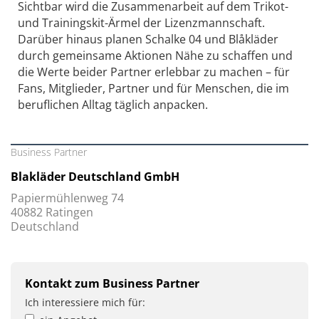
Sichtbar wird die Zusammenarbeit auf dem Trikot-
und Trainingskit-Ärmel der Lizenzmannschaft.
Darüber hinaus planen Schalke 04 und Blåkläder
durch gemeinsame Aktionen Nähe zu schaffen und
die Werte beider Partner erlebbar zu machen – für
Fans, Mitglieder, Partner und für Menschen, die im
beruflichen Alltag täglich anpacken.
Business Partner
Blakläder Deutschland GmbH
Papiermühlenweg 74
40882 Ratingen
Deutschland
Kontakt zum Business Partner
Ich interessiere mich für: