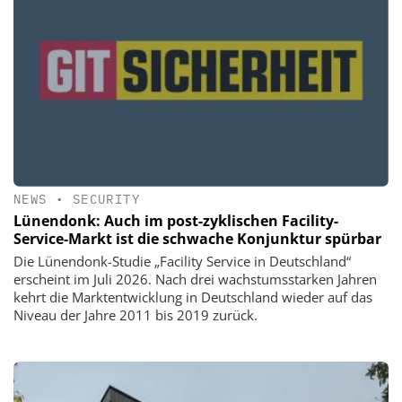
NEWS
•
SECURITY
Lünendonk: Auch im post-zyklischen Facility-
Service-Markt ist die schwache Konjunktur spürbar
Die Lünendonk-Studie „Facility Service in Deutschland“
erscheint im Juli 2026. Nach drei wachstumsstarken Jahren
kehrt die Marktentwicklung in Deutschland wieder auf das
Niveau der Jahre 2011 bis 2019 zurück.