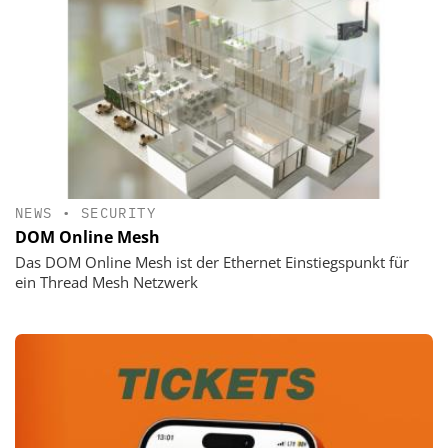
NEWS
•
SECURITY
DOM Online Mesh
Das DOM Online Mesh ist der Ethernet Einstiegspunkt für
ein Thread Mesh Netzwerk