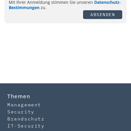
Mit Ihrer Anmeldung stimmen Sie unseren
Datenschutz-
Bestimmungen
zu.
ABSENDEN
Themen
Management
Security
Brandschutz
IT-Security