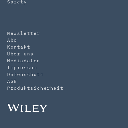
Safety
Newsletter
Abo
Kontakt
Über uns
Mediadaten
Impressum
Datenschutz
AGB
Produktsicherheit