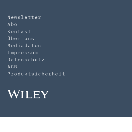
Newsletter
Abo
Kontakt
Über uns
Mediadaten
Impressum
Datenschutz
AGB
Produktsicherheit