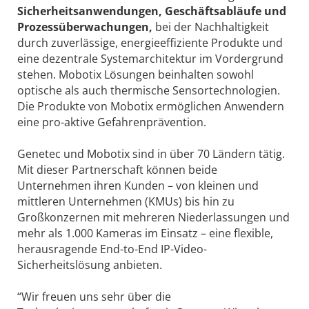
Sicherheitsanwendungen, Geschäftsabläufe und
Prozessüberwachungen,
bei der Nachhaltigkeit
durch zuverlässige, energieeffiziente Produkte und
eine dezentrale Systemarchitektur im Vordergrund
stehen. Mobotix Lösungen beinhalten sowohl
optische als auch thermische Sensortechnologien.
Die Produkte von Mobotix ermöglichen Anwendern
eine pro-aktive Gefahrenprävention.
Genetec und Mobotix sind in über 70 Ländern tätig.
Mit dieser Partnerschaft können beide
Unternehmen ihren Kunden – von kleinen und
mittleren Unternehmen (KMUs) bis hin zu
Großkonzernen mit mehreren Niederlassungen und
mehr als 1.000 Kameras im Einsatz – eine flexible,
herausragende End-to-End IP-Video-
Sicherheitslösung anbieten.
“Wir freuen uns sehr über die