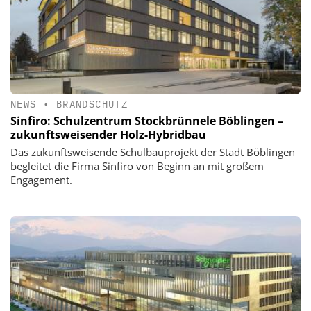
NEWS
•
BRANDSCHUTZ
Sinfiro: Schulzentrum Stockbrünnele Böblingen –
zukunftsweisender Holz-Hybridbau
Das zukunftsweisende Schulbauprojekt der Stadt Böblingen
begleitet die Firma Sinfiro von Beginn an mit großem
Engagement.