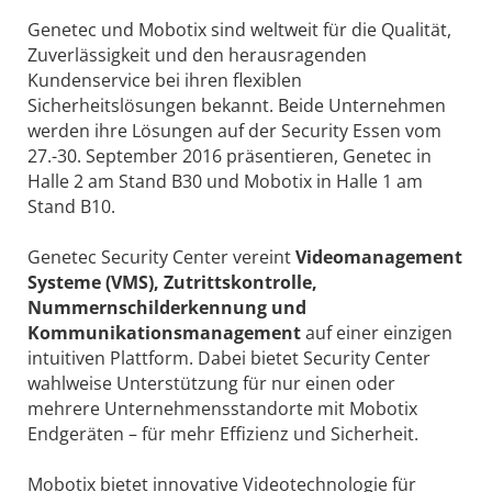
Genetec und Mobotix sind weltweit für die Qualität,
Zuverlässigkeit und den herausragenden
Kundenservice bei ihren flexiblen
Sicherheitslösungen bekannt. Beide Unternehmen
werden ihre Lösungen auf der Security Essen vom
27.-30. September 2016 präsentieren, Genetec in
Halle 2 am Stand B30 und Mobotix in Halle 1 am
Stand B10.
Genetec Security Center vereint
Videomanagement
Systeme (VMS), Zutrittskontrolle,
Nummernschilderkennung und
Kommunikationsmanagement
auf einer einzigen
intuitiven Plattform. Dabei bietet Security Center
wahlweise Unterstützung für nur einen oder
mehrere Unternehmensstandorte mit Mobotix
Endgeräten – für mehr Effizienz und Sicherheit.
Mobotix bietet innovative Videotechnologie für