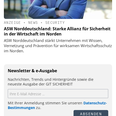
ANZEIGE
•
NEWS
•
SECURITY
ASW Norddeutschland: Starke Allianz für Sicherheit
in der Wirtschaft im Norden
ASW Norddeutschland stärkt Unternehmen mit Wissen,
Vernetzung und Prävention für wirksamen Wirtschaftsschutz
im Norden.
Newsletter & e-Ausgabe
Nachrichten, Trends und Hintergründe sowie die
neueste Ausgabe der GIT SICHERHEIT
Mit Ihrer Anmeldung stimmen Sie unseren
Datenschutz-
Bestimmungen
zu.
ABSENDEN