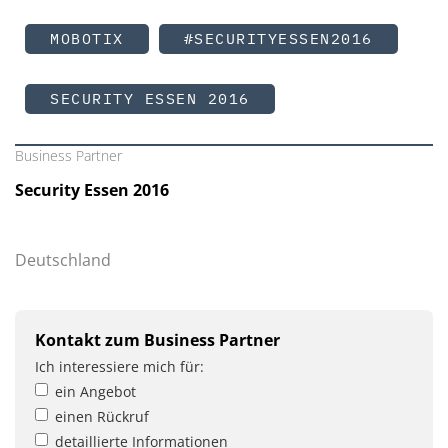
MOBOTIX
#SECURITYESSEN2016
SECURITY ESSEN 2016
Business Partner
Security Essen 2016
Deutschland
Kontakt zum Business Partner
Ich interessiere mich für:
ein Angebot
einen Rückruf
detaillierte Informationen