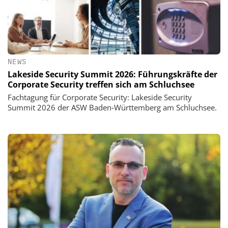
NEWS
Lakeside Security Summit 2026: Führungskräfte der
Corporate Security treffen sich am Schluchsee
Fachtagung für Corporate Security: Lakeside Security
Summit 2026 der ASW Baden‑Württemberg am Schluchsee.