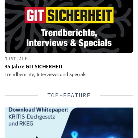
JUBILÄUM
35 Jahre GIT SICHERHEIT
Trendberichte, Interviews und Specials
TOP-FEATURE