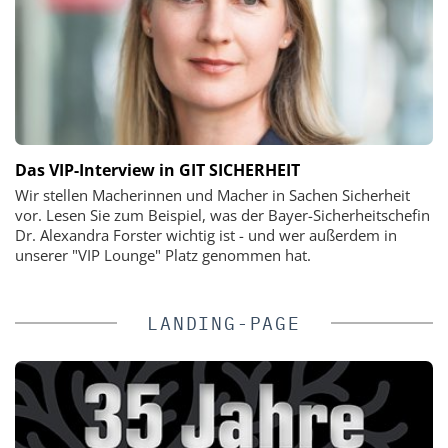
Das VIP-Interview in GIT SICHERHEIT
Wir stellen Macherinnen und Macher in Sachen Sicherheit
vor. Lesen Sie zum Beispiel, was der Bayer-Sicherheitschefin
Dr. Alexandra Forster wichtig ist - und wer außerdem in
unserer "VIP Lounge" Platz genommen hat.
LANDING-PAGE