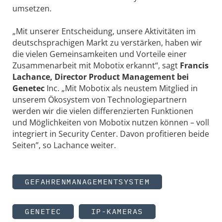
umsetzen.
„Mit unserer Entscheidung, unsere Aktivitäten im
deutschsprachigen Markt zu verstärken, haben wir
die vielen Gemeinsamkeiten und Vorteile einer
Zusammenarbeit mit Mobotix erkannt“, sagt
Francis
Lachance, Director Product Management bei
Genetec
Inc. „Mit Mobotix als neustem Mitglied in
unserem Ökosystem von Technologiepartnern
werden wir die vielen differenzierten Funktionen
und Möglichkeiten von Mobotix nutzen können – voll
integriert in Security Center. Davon profitieren beide
Seiten”, so Lachance weiter.
GEFAHRENMANAGEMENTSYSTEM
GENETEC
IP-KAMERAS