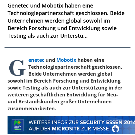
Genetec und Mobotix haben eine
Technologiepartnerschaft geschlossen. Beide
Unternehmen werden global sowohl im
Bereich Forschung und Entwicklung sowie
Testing als auch zur Unterstü...
G
enetec
und
Mobotix
haben eine
Technologiepartnerschaft geschlossen.
Beide Unternehmen werden global
sowohl im Bereich Forschung und Entwicklung
sowie Testing als auch zur Unterstützung in der
weiteren geschäftlichen Entwicklung für Neu-
und Bestandskunden großer Unternehmen
zusammenarbeiten.