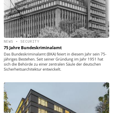
NEWS
•
SECURITY
75 Jahre Bundeskriminalamt
Das Bundeskriminalamt (BKA) feiert in diesem Jahr sein 75-
jähriges Bestehen. Seit seiner Gründung im Jahr 1951 hat
sich die Behörde zu einer zentralen Säule der deutschen
Sicherheitsarchitektur entwickelt.