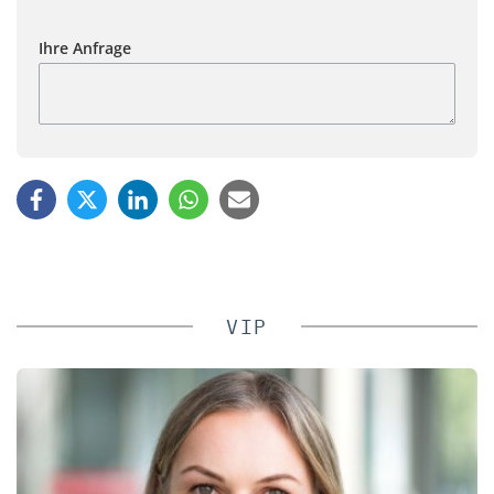
Ihre Anfrage
VIP