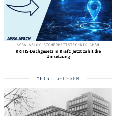
ASSA ABLOY SICHERHEITSTECHNIK GMBH
t
KRITIS-Dachgesetz in Kraft: Jetzt zählt die
Umsetzung
MEIST GELESEN