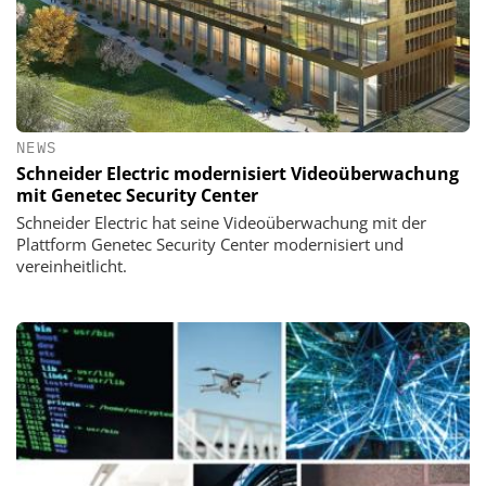
NEWS
Schneider Electric modernisiert Videoüberwachung
mit Genetec Security Center
Schneider Electric hat seine Videoüberwachung mit der
Plattform Genetec Security Center modernisiert und
vereinheitlicht.