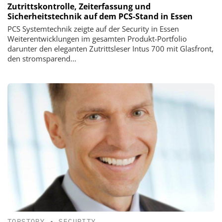
Zutrittskontrolle, Zeiterfassung und
Sicherheitstechnik auf dem PCS-Stand in Essen
PCS Systemtechnik zeigte auf der Security in Essen
Weiterentwicklungen im gesamten Produkt-Portfolio
darunter den eleganten Zutrittsleser Intus 700 mit Glasfront,
den stromsparend...
TOPSTORY
•
SECURITY