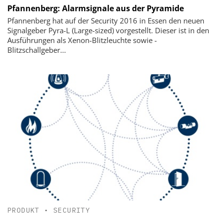
Pfannenberg: Alarmsignale aus der Pyramide
Pfannenberg hat auf der Security 2016 in Essen den neuen
Signalgeber Pyra-L (Large-sized) vorgestellt. Dieser ist in den
Ausführungen als Xenon-Blitzleuchte sowie -
Blitzschallgeber...
PRODUKT
•
SECURITY