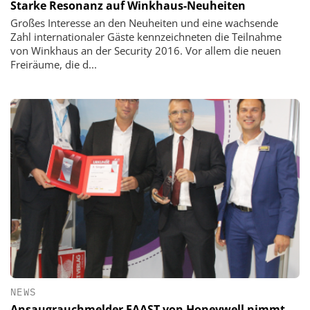
Starke Resonanz auf Winkhaus-Neuheiten
Großes Interesse an den Neuheiten und eine wachsende
Zahl internationaler Gäste kennzeichneten die Teilnahme
von Winkhaus an der Security 2016. Vor allem die neuen
Freiräume, die d...
NEWS
Ansaugrauchmelder FAAST von Honeywell nimmt