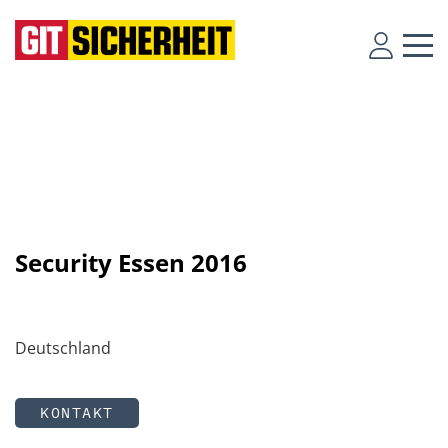
Security Essen 2016
Deutschland
KONTAKT