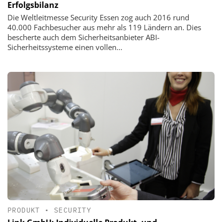
Erfolgsbilanz
Die Weltleitmesse Security Essen zog auch 2016 rund
40.000 Fachbesucher aus mehr als 119 Ländern an. Dies
bescherte auch dem Sicherheitsanbieter ABI-
Sicherheitssysteme einen vollen...
PRODUKT
•
SECURITY