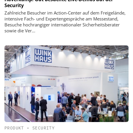
Security
Zahlreiche Besucher im Action-Center auf dem Freigelände,
intensive Fach- und Expertengespräche am Messestand,
Besuche hochrangiger internationaler Sicherheitsberater
sowie die Ver...
PRODUKT
•
SECURITY