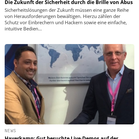
Die Zukunft der Sicherheit durch die Brille von Abus
Sicherheitslösungen der Zukunft müssen eine ganze Reihe
von Herausforderungen bewältigen. Hierzu zählen der
Schutz vor Einbrechern und Hackern sowie eine einfache,
intuitive Bedien...
NEWS
Haverkamp: Gut besuchte Live-Demos auf der