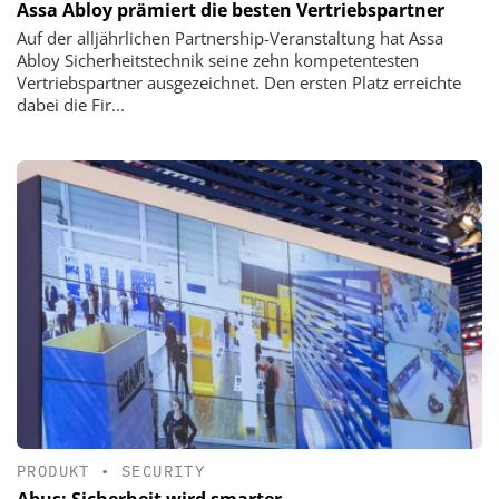
Assa Abloy prämiert die besten Vertriebspartner
Auf der alljährlichen Partnership-Veranstaltung hat Assa
Abloy Sicherheitstechnik seine zehn kompetentesten
Vertriebspartner ausgezeichnet. Den ersten Platz erreichte
dabei die Fir...
PRODUKT
•
SECURITY
Abus: Sicherheit wird smarter