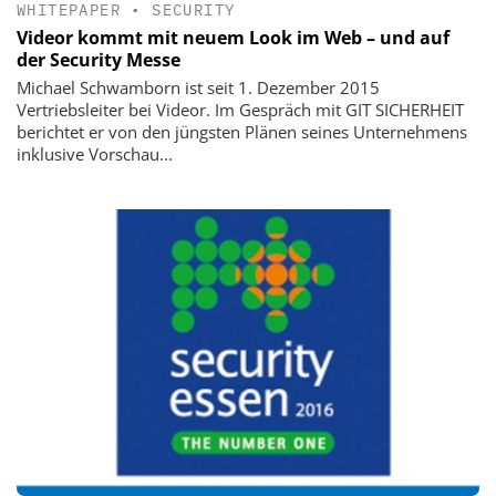
WHITEPAPER
•
SECURITY
Videor kommt mit neuem Look im Web – und auf
der Security Messe
Michael Schwamborn ist seit 1. Dezember 2015
Vertriebsleiter bei Videor. Im Gespräch mit GIT SICHERHEIT
berichtet er von den jüngsten Plänen seines Unternehmens
inklusive Vorschau...