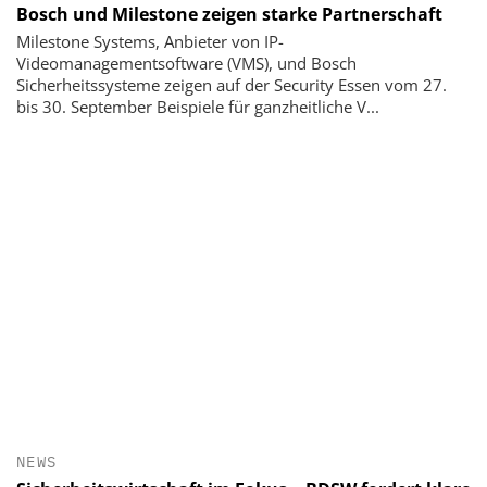
Bosch und Milestone zeigen starke Partnerschaft
Milestone Systems, Anbieter von IP-
Videomanagementsoftware (VMS), und Bosch
Sicherheitssysteme zeigen auf der Security Essen vom 27.
bis 30. September Beispiele für ganzheitliche V...
NEWS