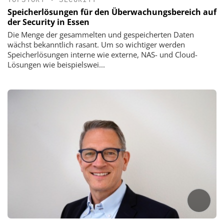
Speicherlösungen für den Überwachungsbereich auf
der Security in Essen
Die Menge der gesammelten und gespeicherten Daten
wächst bekanntlich rasant. Um so wichtiger werden
Speicherlösungen interne wie externe, NAS- und Cloud-
Lösungen wie beispielswei...