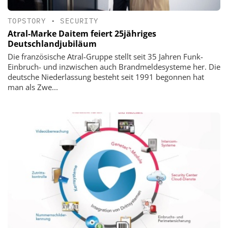
TOPSTORY
•
SECURITY
Atral-Marke Daitem feiert 25jähriges
Deutschlandjubiläum
Die französische Atral-Gruppe stellt seit 35 Jahren Funk-
Einbruch- und inzwischen auch Brandmeldesysteme her. Die
deutsche Niederlassung besteht seit 1991 begonnen hat
man als Zwe...