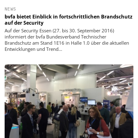
NEWS
bvfa bietet Einblick in fortschrittlichen Brandschutz
auf der Security
Auf der Security Essen (27. bis 30. September 2016)
informiert der bvfa Bundesverband Technischer
Brandschutz am Stand 1E16 in Halle 1.0 über die aktuellen
Entwicklungen und Trend...