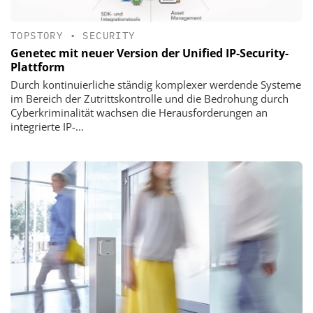
TOPSTORY
•
SECURITY
Genetec mit neuer Version der Unified IP-Security-
Plattform
Durch kontinuierliche ständig komplexer werdende Systeme
im Bereich der Zutrittskontrolle und die Bedrohung durch
Cyberkriminalität wachsen die Herausforderungen an
integrierte IP-...