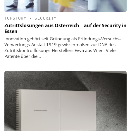
TOPSTORY
•
SECURITY
Zutrittslösungen aus Österreich – auf der Security in
Essen
Innovation gehört seit Gründung als Erfindungs-Versuchs-
Verwertungs-Anstalt 1919 gewissermaßen zur DNA des
Zutrittskontrolllösungs-Herstellers Evva aus Wien. Viele
Patente über die...