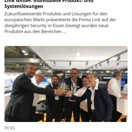
Link GmbH: Individuelle Produkt- und
Systemlösungen
Zukunftsweisende Produkte und Lösungen für den
europäischen Markt präsentierte die Firma Link auf der
diesjährigen Security in Essen.Gezeigt wurden neue
Produkte aus den Bereichen ...
NEWS