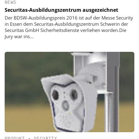
NEWS
Securitas-Ausbildungszentrum ausgezeichnet
Der BDSW-Ausbildungspreis 2016 ist auf der Messe Security
in Essen dem Securitas-Ausbildungszentrum Schwerin der
Securitas GmbH Sicherheitsdienste verliehen worden.Die
Jury war ins...
PRODUKT
•
SECURITY