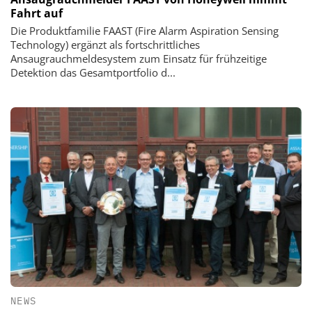
Fahrt auf
Die Produktfamilie FAAST (Fire Alarm Aspiration Sensing
Technology) ergänzt als fortschrittliches
Ansaugrauchmeldesystem zum Einsatz für frühzeitige
Detektion das Gesamtportfolio d...
NEWS