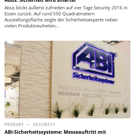
Abus blickt äußerst zufrieden auf vier Tage Security 2016 in
Essen zurück. Auf rund 550 Quadratmetern
Ausstellungsfläche zeigte der Sicherheitsexperte neben
vielen Produktneuheiten...
PRODUKT
•
SECURITY
ABI-Sicherheitssysteme: Messeauftritt mit