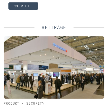
WEBSITE
BEITRÄGE
PRODUKT
•
SECURITY