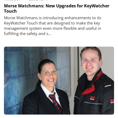
Morse Watchmans: New Upgrades for KeyWatcher
Touch
Morse Watchmans is introducing enhancements to its
KeyWatcher Touch that are designed to make the key
management system even more flexible and useful in
fulfilling the safety and s...