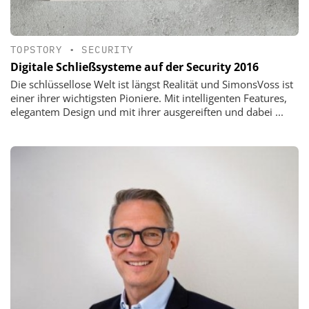
TOPSTORY
•
SECURITY
Digitale Schließsysteme auf der Security 2016
Die schlüssellose Welt ist längst Realität und SimonsVoss ist
einer ihrer wichtigsten Pioniere. Mit intelligenten Features,
elegantem Design und mit ihrer ausgereiften und dabei ...