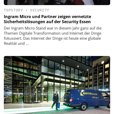
TOPSTORY
•
SECURITY
Ingram Micro und Partner zeigen vernetzte
Sicherheitslösungen auf der Security Essen
Der Ingram Micro-Stand war in diesem Jahr ganz auf die
Themen Digitale Transformation und Internet der Dinge
fokussiert. Das Internet der Dinge ist heute eine globale
Realität und ...