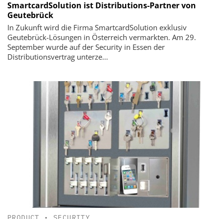
SmartcardSolution ist Distributions-Partner von
Geutebrück
In Zukunft wird die Firma SmartcardSolution exklusiv
Geutebrück-Lösungen in Österreich vermarkten. Am 29.
September wurde auf der Security in Essen der
Distributionsvertrag unterze...
PRODUCT
•
SECURITY