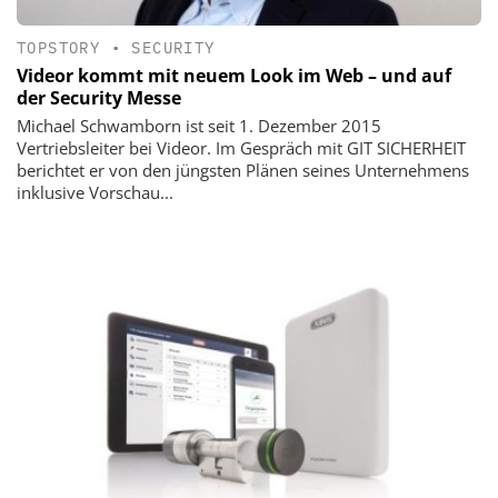
TOPSTORY
•
SECURITY
Videor kommt mit neuem Look im Web – und auf
der Security Messe
Michael Schwamborn ist seit 1. Dezember 2015
Vertriebsleiter bei Videor. Im Gespräch mit GIT SICHERHEIT
berichtet er von den jüngsten Plänen seines Unternehmens
inklusive Vorschau...