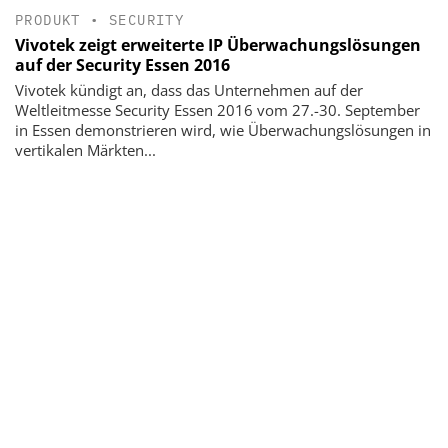
PRODUKT
•
SECURITY
Vivotek zeigt erweiterte IP Überwachungslösungen
auf der Security Essen 2016
Vivotek kündigt an, dass das Unternehmen auf der
Weltleitmesse Security Essen 2016 vom 27.-30. September
in Essen demonstrieren wird, wie Überwachungslösungen in
vertikalen Märkten...