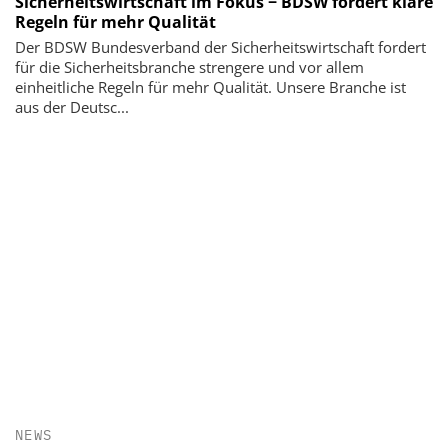
Sicherheitswirtschaft im Fokus − BDSW fordert klare
Regeln für mehr Qualität
Der BDSW Bundesverband der Sicherheitswirtschaft fordert
für die Sicherheitsbranche strengere und vor allem
einheitliche Regeln für mehr Qualität. Unsere Branche ist
aus der Deutsc...
NEWS