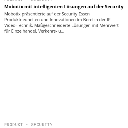
Mobotix mit intelligenten Lösungen auf der Security
Mobotix präsentierte auf der Security Essen
Produktneuheiten und Innovationen im Bereich der IP-
Video-Technik. Maßgeschneiderte Lösungen mit Mehrwert
für Einzelhandel, Verkehrs- u...
PRODUKT
•
SECURITY