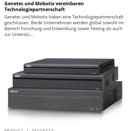
Genetec und Mobotix vereinbaren
Technologiepartnerschaft
Genetec und Mobotix haben eine Technologiepartnerschaft
geschlossen. Beide Unternehmen werden global sowohl im
Bereich Forschung und Entwicklung sowie Testing als auch
zur Unterstü...
PRODUCT
•
SECURITY