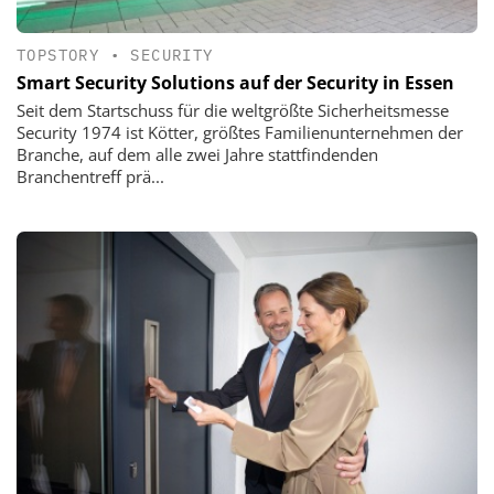
TOPSTORY
•
SECURITY
Smart Security Solutions auf der Security in Essen
Seit dem Startschuss für die weltgrößte Sicherheitsmesse
Security 1974 ist Kötter, größtes Familienunternehmen der
Branche, auf dem alle zwei Jahre stattfindenden
Branchentreff prä...