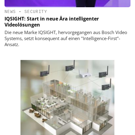
NEWS
•
SECURITY
IQSIGHT: Start in neue Ära intelligenter
Videolösungen
Die neue Marke IQSIGHT, hervorgegangen aus Bosch Video
Systems, setzt konsequent auf einen "Intelligence‑First"-
Ansatz.