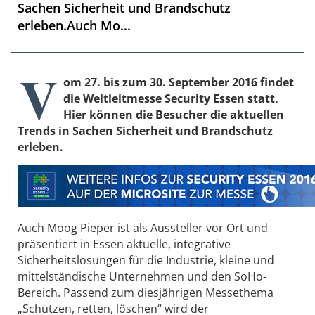
Sachen Sicherheit und Brandschutz
erleben.Auch Mo...
V
om 27. bis zum 30. September 2016 findet
die Weltleitmesse Security Essen statt.
Hier können die Besucher die aktuellen
Trends in Sachen Sicherheit und Brandschutz
erleben.
Auch Moog Pieper ist als Aussteller vor Ort und
präsentiert in Essen aktuelle, integrative
Sicherheitslösungen für die Industrie, kleine und
mittelständische Unternehmen und den SoHo-
Bereich. Passend zum diesjährigen Messethema
„Schützen, retten, löschen“ wird der