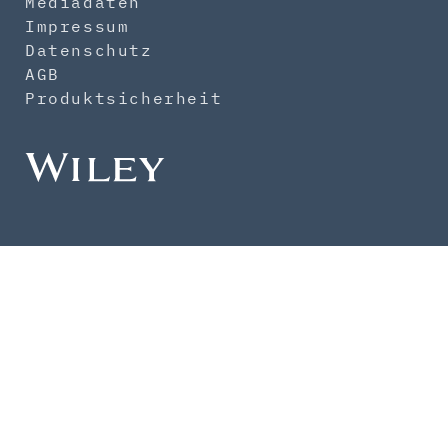
Mediadaten
Impressum
Datenschutz
AGB
Produktsicherheit