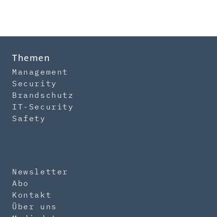
Themen
Management
Security
Brandschutz
IT-Security
Safety
Newsletter
Abo
Kontakt
Über uns