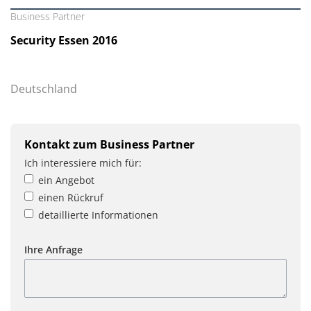
Business Partner
Security Essen 2016
Deutschland
Kontakt zum Business Partner
Ich interessiere mich für:
ein Angebot
einen Rückruf
detaillierte Informationen
Ihre Anfrage