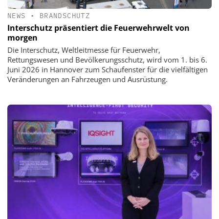
NEWS
•
BRANDSCHUTZ
Interschutz präsentiert die Feuerwehrwelt von
morgen
Die Interschutz, Weltleitmesse für Feuerwehr,
Rettungswesen und Bevölkerungsschutz, wird vom 1. bis 6.
Juni 2026 in Hannover zum Schaufenster für die vielfältigen
Veränderungen an Fahrzeugen und Ausrüstung.