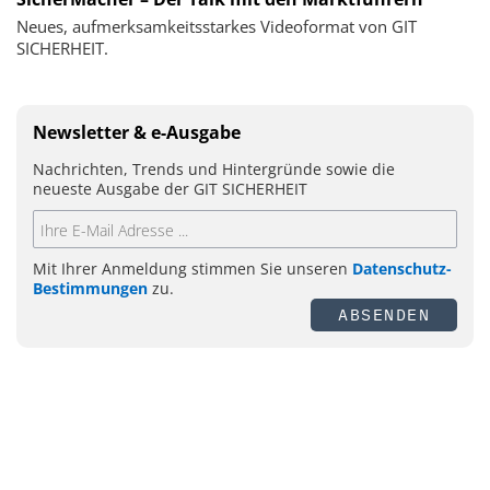
Neues, aufmerksamkeitsstarkes Videoformat von GIT
SICHERHEIT.
Newsletter & e-Ausgabe
Nachrichten, Trends und Hintergründe sowie die
neueste Ausgabe der GIT SICHERHEIT
Mit Ihrer Anmeldung stimmen Sie unseren
Datenschutz-
Bestimmungen
zu.
ABSENDEN