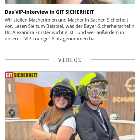
Das VIP-Interview in GIT SICHERHEIT
Wir stellen Macherinnen und Macher in Sachen Sicherheit
vor. Lesen Sie zum Beispiel, was der Bayer-Sicherheitschefin
Dr. Alexandra Forster wichtig ist - und wer außerdem in
unserer "VIP Lounge" Platz genommen hat.
VIDEOS