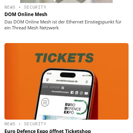
NEWS
•
SECURITY
DOM Online Mesh
Das DOM Online Mesh ist der Ethernet Einstiegspunkt für
ein Thread Mesh Netzwerk
NEWS
•
SECURITY
Euro Defence Expo öffnet Ticketshop