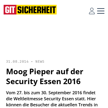
31.08.2016 •
NEWS
Moog Pieper auf der
Security Essen 2016
Vom 27. bis zum 30. September 2016 findet
die Weltleitmesse Security Essen statt. Hier
können die Besucher die aktuellen Trends in