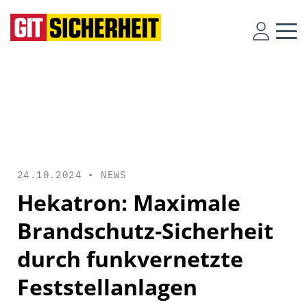
24.10.2024 •
NEWS
Hekatron: Maximale
Brandschutz-Sicherheit
durch funkvernetzte
Feststellanlagen