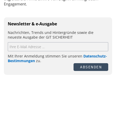
Engagement.
Newsletter & e-Ausgabe
Nachrichten, Trends und Hintergründe sowie die
neueste Ausgabe der GIT SICHERHEIT
Mit Ihrer Anmeldung stimmen Sie unseren
Datenschutz-
Bestimmungen
zu.
ABSENDEN