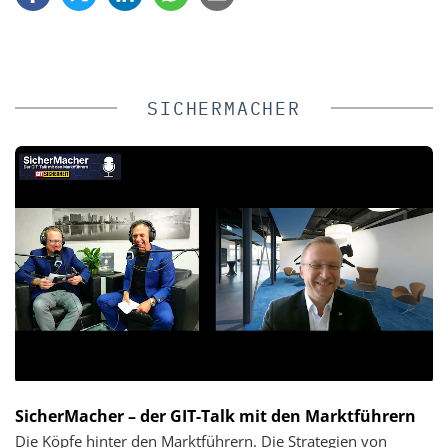
SICHERMACHER
SicherMacher – der GIT-Talk mit den Marktführern
Die Köpfe hinter den Marktführern. Die Strategien von