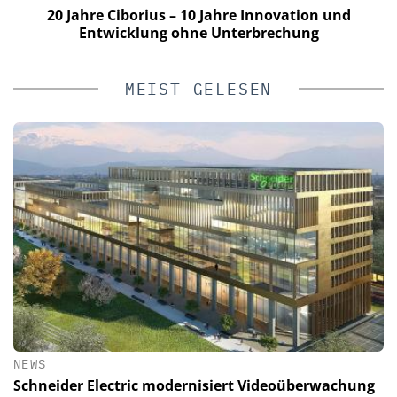
20 Jahre Ciborius – 10 Jahre Innovation und
Entwicklung ohne Unterbrechung
MEIST GELESEN
NEWS
Schneider Electric modernisiert Videoüberwachung