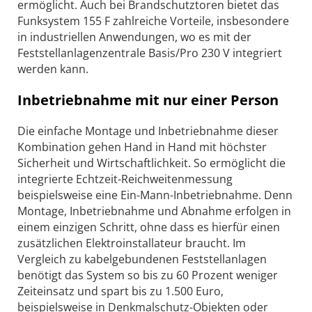
ermöglicht. Auch bei Brandschutztoren bietet das
Funksystem 155 F zahlreiche Vorteile, insbesondere
in industriellen Anwendungen, wo es mit der
Feststellanlagenzentrale Basis/Pro 230 V integriert
werden kann.
Inbetriebnahme mit nur einer Person
Die einfache Montage und Inbetriebnahme dieser
Kombination gehen Hand in Hand mit höchster
Sicherheit und Wirtschaftlichkeit. So ermöglicht die
integrierte Echtzeit-Reichweitenmessung
beispielsweise eine Ein-Mann-Inbetriebnahme. Denn
Montage, Inbetriebnahme und Abnahme erfolgen in
einem einzigen Schritt, ohne dass es hierfür einen
zusätzlichen Elektroinstallateur braucht. Im
Vergleich zu kabelgebundenen Feststellanlagen
benötigt das System so bis zu 60 Prozent weniger
Zeiteinsatz und spart bis zu 1.500 Euro,
beispielsweise in Denkmalschutz-Objekten oder