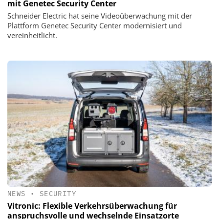
mit Genetec Security Center
Schneider Electric hat seine Videoüberwachung mit der
Plattform Genetec Security Center modernisiert und
vereinheitlicht.
NEWS
•
SECURITY
Vitronic: Flexible Verkehrsüberwachung für
anspruchsvolle und wechselnde Einsatzorte