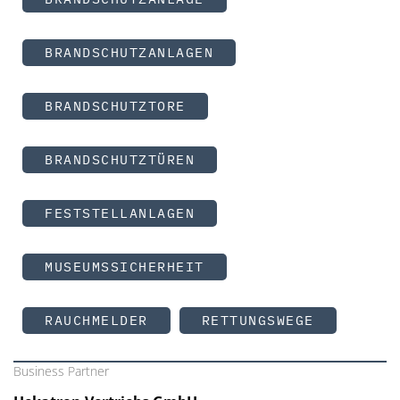
BRANDSCHUTZANLAGEN
BRANDSCHUTZTORE
BRANDSCHUTZTÜREN
FESTSTELLANLAGEN
MUSEUMSSICHERHEIT
RAUCHMELDER
RETTUNGSWEGE
Business Partner