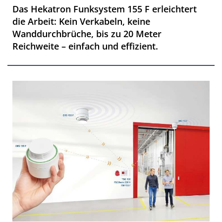
Das Hekatron Funksystem 155 F erleichtert
die Arbeit: Kein Verkabeln, keine
Wanddurchbrüche, bis zu 20 Meter
Reichweite – einfach und effizient.