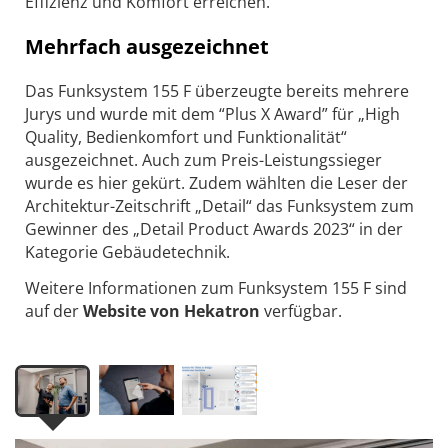
Effizienz und Komfort erreichen.
Mehrfach ausgezeichnet
Das Funksystem 155 F überzeugte bereits mehrere
Jurys und wurde mit dem “Plus X Award” für „High
Quality, Bedienkomfort und Funktionalität“
ausgezeichnet. Auch zum Preis-Leistungssieger
wurde es hier gekürt. Zudem wählten die Leser der
Architektur-Zeitschrift „Detail“ das Funksystem zum
Gewinner des „Detail Product Awards 2023“ in der
Kategorie Gebäudetechnik.
Weitere Informationen zum Funksystem 155 F sind
auf der
Website von Hekatron
verfügbar.