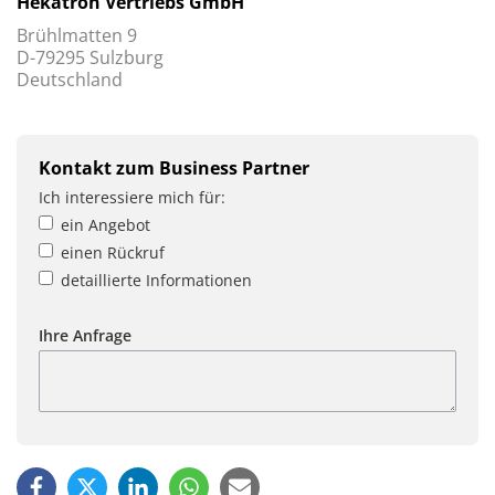
Hekatron Vertriebs GmbH
Brühlmatten 9
D-79295 Sulzburg
Deutschland
Kontakt zum Business Partner
Ich interessiere mich für:
ein Angebot
einen Rückruf
detaillierte Informationen
Ihre Anfrage