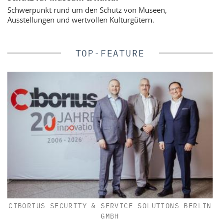
Schwerpunkt rund um den Schutz von Museen,
Ausstellungen und wertvollen Kulturgütern.
TOP-FEATURE
CIBORIUS SECURITY & SERVICE SOLUTIONS BERLIN
GMBH
e