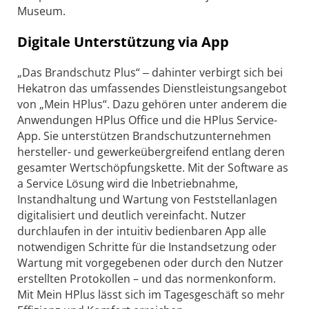
Museum.
Digitale Unterstützung via App
„Das Brandschutz Plus“ ‒ dahinter verbirgt sich bei
Hekatron das umfassendes Dienstleistungsangebot
von „Mein HPlus“. Dazu gehören unter anderem die
Anwendungen HPlus Office und die HPlus Service-
App. Sie unterstützen Brandschutzunternehmen
hersteller- und gewerkeübergreifend entlang deren
gesamter Wertschöpfungskette. Mit der Software as
a Service Lösung wird die Inbetriebnahme,
Instandhaltung und Wartung von Feststellanlagen
digitalisiert und deutlich vereinfacht. Nutzer
durchlaufen in der intuitiv bedienbaren App alle
notwendigen Schritte für die Instandsetzung oder
Wartung mit vorgegebenen oder durch den Nutzer
erstellten Protokollen – und das normenkonform.
Mit Mein HPlus lässt sich im Tagesgeschäft so mehr