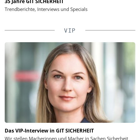
35 Jahre GIT SICHERHEIT
Trendberichte, Interviews und Specials
VIP
Das VIP-Interview in GIT SICHERHEIT
Wir stellen Macherinnen und Macher in Sachen Sicherheit