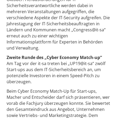
Sicherheitsverantwortliche werden dabei in
mehreren Veranstaltungen aufgegriffen, die
verschiedene Aspekte der IT-Security aufgreifen. Die
Jahrestagung der IT-Sicherheitsbeauftragten in
Ländern und Kommunen macht „Congress@it-sa“
erneut auch zu einer wichtigen
Informationsplattform für Experten in Behörden
und Verwaltung.
Zweite Runde des „Cyber Economy Match-up“
Am Tag vor der it-sa treten bei „UP19@it-sa“ zwölf
Start-ups aus dem IT-Sicherheitsbereich an, um
potenzielle Investoren in einem Speed-Pitch zu
überzeugen.
Beim Cyber Economy Match-Up für Start-ups,
Macher und Entscheider darf sich präsentieren, wer
vorab die Fachjury überzeugen konnte. Sie bewertet
den Gesamteindruck aus Angebot, Unternehmen
sowie Vertriebs- und Marketingstrategie. Dem