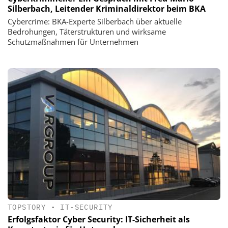
Silberbach, Leitender Kriminaldirektor beim BKA
Cybercrime: BKA-Experte Silberbach über aktuelle
Bedrohungen, Täterstrukturen und wirksame
Schutzmaßnahmen für Unternehmen
TOPSTORY
•
IT-SECURITY
Erfolgsfaktor Cyber Security: IT-Sicherheit als