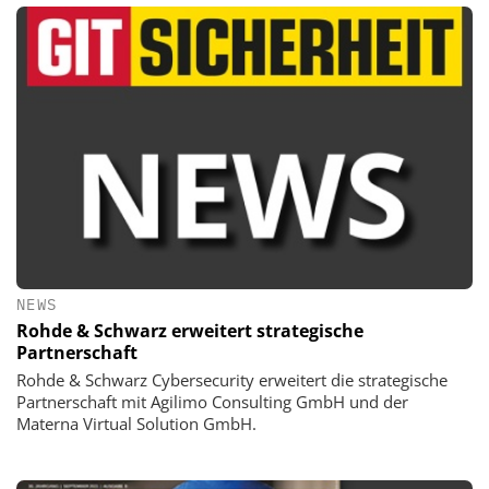
NEWS
Rohde & Schwarz erweitert strategische
Partnerschaft
Rohde & Schwarz Cybersecurity erweitert die strategische
Partnerschaft mit Agilimo Consulting GmbH und der
Materna Virtual Solution GmbH.