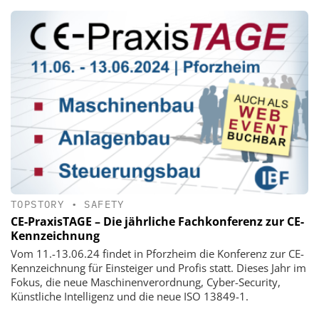
TOPSTORY
•
SAFETY
CE-PraxisTAGE – Die jährliche Fachkonferenz zur CE-
Kennzeichnung
Vom 11.-13.06.24 findet in Pforzheim die Konferenz zur CE-
Kennzeichnung für Einsteiger und Profis statt. Dieses Jahr im
Fokus, die neue Maschinenverordnung, Cyber-Security,
Künstliche Intelligenz und die neue ISO 13849-1.