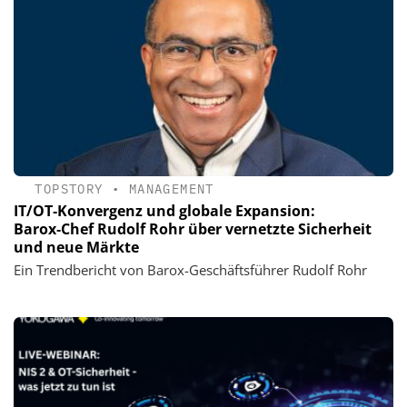
TOPSTORY
•
MANAGEMENT
IT/OT‑Konvergenz und globale Expansion:
Barox‑Chef Rudolf Rohr über vernetzte Sicherheit
und neue Märkte
Ein Trendbericht von Barox-Geschäftsführer Rudolf Rohr