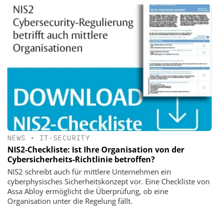
NEWS
•
IT-SECURITY
NIS2-Checkliste: Ist Ihre Organisation von der
Cybersicherheits-Richtlinie betroffen?
NIS2 schreibt auch für mittlere Unternehmen ein
cyberphysisches Sicherheitskonzept vor. Eine Checkliste von
Assa Abloy ermöglicht die Überprüfung, ob eine
Organisation unter die Regelung fällt.