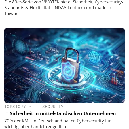
Die 83er-Serie von VIVOTEK bietet Sicherheit, Cybersecurity-
Standards & Flexibilität – NDAA-konform und made in
Taiwan!
TOPSTORY
•
IT-SECURITY
IT-Sicherheit in mittelständischen Unternehmen
70% der KMU in Deutschland halten Cybersecurity für
wichtig, aber handeln zögerlich.