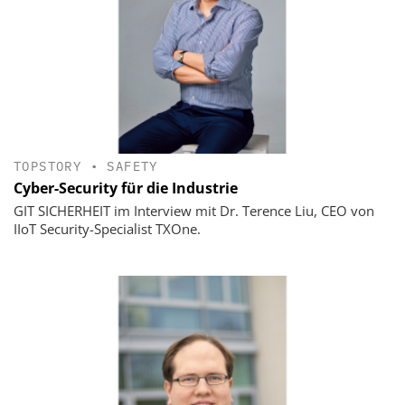
TOPSTORY
•
SAFETY
Cyber-Security für die Industrie
GIT SICHERHEIT im Interview mit Dr. Terence Liu, CEO von
IIoT Security-Specialist TXOne.