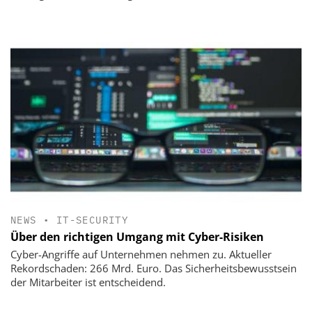
NEWS
•
IT-SECURITY
Über den richtigen Umgang mit Cyber-Risiken
Cyber-Angriffe auf Unternehmen nehmen zu. Aktueller
Rekordschaden: 266 Mrd. Euro. Das Sicherheitsbewusstsein
der Mitarbeiter ist entscheidend.