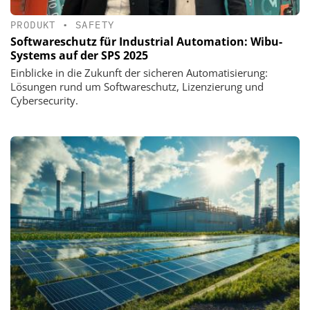
PRODUKT
•
SAFETY
Softwareschutz für Industrial Automation: Wibu-
Systems auf der SPS 2025
Einblicke in die Zukunft der sicheren Automatisierung:
Lösungen rund um Softwareschutz, Lizenzierung und
Cybersecurity.