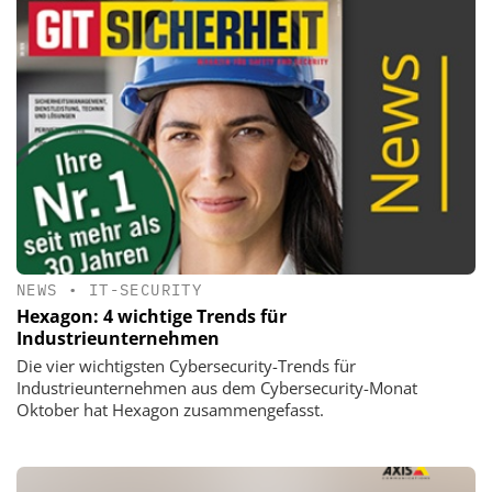
NEWS
•
IT-SECURITY
Hexagon: 4 wichtige Trends für
Industrieunternehmen
Die vier wichtigsten Cybersecurity-Trends für
Industrieunternehmen aus dem Cybersecurity-Monat
Oktober hat Hexagon zusammengefasst.