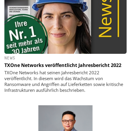
NEWS
TXOne Networks veröffentlicht Jahresbericht 2022
TXOne Networks hat seinen Jahresbericht 2022
veröffentlicht. In diesem wird das Wachstum von
Ransomware und Angriffen auf Lieferketten sowie kritische
Infrastrukturen ausführlich beschrieben.