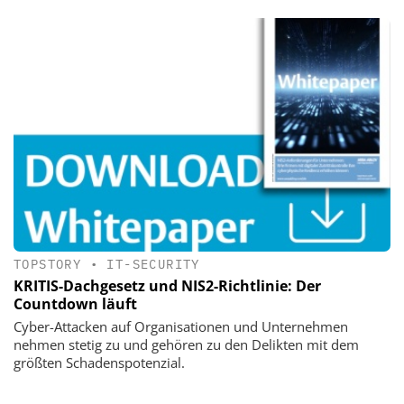
TOPSTORY
•
IT-SECURITY
KRITIS-Dachgesetz und NIS2-Richtlinie: Der
Countdown läuft
Cyber-Attacken auf Organisationen und Unternehmen
nehmen stetig zu und gehören zu den Delikten mit dem
größten Schadenspotenzial.