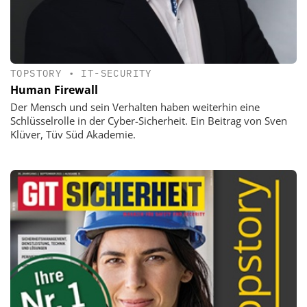
TOPSTORY
•
IT-SECURITY
Human Firewall
Der Mensch und sein Verhalten haben weiterhin eine
Schlüsselrolle in der Cyber-Sicherheit. Ein Beitrag von Sven
Klüver, Tüv Süd Akademie.