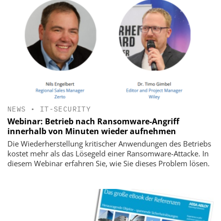
NEWS
•
IT-SECURITY
Webinar: Betrieb nach Ransomware-Angriff
innerhalb von Minuten wieder aufnehmen
Die Wiederherstellung kritischer Anwendungen des Betriebs
kostet mehr als das Lösegeld einer Ransomware-Attacke. In
diesem Webinar erfahren Sie, wie Sie dieses Problem lösen.