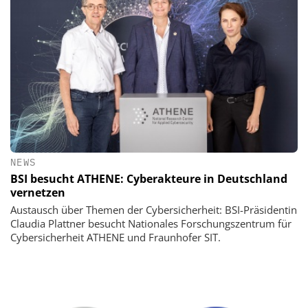
NEWS
BSI besucht ATHENE: Cyberakteure in Deutschland
vernetzen
Austausch über Themen der Cybersicherheit: BSI-Präsidentin
Claudia Plattner besucht Nationales Forschungszentrum für
Cybersicherheit ATHENE und Fraunhofer SIT.