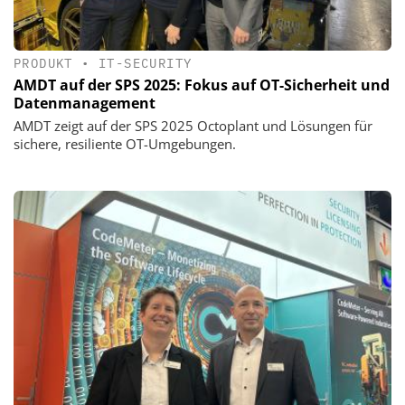
PRODUKT
•
IT-SECURITY
AMDT auf der SPS 2025: Fokus auf OT-Sicherheit und
Datenmanagement
AMDT zeigt auf der SPS 2025 Octoplant und Lösungen für
sichere, resiliente OT-Umgebungen.