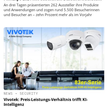
An drei Tagen präsentierten 262 Aussteller ihre Produkte
und Anwendungen und zogen rund 5.500 Besucherinnen
und Besucher an – zehn Prozent mehr als im Vorjahr
NEWS
•
SECURITY
Vivotek: Preis-Leistungs-Verhältnis trifft KI-
Intelligenz