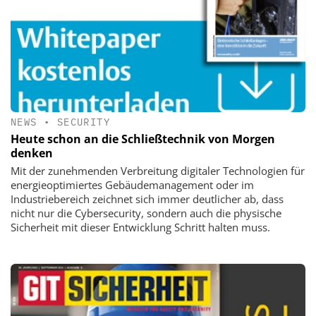
NEWS
•
SECURITY
Heute schon an die Schließtechnik von Morgen
denken
Mit der zunehmenden Verbreitung digitaler Technologien für
energieoptimiertes Gebäudemanagement oder im
Industriebereich zeichnet sich immer deutlicher ab, dass
nicht nur die Cybersecurity, sondern auch die physische
Sicherheit mit dieser Entwicklung Schritt halten muss.