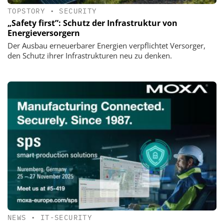
TOPSTORY
•
SECURITY
„Safety first”: Schutz der Infrastruktur von
Energieversorgern
Der Ausbau erneuerbarer Energien verpflichtet Versorger,
den Schutz ihrer Infrastrukturen neu zu denken.
NEWS
•
IT-SECURITY