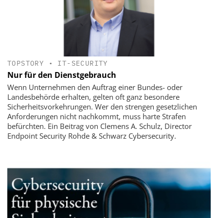
TOPSTORY
•
IT-SECURITY
Nur für den Dienstgebrauch
Wenn Unternehmen den Auftrag einer Bundes- oder
Landesbehörde erhalten, gelten oft ganz besondere
Sicherheitsvorkehrungen. Wer den strengen gesetzlichen
Anforderungen nicht nachkommt, muss harte Strafen
befürchten. Ein Beitrag von Clemens A. Schulz, Director
Endpoint Security Rohde & Schwarz Cybersecurity.