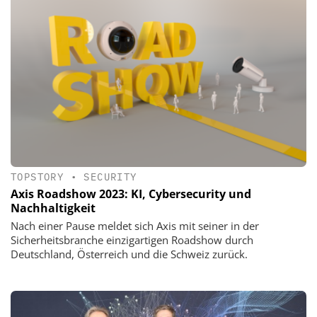
TOPSTORY
•
SECURITY
Axis Roadshow 2023: KI, Cybersecurity und
Nachhaltigkeit
Nach einer Pause meldet sich Axis mit seiner in der
Sicherheitsbranche einzigartigen Roadshow durch
Deutschland, Österreich und die Schweiz zurück.