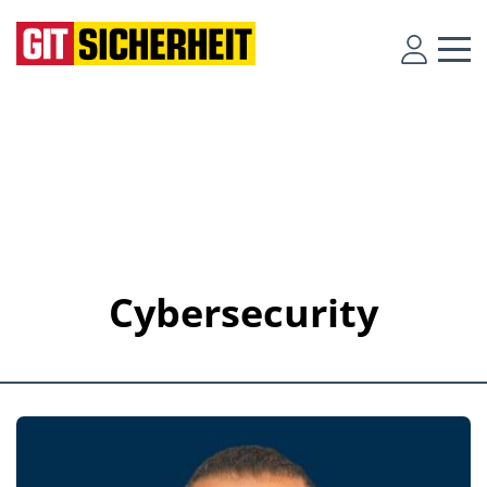
Cybersecurity