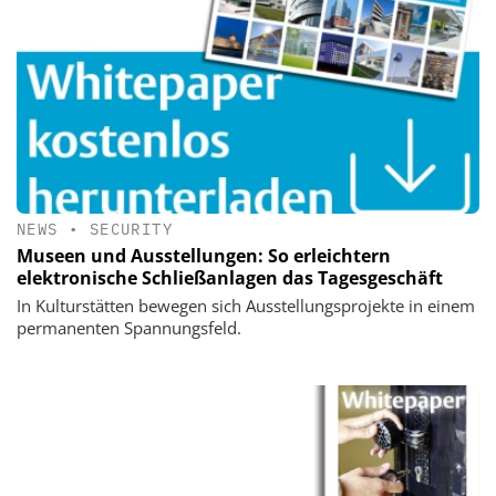
NEWS
•
SECURITY
Museen und Ausstellungen: So erleichtern
elektronische Schließanlagen das Tagesgeschäft
In Kulturstätten bewegen sich Ausstellungsprojekte in einem
permanenten Spannungsfeld.