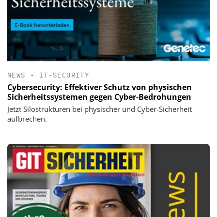
NEWS
•
IT-SECURITY
Cybersecurity: Effektiver Schutz von physischen
Sicherheitssystemen gegen Cyber-Bedrohungen
Jetzt Silostrukturen bei physischer und Cyber-Sicherheit
aufbrechen.