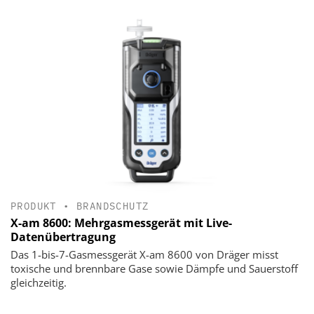
PRODUKT
•
BRANDSCHUTZ
X-am 8600: Mehrgasmessgerät mit Live-
Datenübertragung
Das 1-bis-7-Gasmessgerät X-am 8600 von Dräger misst
toxische und brennbare Gase sowie Dämpfe und Sauerstoff
gleichzeitig.