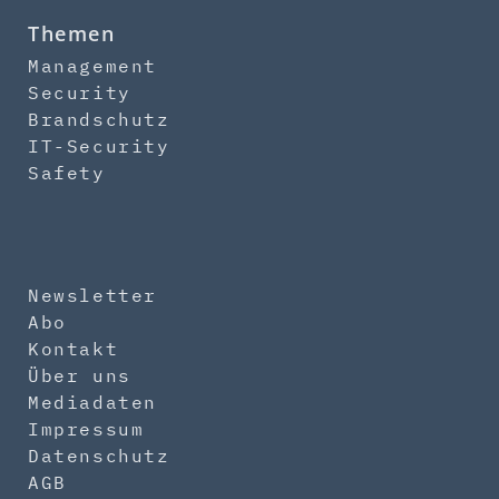
Themen
Management
Security
Brandschutz
IT-Security
Safety
Newsletter
Abo
Kontakt
Über uns
Mediadaten
Impressum
Datenschutz
AGB