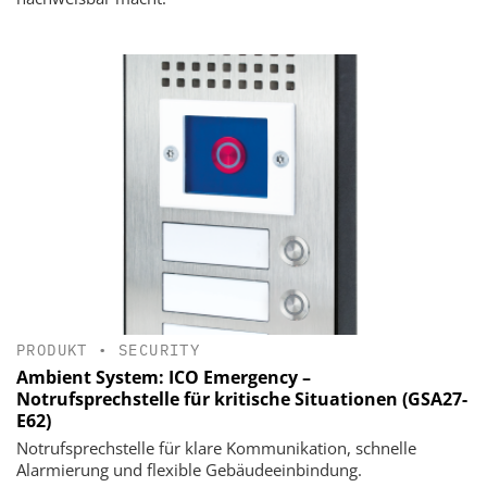
PRODUKT
•
SECURITY
Ambient System: ICO Emergency –
Notrufsprechstelle für kritische Situationen (GSA27-
E62)
Notrufsprechstelle für klare Kommunikation, schnelle
Alarmierung und flexible Gebäudeeinbindung.