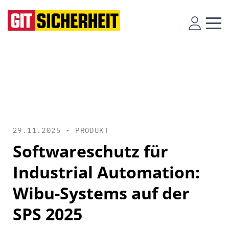
29.11.2025 •
PRODUKT
Softwareschutz für
Industrial Automation:
Wibu-Systems auf der
SPS 2025