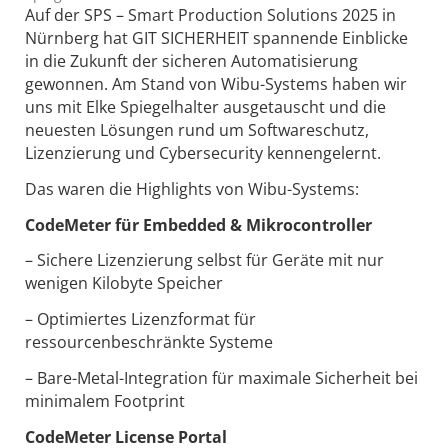
Auf der SPS – Smart Production Solutions 2025 in
Nürnberg hat GIT SICHERHEIT spannende Einblicke
in die Zukunft der sicheren Automatisierung
gewonnen. Am Stand von Wibu-Systems haben wir
uns mit Elke Spiegelhalter ausgetauscht und die
neuesten Lösungen rund um Softwareschutz,
Lizenzierung und Cybersecurity kennengelernt.
Das waren die Highlights von Wibu-Systems:
CodeMeter für Embedded & Mikrocontroller
– Sichere Lizenzierung selbst für Geräte mit nur
wenigen Kilobyte Speicher
– Optimiertes Lizenzformat für
ressourcenbeschränkte Systeme
– Bare-Metal-Integration für maximale Sicherheit bei
minimalem Footprint
CodeMeter License Portal