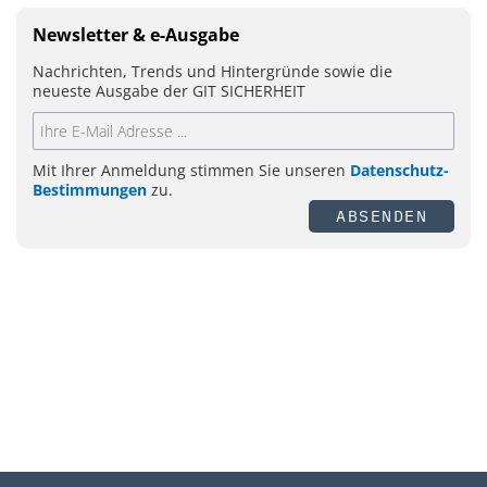
Newsletter & e-Ausgabe
Nachrichten, Trends und Hintergründe sowie die
neueste Ausgabe der GIT SICHERHEIT
Mit Ihrer Anmeldung stimmen Sie unseren
Datenschutz-
Bestimmungen
zu.
ABSENDEN