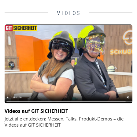
VIDEOS
Videos auf GIT SICHERHEIT
Jetzt alle entdecken: Messen, Talks, Produkt-Demos – die
Videos auf GIT SICHERHEIT