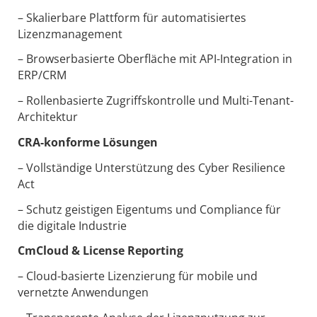
– Skalierbare Plattform für automatisiertes
Lizenzmanagement
– Browserbasierte Oberfläche mit API-Integration in
ERP/CRM
– Rollenbasierte Zugriffskontrolle und Multi-Tenant-
Architektur
CRA-konforme Lösungen
– Vollständige Unterstützung des Cyber Resilience
Act
– Schutz geistigen Eigentums und Compliance für
die digitale Industrie
CmCloud & License Reporting
– Cloud-basierte Lizenzierung für mobile und
vernetzte Anwendungen