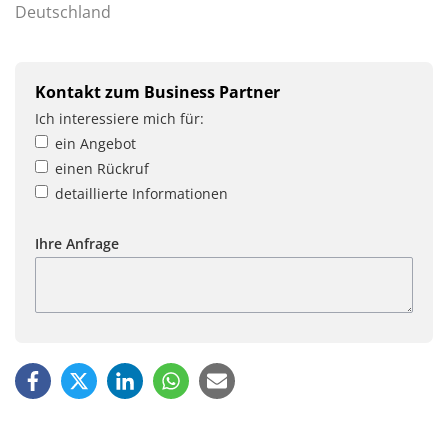
Deutschland
Kontakt zum Business Partner
Ich interessiere mich für:
ein Angebot
einen Rückruf
detaillierte Informationen
Ihre Anfrage