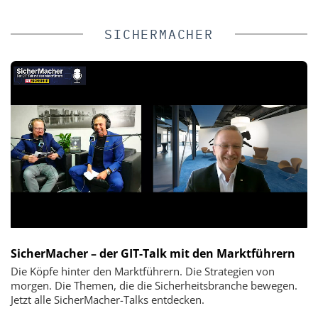
SICHERMACHER
SicherMacher – der GIT-Talk mit den Marktführern
Die Köpfe hinter den Marktführern. Die Strategien von
morgen. Die Themen, die die Sicherheitsbranche bewegen.
Jetzt alle SicherMacher-Talks entdecken.