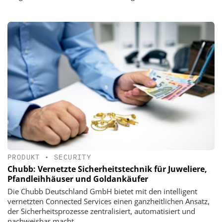
PRODUKT
•
SECURITY
Chubb: Vernetzte Sicherheitstechnik für Juweliere,
Pfandleihhäuser und Goldankäufer
Die Chubb Deutschland GmbH bietet mit den intelligent
vernetzten Connected Services einen ganzheitlichen Ansatz,
der Sicherheitsprozesse zentralisiert, automatisiert und
nachweisbar macht.