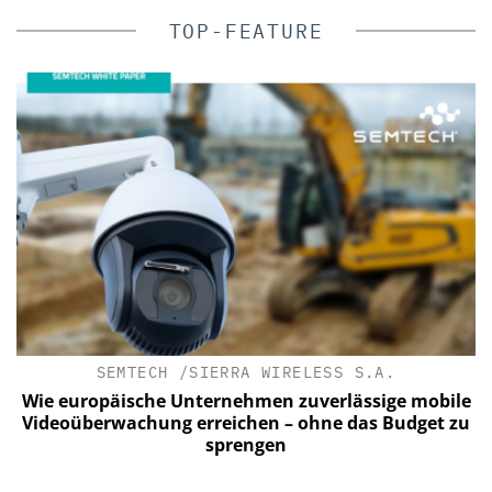
TOP-FEATURE
SEMTECH /SIERRA WIRELESS S.A.
Wie europäische Unternehmen zuverlässige mobile
Videoüberwachung erreichen – ohne das Budget zu
sprengen