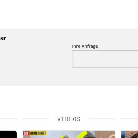
ner
Ihre Anfrage
VIDEOS