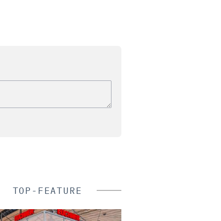
TOP-FEATURE