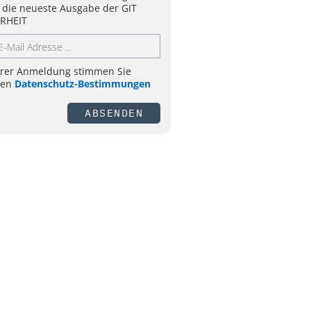
 die neueste Ausgabe der GIT
RHEIT
hrer Anmeldung stimmen Sie
ren
Datenschutz-Bestimmungen
ABSENDEN