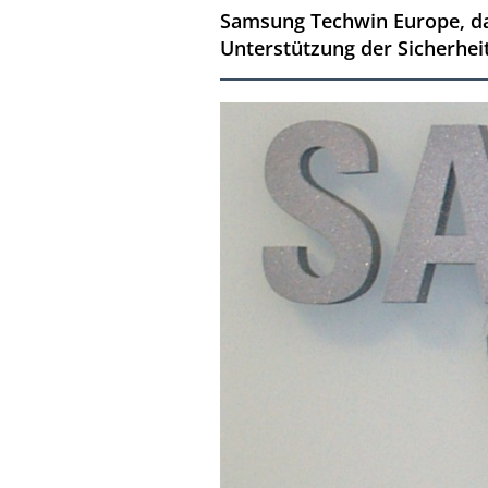
Samsung Techwin Europe, da
Unterstützung der Sicherhei