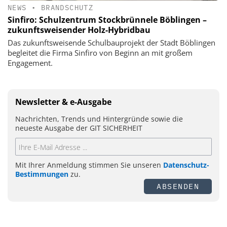
NEWS
•
BRANDSCHUTZ
Sinfiro: Schulzentrum Stockbrünnele Böblingen –
zukunftsweisender Holz-Hybridbau
Das zukunftsweisende Schulbauprojekt der Stadt Böblingen
begleitet die Firma Sinfiro von Beginn an mit großem
Engagement.
Newsletter & e-Ausgabe
Nachrichten, Trends und Hintergründe sowie die
neueste Ausgabe der GIT SICHERHEIT
Mit Ihrer Anmeldung stimmen Sie unseren
Datenschutz-
Bestimmungen
zu.
ABSENDEN