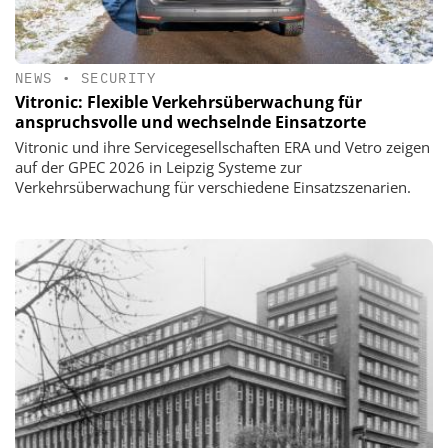
NEWS
•
SECURITY
Vitronic: Flexible Verkehrsüberwachung für
anspruchsvolle und wechselnde Einsatzorte
Vitronic und ihre Servicegesellschaften ERA und Vetro zeigen
auf der GPEC 2026 in Leipzig Systeme zur
Verkehrsüberwachung für verschiedene Einsatzszenarien.