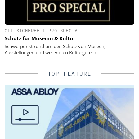
GIT SICHERHEIT PRO SPECIAL
Schutz für Museum & Kultur
Schwerpunkt rund um den Schutz von Museen,
Ausstellungen und wertvollen Kulturgütern.
TOP-FEATURE