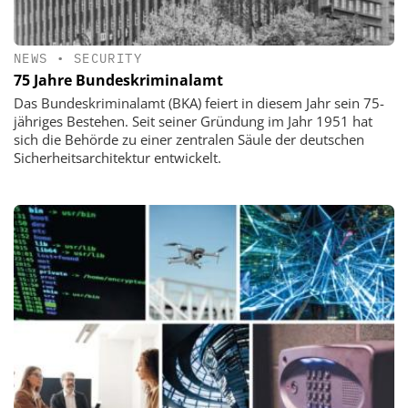
NEWS
•
SECURITY
75 Jahre Bundeskriminalamt
Das Bundeskriminalamt (BKA) feiert in diesem Jahr sein 75-
jähriges Bestehen. Seit seiner Gründung im Jahr 1951 hat
sich die Behörde zu einer zentralen Säule der deutschen
Sicherheitsarchitektur entwickelt.