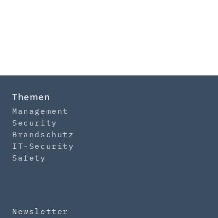
Themen
Management
Security
Brandschutz
IT-Security
Safety
Newsletter