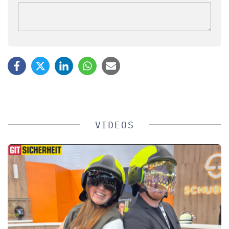
VIDEOS