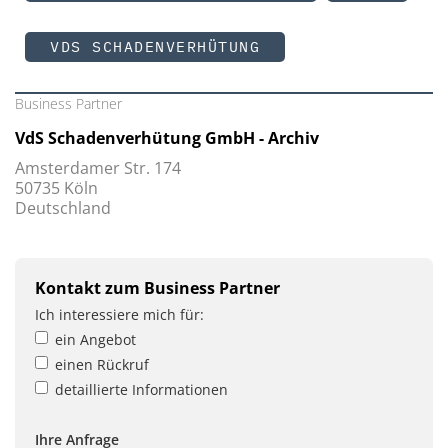
VDS SCHADENVERHÜTUNG
Business Partner
VdS Schadenverhütung GmbH - Archiv
Amsterdamer Str. 174
50735 Köln
Deutschland
Kontakt zum Business Partner
Ich interessiere mich für:
ein Angebot
einen Rückruf
detaillierte Informationen
Ihre Anfrage