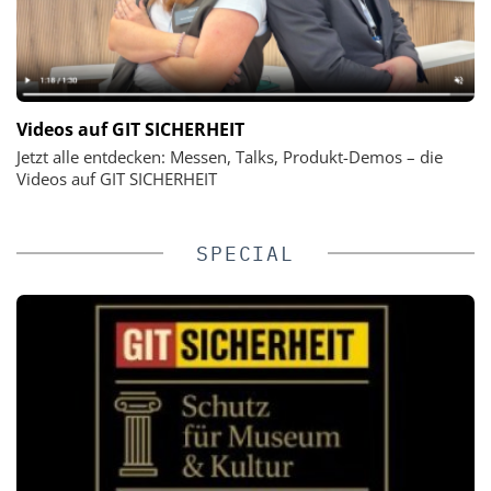
Videos auf GIT SICHERHEIT
Jetzt alle entdecken: Messen, Talks, Produkt-Demos – die
Videos auf GIT SICHERHEIT
SPECIAL