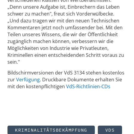
„Denn unsere Aufgabe ist, Einbrechern das Leben
schwer zu machen", freut sich Vorderwülbecke.
„Und dazu tragen wir mit den neuen Technischen
Kommentaren jetzt noch umfassender bei. Mit den
Teilen unseres Wissens, die wir der Öffentlichkeit
zugänglich machen können, verbessern wir die
Möglichkeiten von Industrie wie Privatleuten,
Kriminellen einen entscheidenden Schritt voraus zu
sein."
Bildschirmversionen der VdS 3134 stehen kostenlos
zur
Verfügung
. Druckbare Dokumente erhalten Sie
mit den kostenpflichtigen
VdS-Richtlinien-CDs
KRIMINALITÄTSBEKÄMPFUNG
VDS