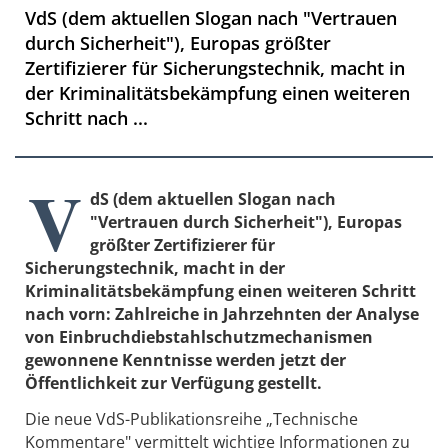
VdS (dem aktuellen Slogan nach "Vertrauen
durch Sicherheit"), Europas größter
Zertifizierer für Sicherungstechnik, macht in
der Kriminalitätsbekämpfung einen weiteren
Schritt nach ...
V
dS (dem aktuellen Slogan nach
"Vertrauen durch Sicherheit"), Europas
größter Zertifizierer für
Sicherungstechnik, macht in der
Kriminalitätsbekämpfung einen weiteren Schritt
nach vorn: Zahlreiche in Jahrzehnten der Analyse
von Einbruchdiebstahlschutzmechanismen
gewonnene Kenntnisse werden jetzt der
Öffentlichkeit zur Verfügung gestellt.
Die neue VdS-Publikationsreihe „Technische
Kommentare" vermittelt wichtige Informationen zu