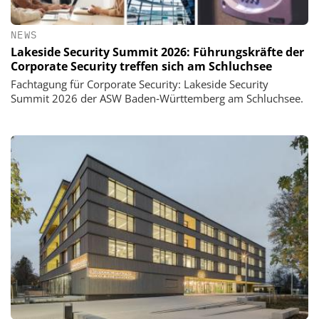
NEWS
Lakeside Security Summit 2026: Führungskräfte der
Corporate Security treffen sich am Schluchsee
Fachtagung für Corporate Security: Lakeside Security
Summit 2026 der ASW Baden‑Württemberg am Schluchsee.