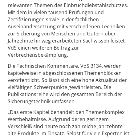
relevanten Themen des Einbruchdiebstahlschutzes.
Mit dem in vielen tausend Prüfungen und
Zertifizierungen sowie in der fachlichen
Auseinandersetzung mit verschiedenen Techniken
zur Sicherung von Menschen und Gütern über
Jahrzehnte hinweg erarbeiteten Sachwissen leistet
VdS einen weiteren Beitrag zur
Verbrechensbekämpfung.
Die Technischen Kommentare, VdS 3134, werden
kapitelweise in abgeschlossenen Themenblöcken
veröffentlicht. So lässt sich eine hohe Aktualität der
vielfältigen Schwerpunkte gewährleisten. Die
Publikationsreihe wird den gesamten Bereich der
Sicherungstechnik umfassen.
„Das erste Kapitel behandelt den Themenkomplex
Wertbehältnisse. Aufgrund deren geringem
Verschleiß sind heute noch zahlreiche Jahrzehnte
alte Produkte im Einsatz. Selbst für viele Experten ist