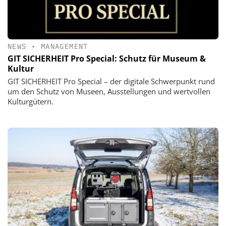
NEWS
•
MANAGEMENT
GIT SICHERHEIT Pro Special: Schutz für Museum &
Kultur
GIT SICHERHEIT Pro Special – der digitale Schwerpunkt rund
um den Schutz von Museen, Ausstellungen und wertvollen
Kulturgütern.