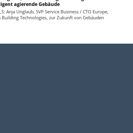
lligent agierende Gebäude
S: Anja Unglaub, SVP Service Business / CTO Europe,
 Building Technologies, zur Zukunft von Gebäuden