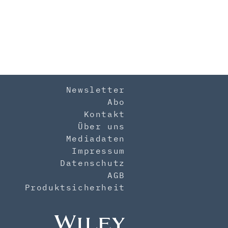
Newsletter
Abo
Kontakt
Über uns
Mediadaten
Impressum
Datenschutz
AGB
Produktsicherheit