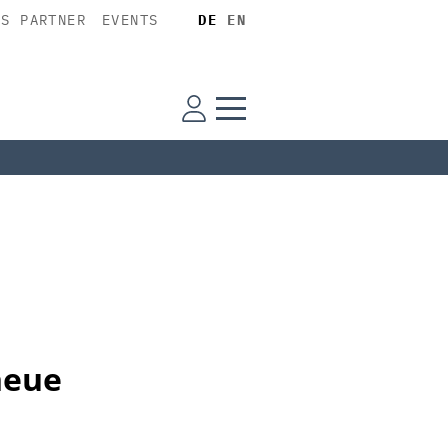
SS PARTNER
EVENTS
DE
EN
neue