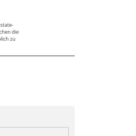
state-
chen die
lich zu