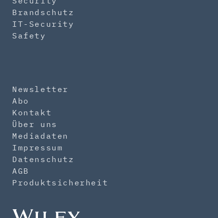
Security
Brandschutz
IT-Security
Safety
Newsletter
Abo
Kontakt
Über uns
Mediadaten
Impressum
Datenschutz
AGB
Produktsicherheit