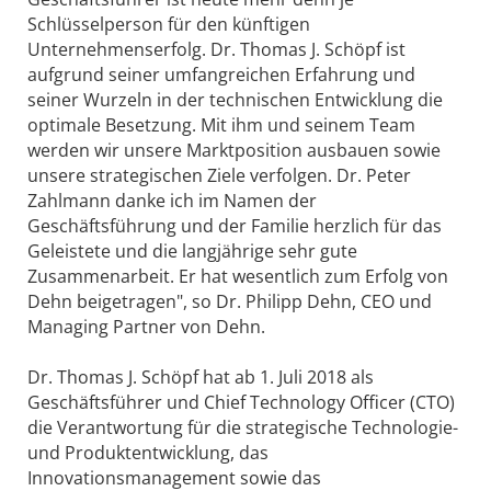
Schlüsselperson für den künftigen
Unternehmenserfolg. Dr. Thomas J. Schöpf ist
aufgrund seiner umfangreichen Erfahrung und
seiner Wurzeln in der technischen Entwicklung die
optimale Besetzung. Mit ihm und seinem Team
werden wir unsere Marktposition ausbauen sowie
unsere strategischen Ziele verfolgen. Dr. Peter
Zahlmann danke ich im Namen der
Geschäftsführung und der Familie herzlich für das
Geleistete und die langjährige sehr gute
Zusammenarbeit. Er hat wesentlich zum Erfolg von
Dehn beigetragen", so Dr. Philipp Dehn, CEO und
Managing Partner von Dehn.
Dr. Thomas J. Schöpf hat ab 1. Juli 2018 als
Geschäftsführer und Chief Technology Officer (CTO)
die Verantwortung für die strategische Technologie-
und Produktentwicklung, das
Innovationsmanagement sowie das