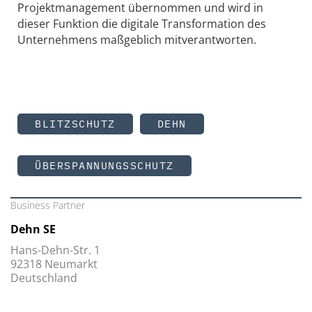
Projektmanagement übernommen und wird in
dieser Funktion die digitale Transformation des
Unternehmens maßgeblich mitverantworten.
BLITZSCHUTZ
DEHN
ÜBERSPANNUNGSSCHUTZ
Business Partner
Dehn SE
Hans-Dehn-Str. 1
92318 Neumarkt
Deutschland