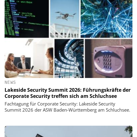
NEWS
Lakeside Security Summit 2026: Führungskräfte der
Corporate Security treffen sich am Schluchsee
Fachtagung für Corporate Security: Lakeside Security
Summit 2026 der ASW Baden‑Württemberg am Schluchsee.