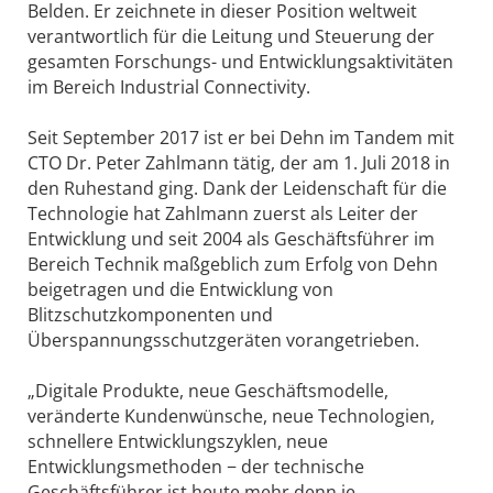
Belden. Er zeichnete in dieser Position weltweit
verantwortlich für die Leitung und Steuerung der
gesamten Forschungs- und Entwicklungsaktivitäten
im Bereich Industrial Connectivity.
Seit September 2017 ist er bei Dehn im Tandem mit
CTO Dr. Peter Zahlmann tätig, der am 1. Juli 2018 in
den Ruhestand ging. Dank der Leidenschaft für die
Technologie hat Zahlmann zuerst als Leiter der
Entwicklung und seit 2004 als Geschäftsführer im
Bereich Technik maßgeblich zum Erfolg von Dehn
beigetragen und die Entwicklung von
Blitzschutzkomponenten und
Überspannungsschutzgeräten vorangetrieben.
„Digitale Produkte, neue Geschäftsmodelle,
veränderte Kundenwünsche, neue Technologien,
schnellere Entwicklungszyklen, neue
Entwicklungsmethoden − der technische
Geschäftsführer ist heute mehr denn je