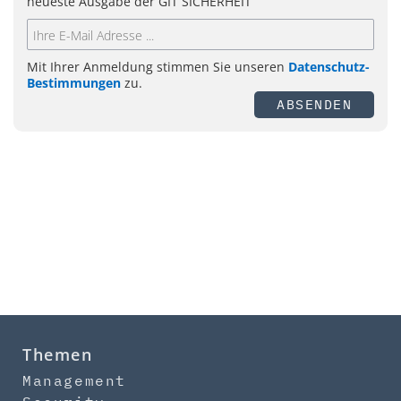
neueste Ausgabe der GIT SICHERHEIT
Mit Ihrer Anmeldung stimmen Sie unseren
Datenschutz-
Bestimmungen
zu.
ABSENDEN
Themen
Management