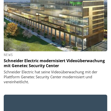
NEWS
Schneider Electric modernisiert Videoüberwachung
mit Genetec Security Center
Schneider Electric hat seine Videoüberwachung mit der
Plattform Genetec Security Center modernisiert und
vereinheitlicht.