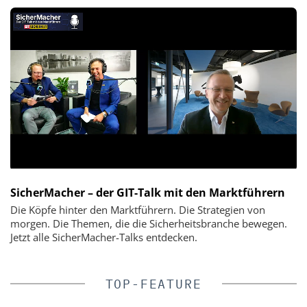
SicherMacher – der GIT-Talk mit den Marktführern
Die Köpfe hinter den Marktführern. Die Strategien von
morgen. Die Themen, die die Sicherheitsbranche bewegen.
Jetzt alle SicherMacher-Talks entdecken.
TOP-FEATURE