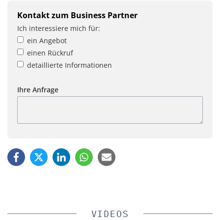
Kontakt zum Business Partner
Ich interessiere mich für:
ein Angebot
einen Rückruf
detaillierte Informationen
Ihre Anfrage
VIDEOS