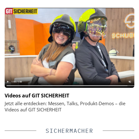
Videos auf GIT SICHERHEIT
Jetzt alle entdecken: Messen, Talks, Produkt-Demos – die
Videos auf GIT SICHERHEIT
SICHERMACHER