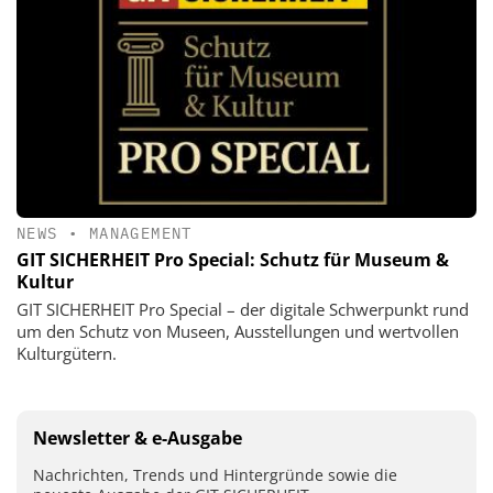
NEWS
•
MANAGEMENT
GIT SICHERHEIT Pro Special: Schutz für Museum &
Kultur
GIT SICHERHEIT Pro Special – der digitale Schwerpunkt rund
um den Schutz von Museen, Ausstellungen und wertvollen
Kulturgütern.
Newsletter & e-Ausgabe
Nachrichten, Trends und Hintergründe sowie die