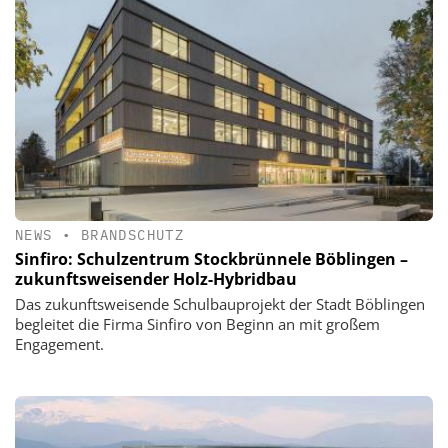
NEWS
•
BRANDSCHUTZ
Sinfiro: Schulzentrum Stockbrünnele Böblingen –
zukunftsweisender Holz-Hybridbau
Das zukunftsweisende Schulbauprojekt der Stadt Böblingen
begleitet die Firma Sinfiro von Beginn an mit großem
Engagement.