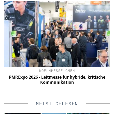
KOELNMESSE GMBH
PMRExpo 2026 - Leitmesse für hybride, kritische
Kommunikation
MEIST GELESEN