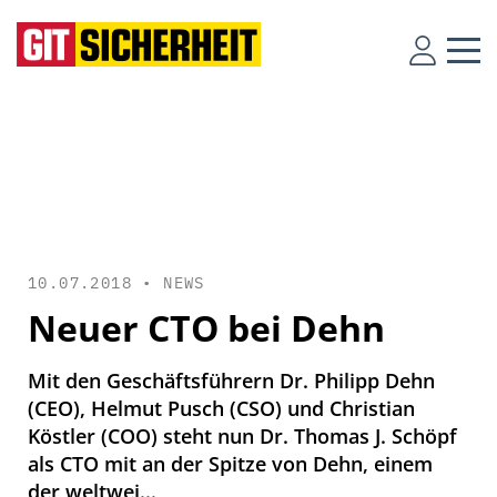
10.07.2018 •
NEWS
Neuer CTO bei Dehn
Mit den Geschäftsführern Dr. Philipp Dehn
(CEO), Helmut Pusch (CSO) und Christian
Köstler (COO) steht nun Dr. Thomas J. Schöpf
als CTO mit an der Spitze von Dehn, einem
der weltwei...