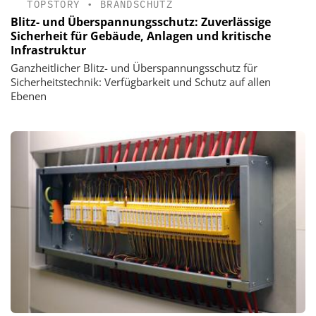
TOPSTORY
•
BRANDSCHUTZ
Blitz- und Überspannungsschutz: Zuverlässige
Sicherheit für Gebäude, Anlagen und kritische
Infrastruktur
Ganzheitlicher Blitz- und Überspannungsschutz für
Sicherheitstechnik: Verfügbarkeit und Schutz auf allen
Ebenen