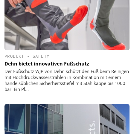
PRODUKT
•
SAFETY
Dehn bietet innovativen Fußschutz
Der Fußschutz WJP von Dehn schützt den Fuß beim Reinigen
mit Hochdruckwasserstrahlen in Kombination mit einem
handelsüblichen Sicherheitsstiefel mit Stahlkappe bis 1000
bar. Ein Pl...