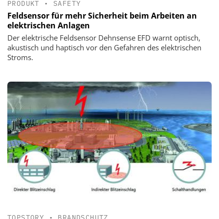
PRODUKT
•
SAFETY
Feldsensor für mehr Sicherheit beim Arbeiten an
elektrischen Anlagen
Der elektrische Feldsensor Dehnsense EFD warnt optisch,
akustisch und haptisch vor den Gefahren des elektrischen
Stroms.
TOPSTORY
•
BRANDSCHUTZ