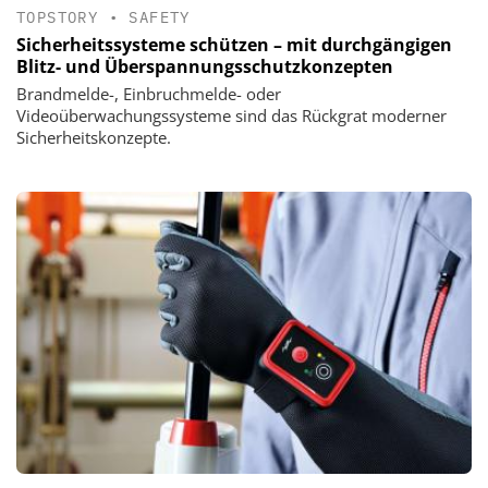
TOPSTORY
•
SAFETY
Sicherheitssysteme schützen – mit durchgängigen
Blitz- und Überspannungsschutzkonzepten
Brandmelde-, Einbruchmelde- oder
Videoüberwachungssysteme sind das Rückgrat moderner
Sicherheitskonzepte.