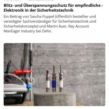
Blitz- und Überspannungsschutz für empfindliche ­
Elektronik in der Sicherheitstechnik
Ein Beitrag von Sascha Puppel (öffentlich bestellter und
vereidigter Sachverständiger für Sicherheitstechnik und
Sicherheitskonzepte) und Martin Auer, Key Account
ManEager Industry bei Dehn.