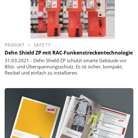
PRODUKT
•
SAFETY
Dehn Shield ZP mit RAC-Funkenstreckentechnologie
31.03.2021 - Dehn Shield ZP schützt smarte Gebäude vor
Blitz- und Überspannungsschutz. Es ist sicher, kompakt,
flexibel und einfach zu installieren.