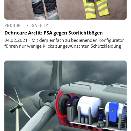
PRODUKT
•
SAFETY
Dehncare Arcfit: PSA gegen Störlichtbögen
04.02.2021 - Mit dem einfach zu bedienenden Konfigurator
führen nur wenige Klicks zur gewünschten Schutzkleidung