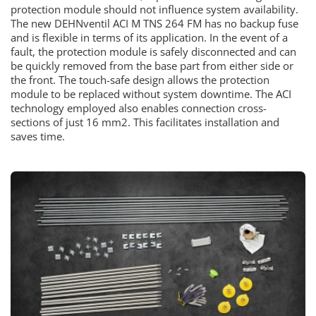
protection module should not influence system availability.
The new DEHNventil ACI M TNS 264 FM has no backup fuse
and is flexible in terms of its application. In the event of a
fault, the protection module is safely disconnected and can
be quickly removed from the base part from either side or
the front. The touch-safe design allows the protection
module to be replaced without system downtime. The ACI
technology employed also enables connection cross-
sections of just 16 mm2. This facilitates installation and
saves time.