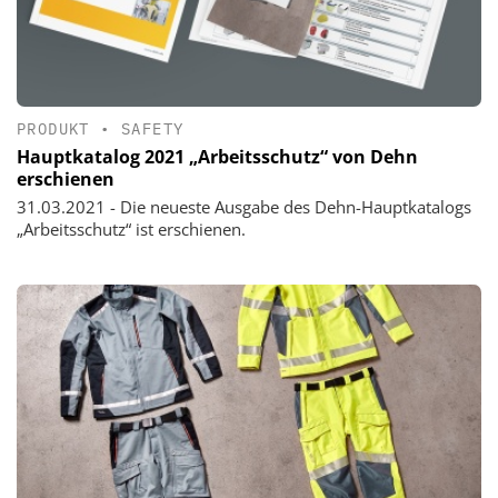
PRODUKT
•
SAFETY
Hauptkatalog 2021 „Arbeitsschutz“ von Dehn
erschienen
31.03.2021 - Die neueste Ausgabe des Dehn-Hauptkatalogs
„Arbeitsschutz“ ist erschienen.