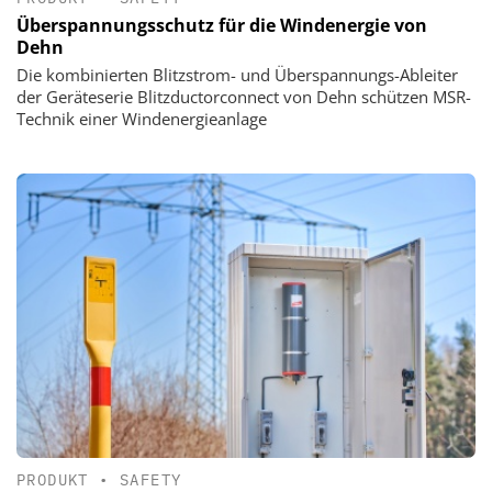
Überspannungsschutz für die Windenergie von
Dehn
Die kombinierten Blitzstrom- und Überspannungs-Ableiter
der Geräteserie Blitzductorconnect von Dehn schützen MSR-
Technik einer Windenergieanlage
PRODUKT
•
SAFETY