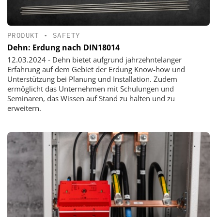
PRODUKT
•
SAFETY
Dehn: Erdung nach DIN18014
12.03.2024 - Dehn bietet aufgrund jahrzehntelanger
Erfahrung auf dem Gebiet der Erdung Know-how und
Unterstützung bei Planung und Installation. Zudem
ermöglicht das Unternehmen mit Schulungen und
Seminaren, das Wissen auf Stand zu halten und zu
erweitern.