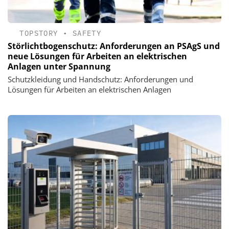
TOPSTORY
•
SAFETY
Störlichtbogenschutz: Anforderungen an PSAgS und
neue Lösungen für Arbeiten an elektrischen
Anlagen unter Spannung
Schutzkleidung und Handschutz: Anforderungen und
Lösungen für Arbeiten an elektrischen Anlagen