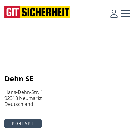
Dehn SE
Hans-Dehn-Str. 1
92318 Neumarkt
Deutschland
KONTAKT