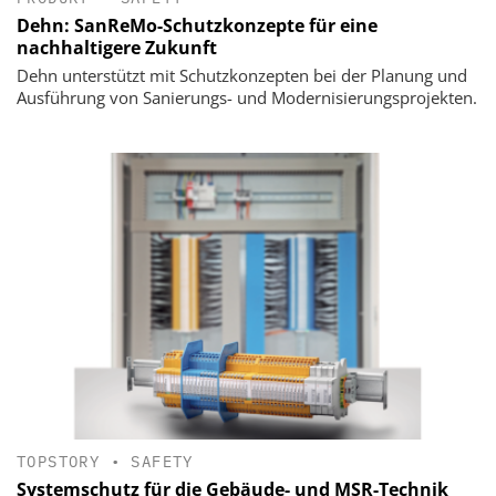
Dehn: SanReMo-Schutzkonzepte für eine
nachhaltigere Zukunft
Dehn unterstützt mit Schutzkonzepten bei der Planung und
Ausführung von Sanierungs- und Modernisierungsprojekten.
TOPSTORY
•
SAFETY
Systemschutz für die Gebäude- und MSR-Technik