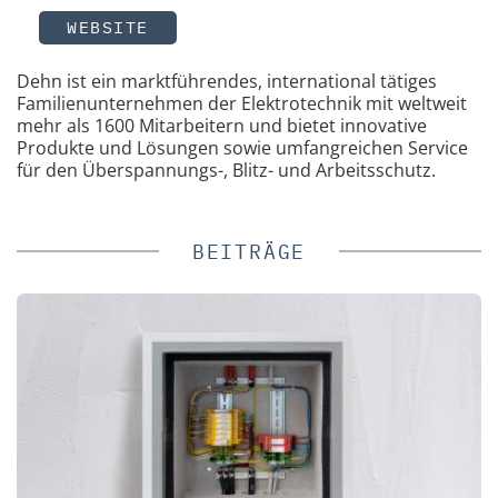
WEBSITE
Dehn ist ein marktführendes, international tätiges
Familienunternehmen der Elektrotechnik mit weltweit
mehr als 1600 Mitarbeitern und bietet innovative
Produkte und Lösungen sowie umfangreichen Service
für den Überspannungs-, Blitz- und Arbeitsschutz.
BEITRÄGE