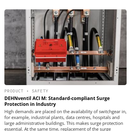
PRODUCT
•
SAFETY
DEHNventil ACI M: Standard-compliant Surge
Protection in Industry
High demands are placed on the availability of switchgear in,
for example, industrial plants, data centres, hospitals and
large administrative buildings. This makes surge protection
essential. At the same time, replacement of the surge