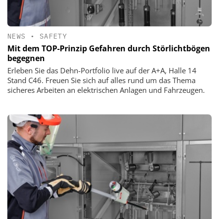
NEWS
•
SAFETY
Mit dem TOP-Prinzip Gefahren durch Störlichtbögen
begegnen
Erleben Sie das Dehn-Portfolio live auf der A+A, Halle 14
Stand C46. Freuen Sie sich auf alles rund um das Thema
sicheres Arbeiten an elektrischen Anlagen und Fahrzeugen.