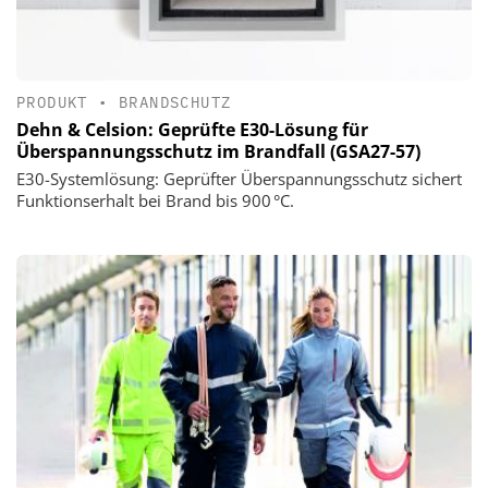
PRODUKT
•
BRANDSCHUTZ
Dehn & Celsion: Geprüfte E30-Lösung für
Überspannungsschutz im Brandfall (GSA27-57)
E30-Systemlösung: Geprüfter Überspannungsschutz sichert
Funktionserhalt bei Brand bis 900 °C.