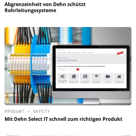
Abgrenzeinheit von Dehn schützt
Rohrleitungssysteme
PRODUKT
•
SAFETY
Mit Dehn Select IT schnell zum richtigen Produkt