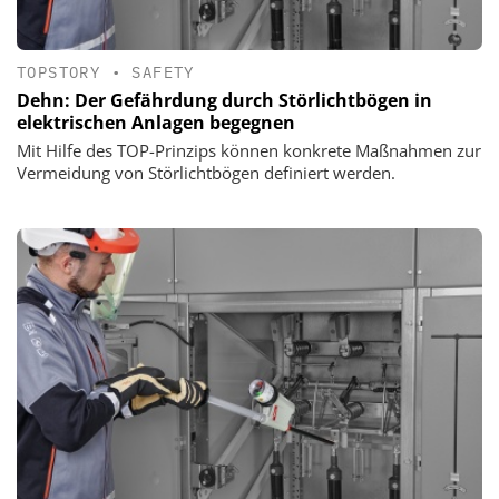
TOPSTORY
•
SAFETY
Dehn: Der Gefährdung durch Störlichtbögen in
elektrischen Anlagen begegnen
Mit Hilfe des TOP-Prinzips können konkrete Maßnahmen zur
Vermeidung von Störlichtbögen definiert werden.