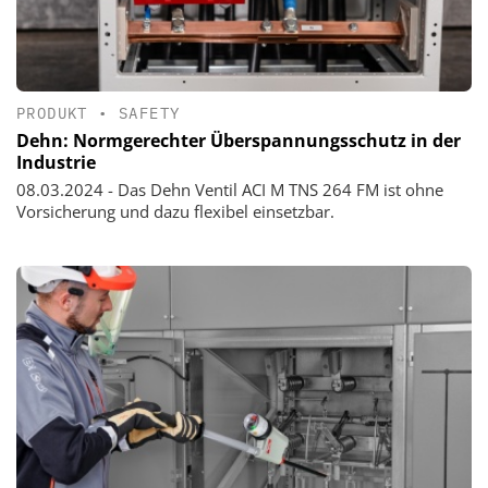
PRODUKT
•
SAFETY
Dehn: Normgerechter Überspannungsschutz in der
Industrie
08.03.2024 - Das Dehn Ventil ACI M TNS 264 FM ist ohne
Vorsicherung und dazu flexibel einsetzbar.