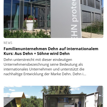
NEWS
Familienunternehmen Dehn auf internationalem
Kurs: Aus Dehn + Söhne wird Dehn
Dehn unterstreicht mit dieser eindeutigen
Unternehmensbezeichnung seine Bedeutung als
internationales Unternehmen und unterstützt die
nachhaltige Entwicklung der Marke Dehn. Dehn i...