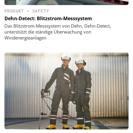
PRODUKT
•
SAFETY
Dehn-Detect: Blitzstrom-Messsystem
Das Blitzstrom-Messsystem von Dehn, Dehn-Detect,
unterstützt die ständige Überwachung von
Windenergieanlagen