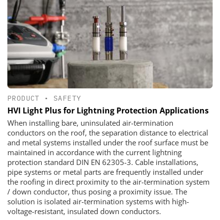
PRODUCT
•
SAFETY
HVI Light Plus for Lightning Protection Applications
When installing bare, uninsulated air-termination
conductors on the roof, the separation distance to electrical
and metal systems installed under the roof surface must be
maintained in accordance with the current lightning
protection standard DIN EN 62305-3. Cable installations,
pipe systems or metal parts are frequently installed under
the roofing in direct proximity to the air-termination system
/ down conductor, thus posing a proximity issue. The
solution is isolated air-termination systems with high-
voltage-resistant, insulated down conductors.