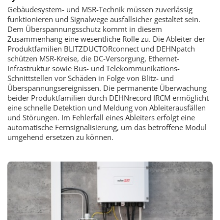
Gebäudesystem- und MSR-Technik müssen zuverlässig
funktionieren und Signalwege ausfallsicher gestaltet sein.
Dem Überspannungsschutz kommt in diesem
Zusammenhang eine wesentliche Rolle zu. Die Ableiter der
Produktfamilien BLITZDUCTORconnect und DEHNpatch
schützen MSR-Kreise, die DC-Versorgung, Ethernet-
Infrastruktur sowie Bus- und Telekommunikations-
Schnittstellen vor Schäden in Folge von Blitz- und
Überspannungsereignissen. Die permanente Überwachung
beider Produktfamilien durch DEHNrecord IRCM ermöglicht
eine schnelle Detektion und Meldung von Ableiterausfällen
und Störungen. Im Fehlerfall eines Ableiters erfolgt eine
automatische Fernsignalisierung, um das betroffene Modul
umgehend ersetzen zu können.