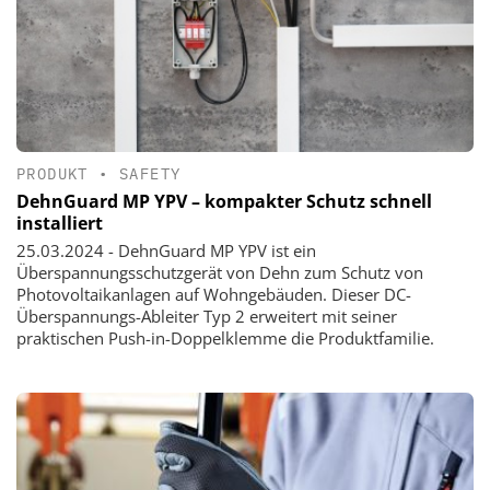
PRODUKT
•
SAFETY
DehnGuard MP YPV – kompakter Schutz schnell
installiert
25.03.2024 - DehnGuard MP YPV ist ein
Überspannungsschutzgerät von Dehn zum Schutz von
Photovoltaikanlagen auf Wohngebäuden. Dieser DC-
Überspannungs-Ableiter Typ 2 erweitert mit seiner
praktischen Push-in-Doppelklemme die Produktfamilie.