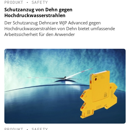
PRODUKT
•
SAFETY
Schutzanzug von Dehn gegen
Hochdruckwasserstrahlen
Der Schutzanzug Dehncare WJP Advanced gegen
Hochdruckwasserstrahlen von Dehn bietet umfassende
Arbeitssicherheit für den Anwender
PRODUKT
•
SAFETY