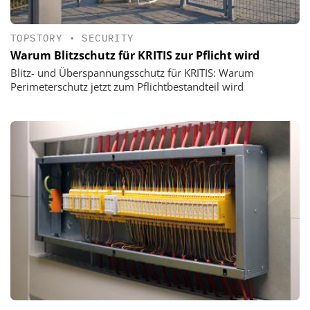
TOPSTORY
•
SECURITY
Warum Blitzschutz für KRITIS zur Pflicht wird
Blitz- und Überspannungsschutz für KRITIS: Warum
Perimeterschutz jetzt zum Pflichtbestandteil wird