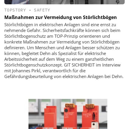
TOPSTORY
•
SAFETY
Maßnahmen zur Vermeidung von Störlichtbögen
Störlichtbögen in elektrischen Anlagen sind eine ernst zu
nehmende Gefahr. Sicherheitsfachkräfte können sich beim
Störlichtbogenschutz am TOP-Prinzip orientieren und
konkrete Maßnahmen zur Vermeidung von Störlichtbögen
definieren. Um Menschen und Anlagen besser schützen zu
können, begleitet Dehn als Spezialist für elektrische
Arbeitssicherheit auf dem Weg zu einem ganzheitlichen
Störlichtbogenschutzkonzept. GIT SICHERHEIT im Interview
mit Johannes Pirkl, verantwortlich für die
Gefährdungsbeurteilung von elektrischen Anlagen bei Dehn.