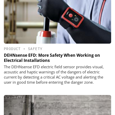
PRODUCT
•
SAFETY
DEHNsense EFD: More Safety When Working on
Electrical Installations
The DEHNsense EFD electric field sensor provides visual,
acoustic and haptic warnings of the dangers of electric
current by detecting a critical AC voltage and alerting the
user in good time before entering the danger zone.