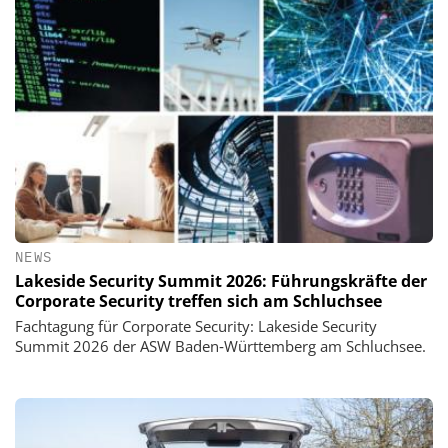
NEWS
Lakeside Security Summit 2026: Führungskräfte der
Corporate Security treffen sich am Schluchsee
Fachtagung für Corporate Security: Lakeside Security
Summit 2026 der ASW Baden‑Württemberg am Schluchsee.