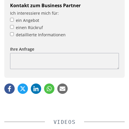
Kontakt zum Business Partner
Ich interessiere mich für:
ein Angebot
einen Rückruf
detaillierte Informationen
Ihre Anfrage
VIDEOS