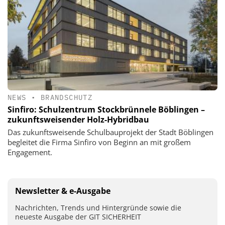
NEWS
•
BRANDSCHUTZ
Sinfiro: Schulzentrum Stockbrünnele Böblingen –
zukunftsweisender Holz-Hybridbau
Das zukunftsweisende Schulbauprojekt der Stadt Böblingen
begleitet die Firma Sinfiro von Beginn an mit großem
Engagement.
Newsletter & e-Ausgabe
Nachrichten, Trends und Hintergründe sowie die
neueste Ausgabe der GIT SICHERHEIT