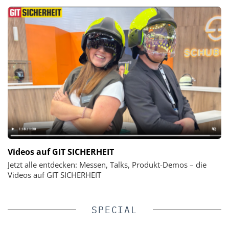
Videos auf GIT SICHERHEIT
Jetzt alle entdecken: Messen, Talks, Produkt-Demos – die
Videos auf GIT SICHERHEIT
SPECIAL