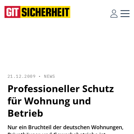
21.12.2009 •
NEWS
Professioneller Schutz
für Wohnung und
Betrieb
Nur ein Bruchteil der deutschen Wohnungen,