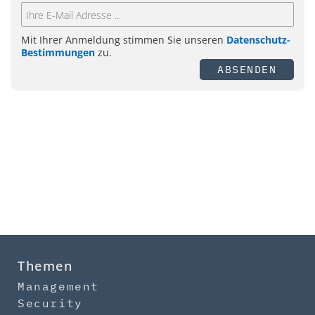
Mit Ihrer Anmeldung stimmen Sie unseren
Datenschutz-
Bestimmungen
zu.
ABSENDEN
Themen
Management
Security