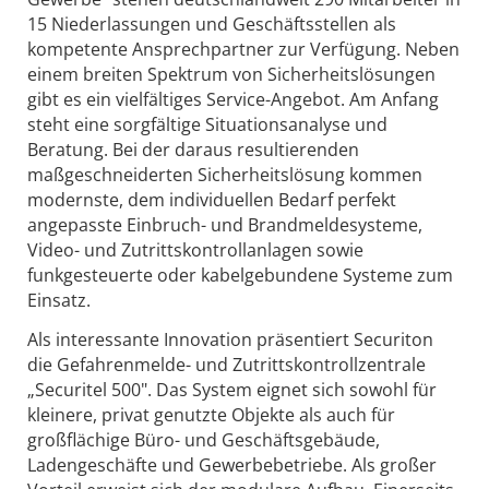
15 Niederlassungen und Geschäftsstellen als
kompetente Ansprechpartner zur Verfügung. Neben
einem breiten Spektrum von Sicherheitslösungen
gibt es ein vielfältiges Service-Angebot. Am Anfang
steht eine sorgfältige Situationsanalyse und
Beratung. Bei der daraus resultierenden
maßgeschneiderten Sicherheitslösung kommen
modernste, dem individuellen Bedarf perfekt
angepasste Einbruch- und Brandmeldesysteme,
Video- und Zutrittskontrollanlagen sowie
funkgesteuerte oder kabelgebundene Systeme zum
Einsatz.
Als interessante Innovation präsentiert Securiton
die Gefahrenmelde- und Zutrittskontrollzentrale
„Securitel 500". Das System eignet sich sowohl für
kleinere, privat genutzte Objekte als auch für
großflächige Büro- und Geschäftsgebäude,
Ladengeschäfte und Gewerbebetriebe. Als großer