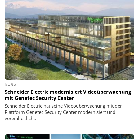
NEWS
Schneider Electric modernisiert Videoüberwachung
mit Genetec Security Center
Schneider Electric hat seine Videoüberwachung mit der
Plattform Genetec Security Center modernisiert und
vereinheitlicht.