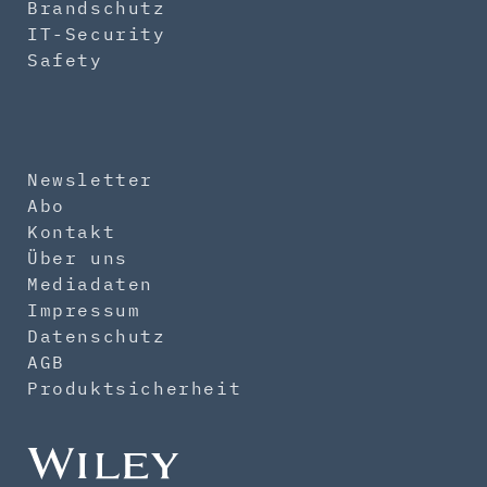
Brandschutz
IT-Security
Safety
Newsletter
Abo
Kontakt
Über uns
Mediadaten
Impressum
Datenschutz
AGB
Produktsicherheit