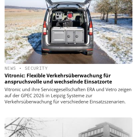
NEWS
•
SECURITY
Vitronic: Flexible Verkehrsüberwachung für
anspruchsvolle und wechselnde Einsatzorte
Vitronic und ihre Servicegesellschaften ERA und Vetro zeigen
auf der GPEC 2026 in Leipzig Systeme zur
Verkehrsüberwachung für verschiedene Einsatzszenarien.