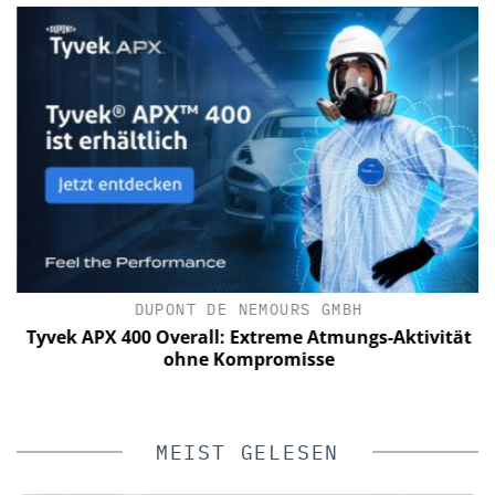
DUPONT DE NEMOURS GMBH
e
Tyvek APX 400 Overall: Extreme Atmungs-Aktivität
ohne Kompromisse
MEIST GELESEN