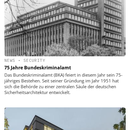
NEWS
•
SECURITY
75 Jahre Bundeskriminalamt
Das Bundeskriminalamt (BKA) feiert in diesem Jahr sein 75-
jähriges Bestehen. Seit seiner Gründung im Jahr 1951 hat
sich die Behörde zu einer zentralen Säule der deutschen
Sicherheitsarchitektur entwickelt.