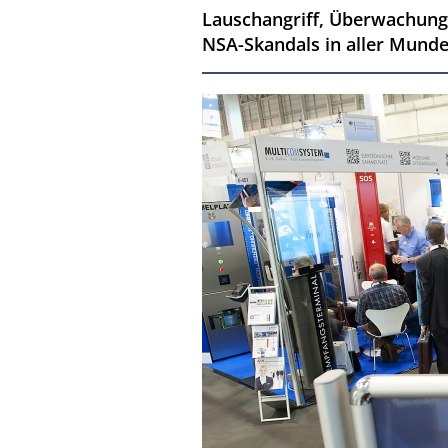
Lauschangriff, Überwachung 
NSA-Skandals in aller Munde