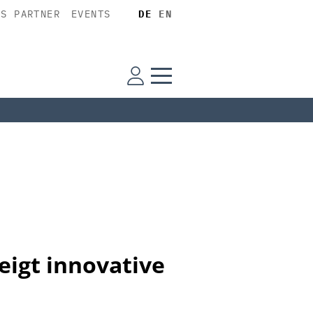
SS PARTNER
EVENTS
DE
EN
eigt innovative