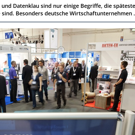
und Datenklau sind nur einige Begriffe, die spätes
 sind. Besonders deutsche Wirtschaftunternehmen .