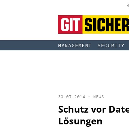
N
MANAGEMENT
SECURITY
30.07.2014 •
NEWS
Schutz vor Date
Lösungen