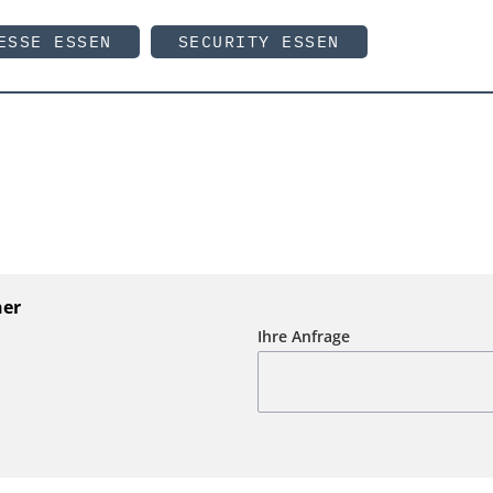
ESSE ESSEN
SECURITY ESSEN
ner
Ihre Anfrage