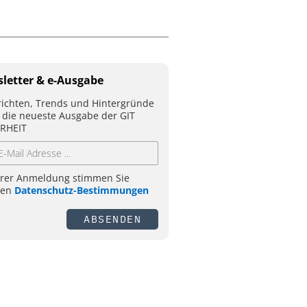
letter & e-Ausgabe
ichten, Trends und Hintergründe
 die neueste Ausgabe der GIT
RHEIT
hrer Anmeldung stimmen Sie
ren
Datenschutz-Bestimmungen
ABSENDEN