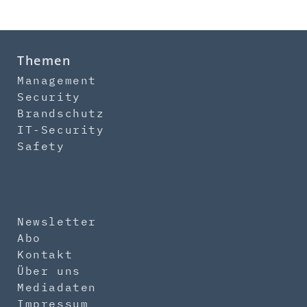
Themen
Management
Security
Brandschutz
IT-Security
Safety
Newsletter
Abo
Kontakt
Über uns
Mediadaten
Impressum