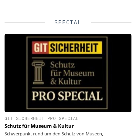
SPECIAL
GIT SICHERHEIT PRO SPECIAL
Schutz für Museum & Kultur
Schwerpunkt rund um den Schutz von Museen,