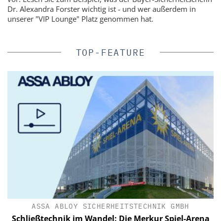
Dr. Alexandra Forster wichtig ist - und wer außerdem in
unserer "VIP Lounge" Platz genommen hat.
TOP-FEATURE
ASSA ABLOY SICHERHEITSTECHNIK GMBH
a
Schließtechnik im Wandel: Die Merkur Spiel-Arena