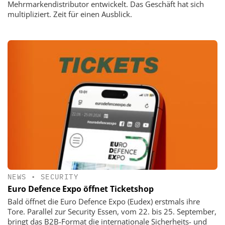
Mehrmarkendistributor entwickelt. Das Geschäft hat sich
multipliziert. Zeit für einen Ausblick.
NEWS
•
SECURITY
Euro Defence Expo öffnet Ticketshop
Bald öffnet die Euro Defence Expo (Eudex) erstmals ihre
Tore. Parallel zur Security Essen, vom 22. bis 25. September,
bringt das B2B-Format die internationale Sicherheits- und