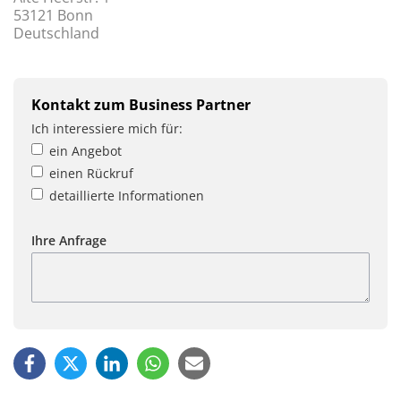
53121 Bonn
Deutschland
Kontakt zum Business Partner
Ich interessiere mich für:
ein Angebot
einen Rückruf
detaillierte Informationen
Ihre Anfrage