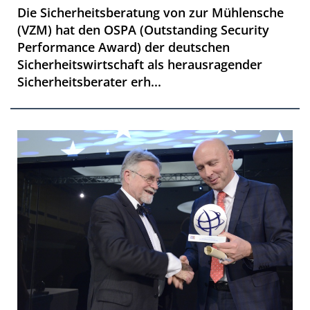
Die Sicherheitsberatung von zur Mühlensche
(VZM) hat den OSPA (Outstanding Security
Performance Award) der deutschen
Sicherheitswirtschaft als herausragender
Sicherheitsberater erh...