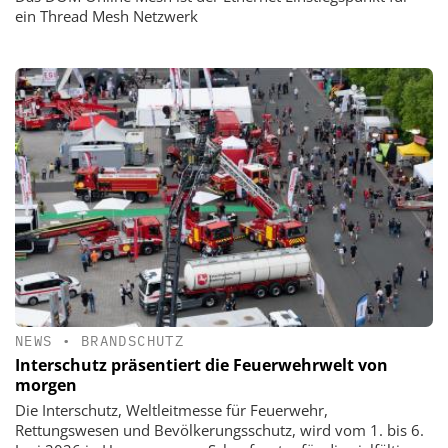
ein Thread Mesh Netzwerk
NEWS
•
BRANDSCHUTZ
Interschutz präsentiert die Feuerwehrwelt von
morgen
Die Interschutz, Weltleitmesse für Feuerwehr,
Rettungswesen und Bevölkerungsschutz, wird vom 1. bis 6.