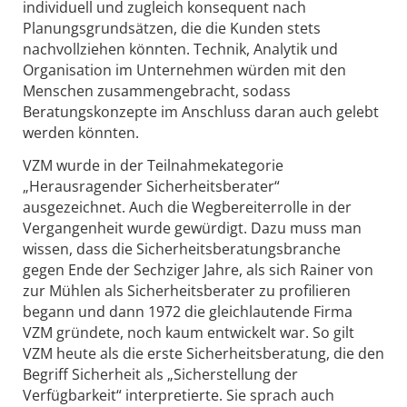
individuell und zugleich konsequent nach
Planungsgrundsätzen, die die Kunden stets
nachvollziehen könnten. Technik, Analytik und
Organisation im Unternehmen würden mit den
Menschen zusammengebracht, sodass
Beratungskonzepte im Anschluss daran auch gelebt
werden könnten.
VZM wurde in der Teilnahmekategorie
„Herausragender Sicherheitsberater“
ausgezeichnet. Auch die Wegbereiterrolle in der
Vergangenheit wurde gewürdigt. Dazu muss man
wissen, dass die Sicherheitsberatungsbranche
gegen Ende der Sechziger Jahre, als sich Rainer von
zur Mühlen als Sicherheitsberater zu profilieren
begann und dann 1972 die gleichlautende Firma
VZM gründete, noch kaum entwickelt war. So gilt
VZM heute als die erste Sicherheitsberatung, die den
Begriff Sicherheit als „Sicherstellung der
Verfügbarkeit“ interpretierte. Sie sprach auch