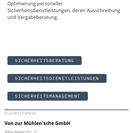
Optimierung personeller
Sicherheitsdienstleistungen, deren Ausschreibung
und Vergabeberatung.
SICHERHEITSBERATUNG
SICHERHEITSDIENSTLEISTUNGEN
SICHERHEITSMANAGEMENT
Business Partner
Von zur Mühlen'sche GmbH
Alte Heerstr. 1