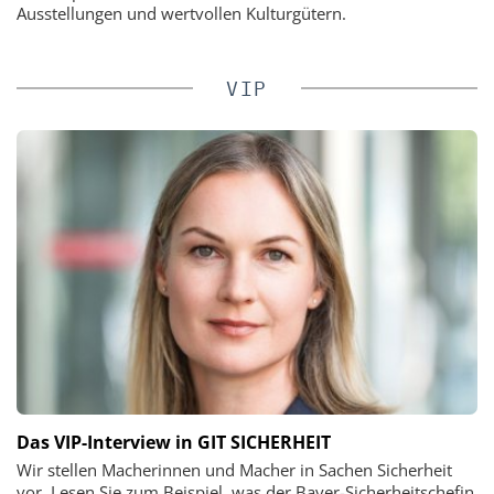
Ausstellungen und wertvollen Kulturgütern.
VIP
Das VIP-Interview in GIT SICHERHEIT
Wir stellen Macherinnen und Macher in Sachen Sicherheit
vor. Lesen Sie zum Beispiel, was der Bayer-Sicherheitschefin