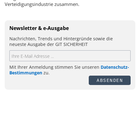
Verteidigungsindustrie zusammen.
Newsletter & e-Ausgabe
Nachrichten, Trends und Hintergründe sowie die
neueste Ausgabe der GIT SICHERHEIT
Mit Ihrer Anmeldung stimmen Sie unseren
Datenschutz-
Bestimmungen
zu.
ABSENDEN