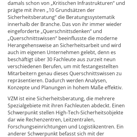
damals schon von „Kritischen Infrastrukturen“ und
prägte mit ihren „10 Grundsätzen der
Sicherheitsberatung“ die Beratungssystematik
innerhalb der Branche. Das von ihr immer wieder
eingeforderte „Querschnittsdenken“ und
„Querschnittswissen“ beeinflusste die moderne
Herangehensweise an Sicherheitsarbeit und wird
auch im eigenen Unternehmen gelebt, denn es
beschäftigt über 30 Fachleute aus zurzeit neun
verschiedenen Berufen, um mit festangestellten
Mitarbeitern genau dieses Querschnittswissen zu
repräsentieren. Dadurch werden Analysen,
Konzepte und Planungen in hohem Maße effektiv.
VZM ist eine Sicherheitsberatung, die mehrere
Spezialgebiete mit ihren Fachleuten abdeckt. Einen
Schwerpunkt stellen High-Tech-Sicherheitsobjekte
dar wie Rechenzentren, Leitzentralen,
Forschungseinrichtungen und Logistikzentren. Ein
anderer Schwerpunkt befasst sich mit der