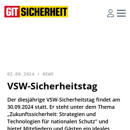
02.08.2024 •
NEWS
VSW-Sicherheitstag
Der diesjährige VSW-Sicherheitstag findet am
30.09.2024 statt. Er steht unter dem Thema
„Zukunftssicherheit: Strategien und
Technologien für nationalen Schutz“ und
bietet Mitgliedern und Gästen ein ideales