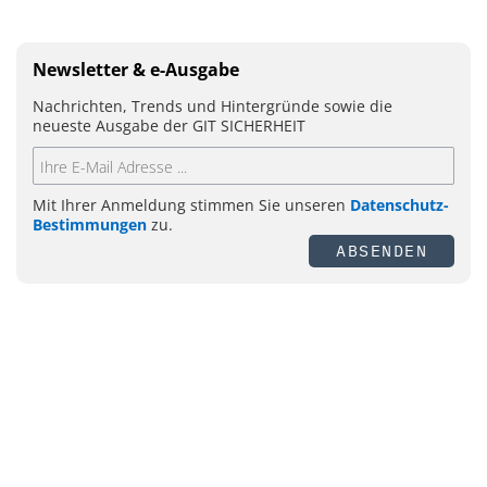
Newsletter & e-Ausgabe
Nachrichten, Trends und Hintergründe sowie die
neueste Ausgabe der GIT SICHERHEIT
Mit Ihrer Anmeldung stimmen Sie unseren
Datenschutz-
Bestimmungen
zu.
ABSENDEN