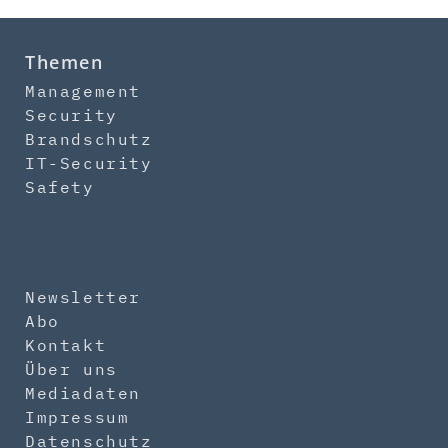
Themen
Management
Security
Brandschutz
IT-Security
Safety
Newsletter
Abo
Kontakt
Über uns
Mediadaten
Impressum
Datenschutz