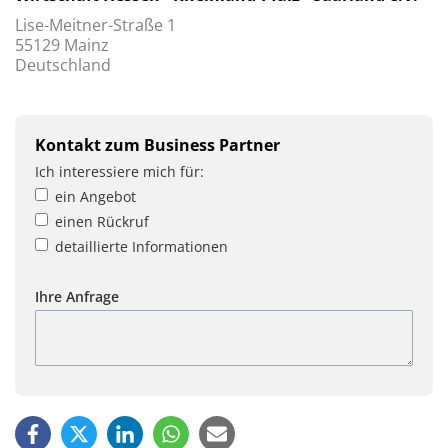
Lise-Meitner-Straße 1
55129 Mainz
Deutschland
Kontakt zum Business Partner
Ich interessiere mich für:
ein Angebot
einen Rückruf
detaillierte Informationen
Ihre Anfrage