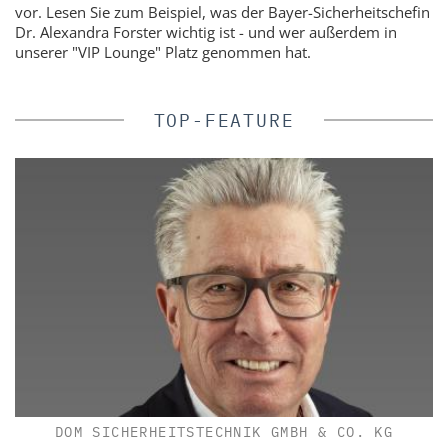
vor. Lesen Sie zum Beispiel, was der Bayer-Sicherheitschefin
Dr. Alexandra Forster wichtig ist - und wer außerdem in
unserer "VIP Lounge" Platz genommen hat.
TOP-FEATURE
DOM SICHERHEITSTECHNIK GMBH & CO. KG