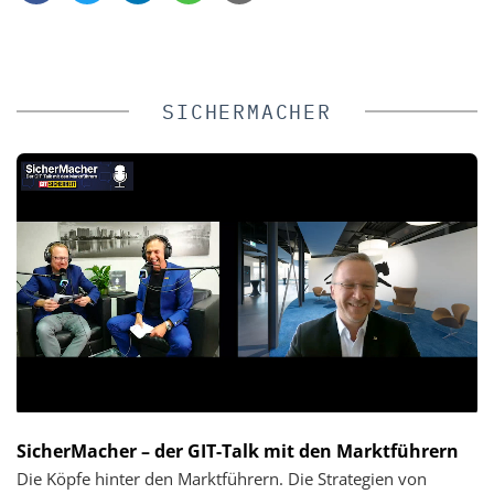
SICHERMACHER
SicherMacher – der GIT-Talk mit den Marktführern
Die Köpfe hinter den Marktführern. Die Strategien von