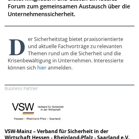
Forum zum gemeinsamen Austausch über die
Unternehmenssicherheit.
D
er Sicherheitstag bietet praxisorientierte
und aktuelle Fachvorträge zu relevanten
Themen rund um die Sicherheit und die
Krisenbewältigung in Unternehmen. Interessierte
können sich
hier
anmelden.
Business Partner
VSW-Mainz – Verband für Sicherheit in der
Wirtschaft Hessen - Rheinland-Pfalz - Saarland e.V.