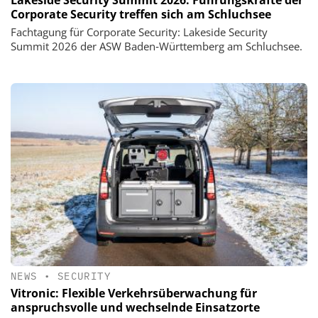
Corporate Security treffen sich am Schluchsee
Fachtagung für Corporate Security: Lakeside Security
Summit 2026 der ASW Baden‑Württemberg am Schluchsee.
NEWS
•
SECURITY
Vitronic: Flexible Verkehrsüberwachung für
anspruchsvolle und wechselnde Einsatzorte