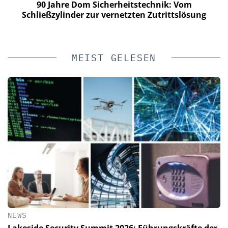
90 Jahre Dom Sicherheitstechnik: Vom
Schließzylinder zur vernetzten Zutrittslösung
MEIST GELESEN
NEWS
Lakeside Security Summit 2026: Führungskräfte der