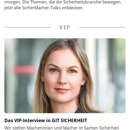
morgen. Die Themen, die die Sicherheitsbranche bewegen.
Jetzt alle SicherMacher-Talks entdecken.
VIP
Das VIP-Interview in GIT SICHERHEIT
Wir stellen Macherinnen und Macher in Sachen Sicherheit