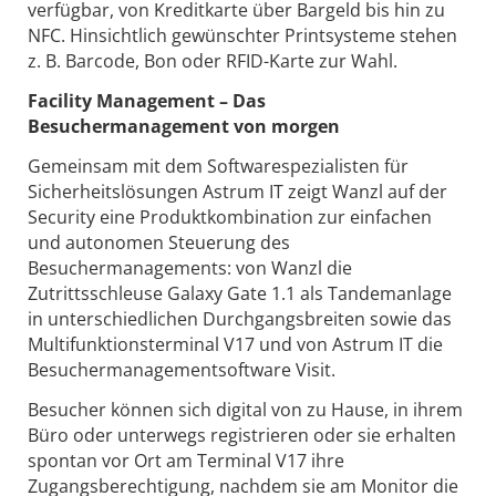
verfügbar, von Kreditkarte über Bargeld bis hin zu
NFC. Hinsichtlich gewünschter Printsysteme stehen
z. B. Barcode, Bon oder RFID-Karte zur Wahl.
Facility Management – Das
Besuchermanagement von morgen
Gemeinsam mit dem Softwarespezialisten für
Sicherheitslösungen Astrum IT zeigt Wanzl auf der
Security eine Produktkombination zur einfachen
und autonomen Steuerung des
Besuchermanagements: von Wanzl die
Zutrittsschleuse Galaxy Gate 1.1 als Tandemanlage
in unterschiedlichen Durchgangsbreiten sowie das
Multifunktionsterminal V17 und von Astrum IT die
Besuchermanagementsoftware Visit.
Besucher können sich digital von zu Hause, in ihrem
Büro oder unterwegs registrieren oder sie erhalten
spontan vor Ort am Terminal V17 ihre
Zugangsberechtigung, nachdem sie am Monitor die