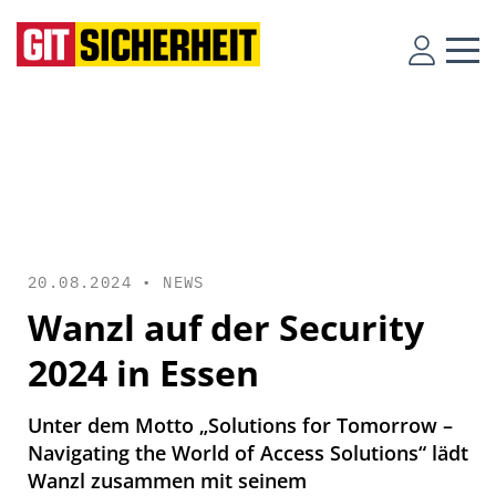
20.08.2024 •
NEWS
Wanzl auf der Security
2024 in Essen
Unter dem Motto „Solutions for Tomorrow –
Navigating the World of Access Solutions“ lädt
Wanzl zusammen mit seinem