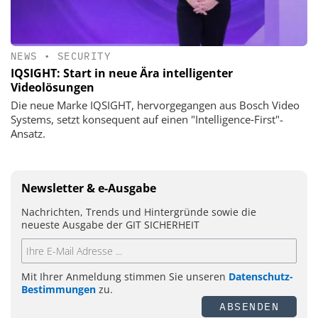
NEWS
•
SECURITY
IQSIGHT: Start in neue Ära intelligenter
Videolösungen
Die neue Marke IQSIGHT, hervorgegangen aus Bosch Video
Systems, setzt konsequent auf einen "Intelligence‑First"-
Ansatz.
Newsletter & e-Ausgabe
Nachrichten, Trends und Hintergründe sowie die
neueste Ausgabe der GIT SICHERHEIT
Mit Ihrer Anmeldung stimmen Sie unseren
Datenschutz-
Bestimmungen
zu.
ABSENDEN