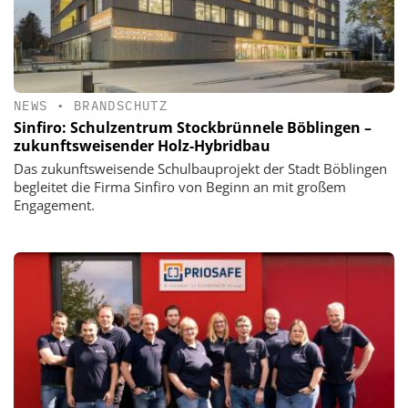
NEWS
•
BRANDSCHUTZ
Sinfiro: Schulzentrum Stockbrünnele Böblingen –
zukunftsweisender Holz-Hybridbau
Das zukunftsweisende Schulbauprojekt der Stadt Böblingen
begleitet die Firma Sinfiro von Beginn an mit großem
Engagement.