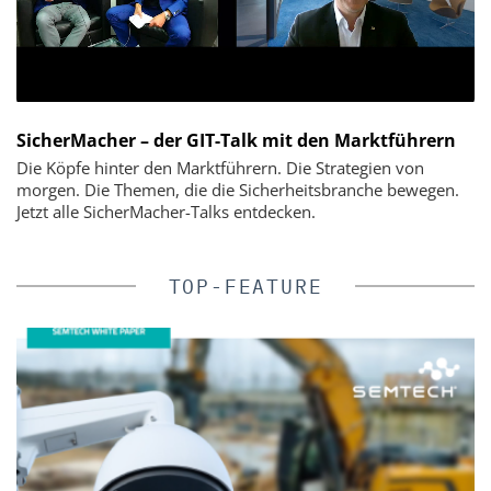
SicherMacher – der GIT-Talk mit den Marktführern
Die Köpfe hinter den Marktführern. Die Strategien von
morgen. Die Themen, die die Sicherheitsbranche bewegen.
Jetzt alle SicherMacher-Talks entdecken.
TOP-FEATURE