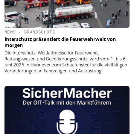
NEWS
•
BRANDSCHUTZ
Interschutz präsentiert die Feuerwehrwelt von
morgen
Die Interschutz, Weltleitmesse für Feuerwehr,
Rettungswesen und Bevölkerungsschutz, wird vom 1. bis 6.
Juni 2026 in Hannover zum Schaufenster für die vielfältigen
Veränderungen an Fahrzeugen und Ausrüstung.