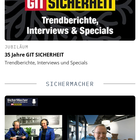
JUBILÄUM
35 Jahre GIT SICHERHEIT
Trendberichte, Interviews und Specials
SICHERMACHER