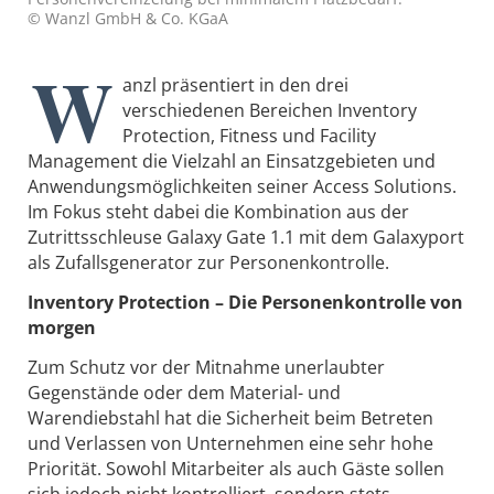
© Wanzl GmbH & Co. KGaA
W
anzl präsentiert in den drei
verschiedenen Bereichen Inventory
Protection, Fitness und Facility
Management die Vielzahl an Einsatzgebieten und
Anwendungsmöglichkeiten seiner Access Solutions.
Im Fokus steht dabei die Kombination aus der
Zutrittsschleuse Galaxy Gate 1.1 mit dem Galaxyport
als Zufallsgenerator zur Personenkontrolle.
Inventory Protection – Die Personenkontrolle von
morgen
Zum Schutz vor der Mitnahme unerlaubter
Gegenstände oder dem Material- und
Warendiebstahl hat die Sicherheit beim Betreten
und Verlassen von Unternehmen eine sehr hohe
Priorität. Sowohl Mitarbeiter als auch Gäste sollen
sich jedoch nicht kontrolliert, sondern stets