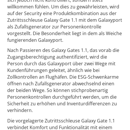
willkommen fühlen. Um dies zu gewährleisten, wird
auf der Security eine Produktkombination aus der
Zutrittsschleuse Galaxy Gate 1.1 mit dem Galaxyport
als Zufallsgenerator zur Personenkontrolle
vorgestellt. Die Besonderheit liegt in dem als Weiche
fungierenden Galaxyport.
Nach Passieren des Galaxy Gates 1.1, das vorab die
Zugangsberechtigung authentifiziert, wird die
Person durch das Galaxyport über zwei Wege mit
Kundenführungen geleitet, ähnlich wie bei
Zollkontrollen an Flughäfen. Die ESG-Schwenkarme
öffnen nach Zufallsgenerator abwechselnd einen
der beiden Wege. So können stichprobenartig
Personenkontrollen durchgeführt werden, um die
Sicherheit zu erhöhen und Inventurdifferenzen zu
verhindern.
Die vorgelagerte Zutrittsschleuse Galaxy Gate 1.1
verbindet Komfort und Funktionalität mit einem