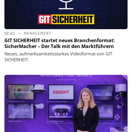
NEWS
•
MANAGEMENT
GIT SICHERHEIT startet neues Branchenformat:
SicherMacher – Der Talk mit den Marktführern
Neues, aufmerksamkeitsstarkes Videoformat von GIT
SICHERHEIT.