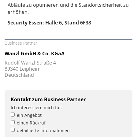
Abläufe zu optimieren und die Standortsicherheit zu
erhöhen.
Security Essen: Halle 6, Stand 6F38
Business Partner
Wanzl GmbH & Co. KGaA
Rudolf-Wanzl-Straße 4
89340 Leipheim
Deutschland
Kontakt zum Business Partner
Ich interessiere mich für:
ein Angebot
einen Rückruf
detaillierte Informationen