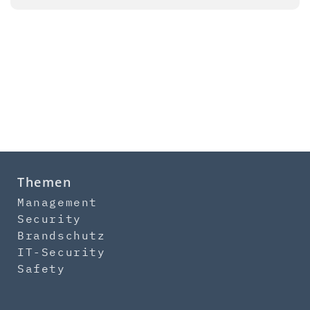
Themen
Management
Security
Brandschutz
IT-Security
Safety