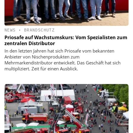
NEWS
•
BRANDSCHUTZ
Priosafe auf Wachstumskurs: Vom Spezialisten zum
zentralen Distributor
In den letzten Jahren hat sich Priosafe vom bekannten
Anbieter von Nischenprodukten zum
Mehrmarkendistributor entwickelt. Das Geschäft hat sich
multipliziert. Zeit für einen Ausblick.