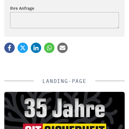
Ihre Anfrage
LANDING-PAGE