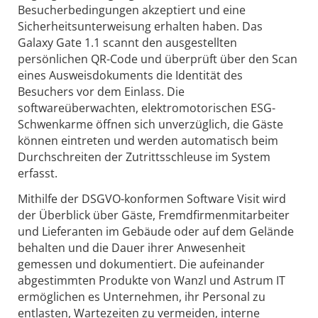
Besucherbedingungen akzeptiert und eine
Sicherheitsunterweisung erhalten haben. Das
Galaxy Gate 1.1 scannt den ausgestellten
persönlichen QR-Code und überprüft über den Scan
eines Ausweisdokuments die Identität des
Besuchers vor dem Einlass. Die
softwareüberwachten, elektromotorischen ESG-
Schwenkarme öffnen sich unverzüglich, die Gäste
können eintreten und werden automatisch beim
Durchschreiten der Zutrittsschleuse im System
erfasst.
Mithilfe der DSGVO-konformen Software Visit wird
der Überblick über Gäste, Fremdfirmenmitarbeiter
und Lieferanten im Gebäude oder auf dem Gelände
behalten und die Dauer ihrer Anwesenheit
gemessen und dokumentiert. Die aufeinander
abgestimmten Produkte von Wanzl und Astrum IT
ermöglichen es Unternehmen, ihr Personal zu
entlasten, Wartezeiten zu vermeiden, interne