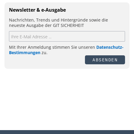
Newsletter & e-Ausgabe
Nachrichten, Trends und Hintergründe sowie die
neueste Ausgabe der GIT SICHERHEIT
Mit Ihrer Anmeldung stimmen Sie unseren
Datenschutz-
Bestimmungen
zu.
ABSENDEN