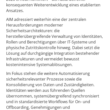
konsequenten Weiterentwicklung eines etablierten
Ansatzes.
AIM adressiert weiterhin eine der zentralen
Herausforderungen moderner
Sicherheitsarchitekturen: die
herstellerübergreifende Verwaltung von Identitäten,
Rollen und Berechtigungen über IT-Systeme und
physische Zutrittskontrolle hinweg. Dabei setzt die
Lösung auf durchgängige Integration bestehender
Infrastrukturen und vermeidet bewusst
kostenintensive Systemablösungen.
Im Fokus stehen die weitere Automatisierung
sicherheitsrelevanter Prozesse sowie die
Konsolidierung von Daten und Zuständigkeiten.
Identitäten werden aus führenden Quellen
übernommen, systemübergreifend synchronisiert
und in standardisierte Workflows für On- und
Offboarding, Genehmigungen und