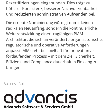
Rezertifizierungen eingebunden. Dies trägt zu
höherer Konsistenz, besserer Nachvollziehbarkeit
und reduzierten administrativen Aufwänden bei.
Die erneute Nominierung würdigt damit keinen
radikalen Neuanfang, sondern die kontinuierliche
Weiterentwicklung einer tragfähigen PIAM-
Architektur, die sich an veränderte organisatorische,
regulatorische und operative Anforderungen
anpasst. AIM steht beispielhaft für Innovation als
fortlaufenden Prozess – mit dem Ziel, Sicherheit,
Effizienz und Compliance dauerhaft in Einklang zu
bringen.
Business Partner
Advancis Software & Services GmbH