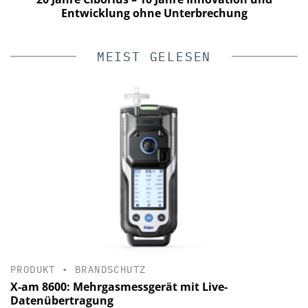
Entwicklung ohne Unterbrechung
MEIST GELESEN
PRODUKT
•
BRANDSCHUTZ
X-am 8600: Mehrgasmessgerät mit Live-
Datenübertragung