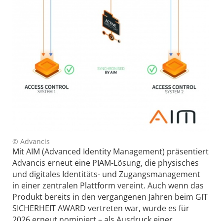
© Advancis
Mit AIM (Advanced Identity Management) präsentiert
Advancis erneut eine PIAM-Lösung, die physisches
und digitales Identitäts- und Zugangsmanagement
in einer zentralen Plattform vereint. Auch wenn das
Produkt bereits in den vergangenen Jahren beim GIT
SICHERHEIT AWARD vertreten war, wurde es für
2026 erneut nominiert – als Ausdruck einer