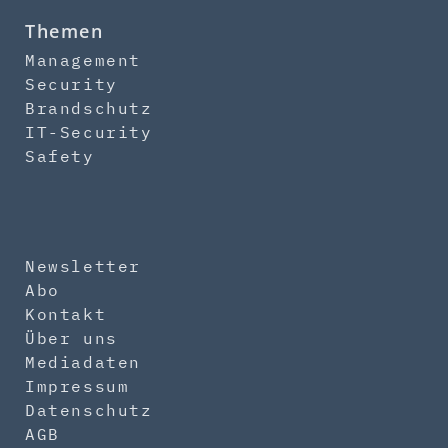
Themen
Management
Security
Brandschutz
IT-Security
Safety
Newsletter
Abo
Kontakt
Über uns
Mediadaten
Impressum
Datenschutz
AGB