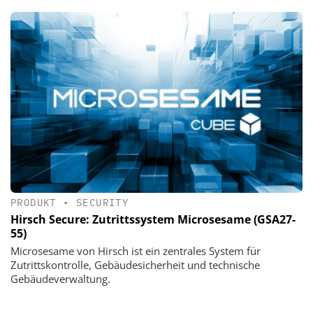
PRODUKT
•
SECURITY
Hirsch Secure: Zutrittssystem Microsesame (GSA27-
55)
Microsesame von Hirsch ist ein zentrales System für
Zutrittskontrolle, Gebäudesicherheit und technische
Gebäudeverwaltung.