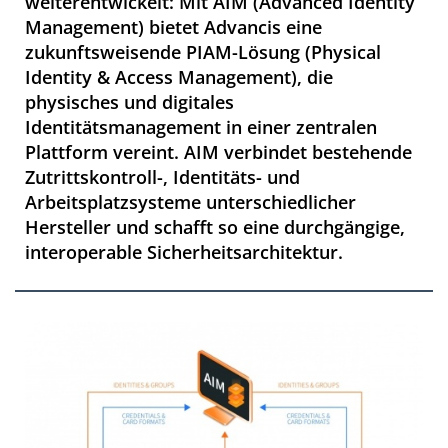
weiterentwickelt: Mit AIM (Advanced Identity
Management) bietet Advancis eine
zukunftsweisende PIAM-Lösung (Physical
Identity & Access Management), die
physisches und digitales
Identitätsmanagement in einer zentralen
Plattform vereint. AIM verbindet bestehende
Zutrittskontroll-, Identitäts- und
Arbeitsplatzsysteme unterschiedlicher
Hersteller und schafft so eine durchgängige,
interoperable Sicherheitsarchitektur.