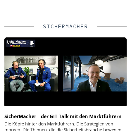
SICHERMACHER
SicherMacher – der GIT-Talk mit den Marktführern
Die Köpfe hinter den Marktführern. Die Strategien von
morgen. Die Themen, die die Sicherheitsbranche bewegen.