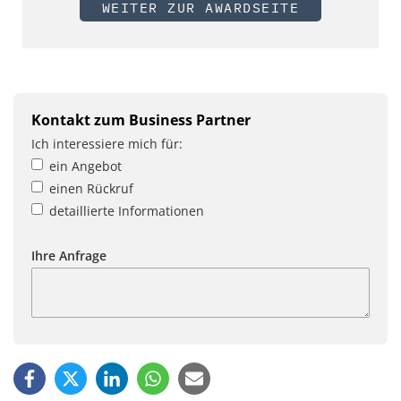
WEITER ZUR AWARDSEITE
Kontakt zum Business Partner
Ich interessiere mich für:
ein Angebot
einen Rückruf
detaillierte Informationen
Ihre Anfrage