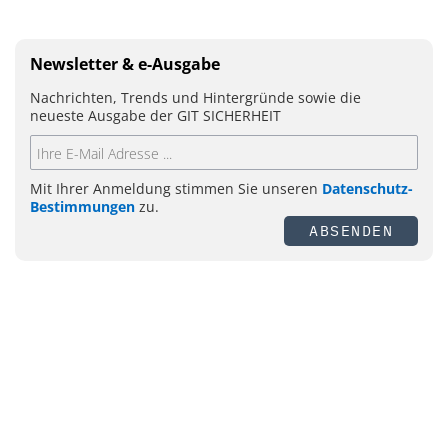
Newsletter & e-Ausgabe
Nachrichten, Trends und Hintergründe sowie die
neueste Ausgabe der GIT SICHERHEIT
Mit Ihrer Anmeldung stimmen Sie unseren
Datenschutz-
Bestimmungen
zu.
ABSENDEN