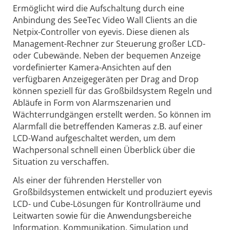
Ermöglicht wird die Aufschaltung durch eine
Anbindung des SeeTec Video Wall Clients an die
Netpix-Controller von eyevis. Diese dienen als
Management-Rechner zur Steuerung großer LCD-
oder Cubewände. Neben der bequemen Anzeige
vordefinierter Kamera-Ansichten auf den
verfügbaren Anzeigegeräten per Drag and Drop
können speziell für das Großbildsystem Regeln und
Abläufe in Form von Alarmszenarien und
Wächterrundgängen erstellt werden. So können im
Alarmfall die betreffenden Kameras z.B. auf einer
LCD-Wand aufgeschaltet werden, um dem
Wachpersonal schnell einen Überblick über die
Situation zu verschaffen.
Als einer der führenden Hersteller von
Großbildsystemen entwickelt und produziert eyevis
LCD- und Cube-Lösungen für Kontrollräume und
Leitwarten sowie für die Anwendungsbereiche
Information, Kommunikation, Simulation und