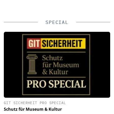
SPECIAL
GIT SICHERHEIT PRO SPECIAL
Schutz für Museum & Kultur