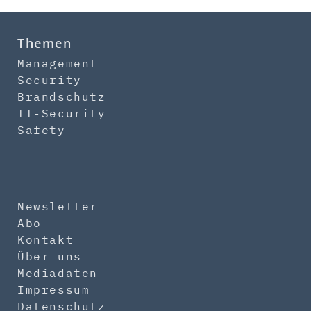
Themen
Management
Security
Brandschutz
IT-Security
Safety
Newsletter
Abo
Kontakt
Über uns
Mediadaten
Impressum
Datenschutz