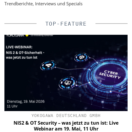
Trendberichte, Interviews und Specials
TOP-FEATURE
YOKOGAWA DEUTSCHLAND GMBH
NIS2 & OT Security – was jetzt zu tun ist: Live
Webinar am 19. Mai, 11 Uhr