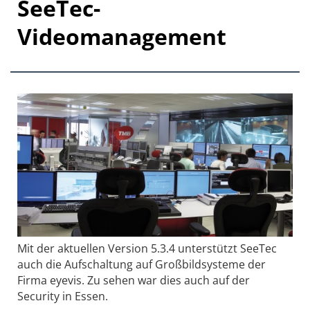
SeeTec-
Videomanagement
Mit der aktuellen Version 5.3.4 unterstützt SeeTec
auch die Aufschaltung auf Großbildsysteme der
Firma eyevis. Zu sehen war dies auch auf der
Security in Essen.