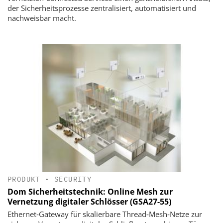
der Sicherheitsprozesse zentralisiert, automatisiert und
nachweisbar macht.
PRODUKT
•
SECURITY
Dom Sicherheitstechnik: Online Mesh zur
Vernetzung digitaler Schlösser (GSA27-55)
Ethernet‑Gateway für skalierbare Thread‑Mesh‑Netze zur