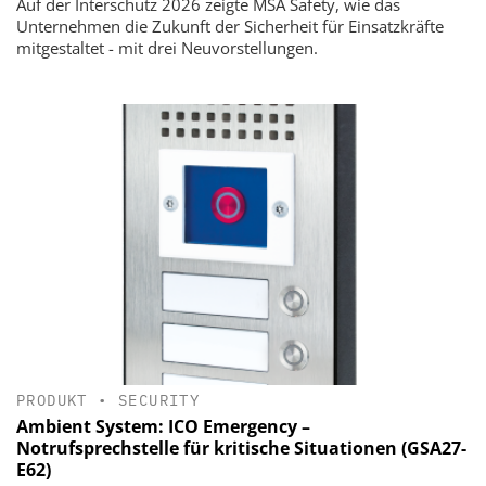
Auf der Interschutz 2026 zeigte MSA Safety, wie das
Unternehmen die Zukunft der Sicherheit für Einsatzkräfte
mitgestaltet - mit drei Neuvorstellungen.
PRODUKT
•
SECURITY
Ambient System: ICO Emergency –
Notrufsprechstelle für kritische Situationen (GSA27-
E62)