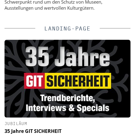
Schwerpunkt rund um den Schutz von Museen,
Ausstellungen und wertvollen Kulturgütern.
LANDING-PAGE
JUBILÄUM
35 Jahre GIT SICHERHEIT