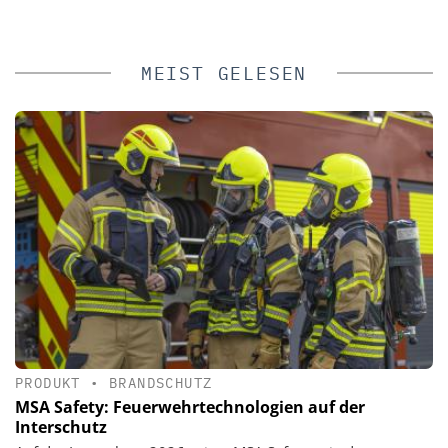
MEIST GELESEN
PRODUKT
•
BRANDSCHUTZ
MSA Safety: Feuerwehrtechnologien auf der
Interschutz