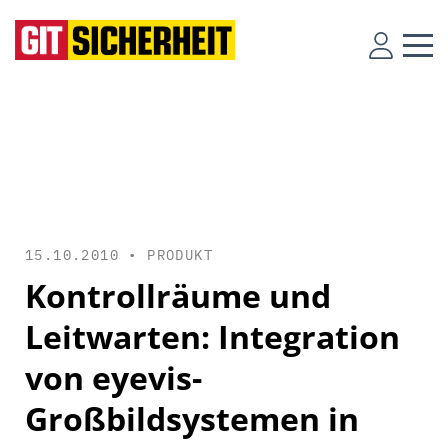
15.10.2010 •
PRODUKT
Kontrollräume und
Leitwarten: Integration
von eyevis-
Großbildsystemen in