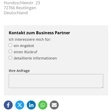
Hundsschleestr. 23
72766 Reutlingen
Deutschland
Kontakt zum Business Partner
Ich interessiere mich für:
ein Angebot
einen Rückruf
detaillierte Informationen
Ihre Anfrage