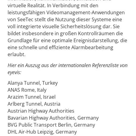
virtuelle Realität. In Verbindung mit den
leistungsfähigen Videomanagement-Anwendungen
von SeeTec stellt die Nutzung dieser Systeme eine
voll integrierte visuelle Sicherheitslösung dar. Sie
bildet insbesondere in großen Kontrollräumen die
Grundlage für eine optimale Ereignisdarstellung, die
eine schnelle und effiziente Alarmbearbeitung
erlaubt.
Hier ein Auszug aus der internationalen Referenzliste von
eyevis:
Alanya Tunnel, Turkey
ANAS Rome, Italy
Arazim Tunnel, Israel
Arlberg Tunnel, Austria
Austrian Highway Authorities
Bavarian Highway Authorities, Germany
BVG Public Transport Berlin, Germany
DHL Air-Hub Leipzig, Germany