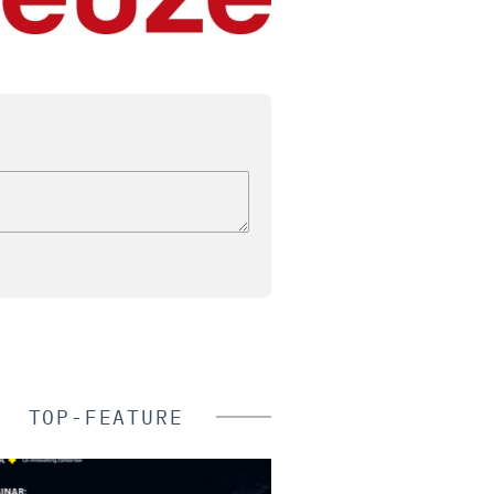
TOP-FEATURE