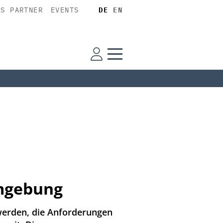
SS PARTNER
EVENTS
DE
EN
Umgebung
werden, die Anforderungen